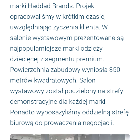
marki Haddad Brands. Projekt
opracowaliśmy w krótkim czasie,
uwzględniając życzenia klienta. W
salonie wystawowym prezentowane są
najpopularniejsze marki odzieży
dziecięcej z segmentu premium.
Powierzchnia zabudowy wyniosła 350
metrów kwadratowych. Salon
wystawowy został podzielony na strefy
demonstracyjne dla każdej marki.
Ponadto wyposażyliśmy oddzielną strefę
biurową do prowadzenia negocjacji.