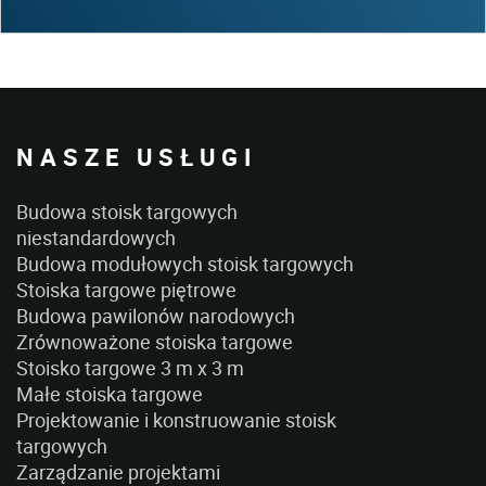
NASZE USŁUGI
Budowa stoisk targowych
niestandardowych
Budowa modułowych stoisk targowych
Stoiska targowe piętrowe
Budowa pawilonów narodowych
Zrównoważone stoiska targowe
Stoisko targowe 3 m x 3 m
Małe stoiska targowe
Projektowanie i konstruowanie stoisk
targowych
Zarządzanie projektami