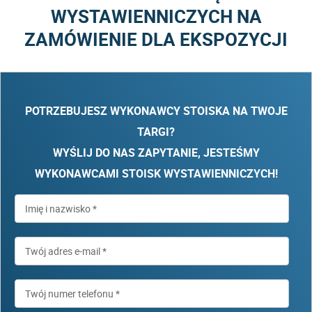
WYSTAWIENNICZYCH NA
ZAMÓWIENIE DLA EKSPOZYCJI
POTRZEBUJESZ WYKONAWCY STOISKA NA TWOJE
TARGI?
WYŚLIJ DO NAS ZAPYTANIE, JESTEŚMY
WYKONAWCAMI STOISK WYSTAWIENNICZYCH!