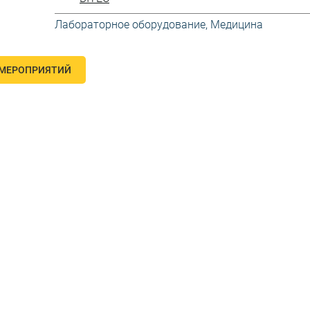
Лабораторное оборудование
,
Медицина
 МЕРОПРИЯТИЙ