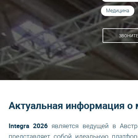
Медицина
ЗВОНИТЕ!
Актуальная информация о 
Integra 2026
является ведущей в Австр
представляет собой идеальную платфо