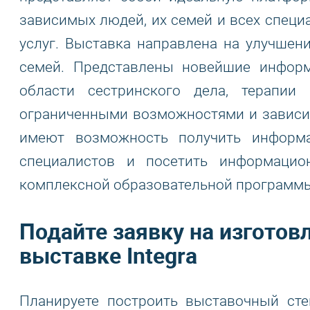
зависимых людей, их семей и всех специ
услуг. Выставка направлена на улучшен
семей. Представлены новейшие информ
области сестринского дела, терапи
ограниченными возможностями и зависи
имеют возможность получить информ
специалистов и посетить информацио
комплексной образовательной программ
Подайте заявку на изготов
выставке Integra
Планируете построить выставочный ст