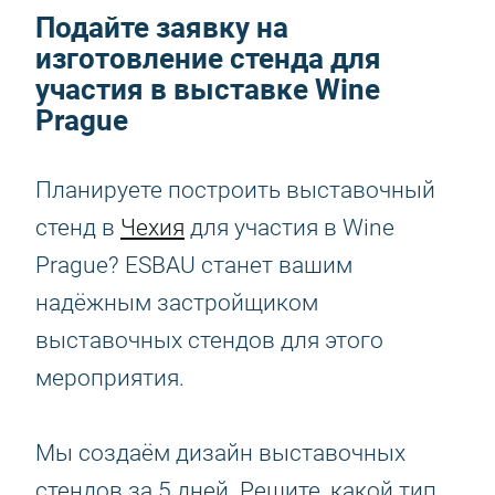
Подайте заявку на
изготовление стенда для
участия в выставке Wine
Prague
Планируете построить выставочный
стенд в
Чехия
для участия в Wine
Prague? ESBAU станет вашим
надёжным застройщиком
выставочных стендов для этого
мероприятия.
Мы создаём дизайн выставочных
стендов за 5 дней. Решите, какой тип