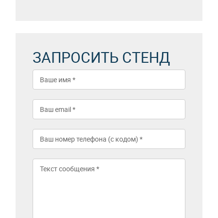
ЗАПРОСИТЬ СТЕНД