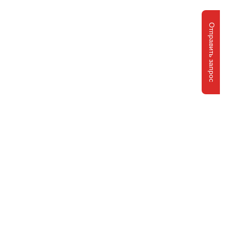
Отправить запрос