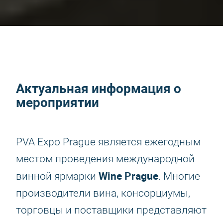
Актуальная информация о
мероприятии
PVA Expo Prague является ежегодным
местом проведения международной
Wine Prague
винной ярмарки
. Многие
производители вина, консорциумы,
торговцы и поставщики представляют