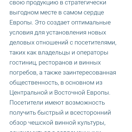
свою продукцию в стратегически
выгодном месте в самом сердце
Европы. Это создает оптимальные
условия для установления новых
деловых отношений с посетителями,
таких как владельцы и операторы
гостиниц, ресторанов и винных
погребов, а также заинтересованная
общественность, в основном из
Центральной и Восточной Европы.
Посетители имеют возможность
получить быстрый и всесторонний
обзор чешской винной культуры,