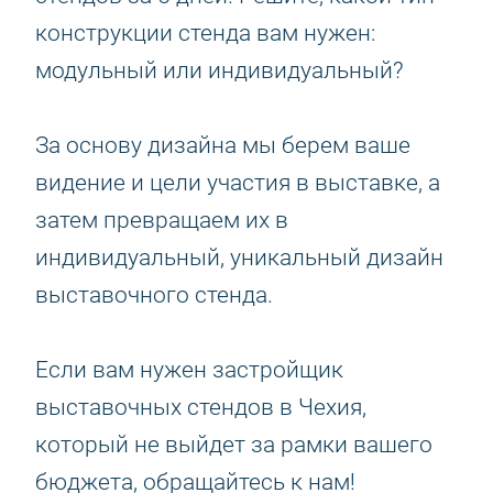
конструкции стенда вам нужен:
модульный или индивидуальный?
За основу дизайна мы берем ваше
видение и цели участия в выставке, а
затем превращаем их в
индивидуальный, уникальный дизайн
выставочного стенда.
Если вам нужен застройщик
выставочных стендов в Чехия,
который не выйдет за рамки вашего
бюджета, обращайтесь к нам!