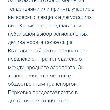
ознакомиться с современными
тенденциями или принять участие в
интересных лекциях и дегустациях
вин. Кроме того, предлагается
небольшой выбор региональных
деликатесов, а также сыра.
Выставочный центр расположен
недалеко от Праги, недалеко от
международного аэропорта. Он
хорошо связан с местным
общественным транспортом.
Парковка предоставляется в
достаточном количестве.