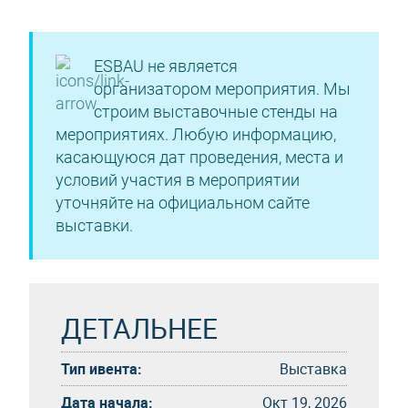
ESBAU не является
организатором мероприятия. Мы
строим выставочные стенды на
мероприятиях. Любую информацию,
касающуюся дат проведения, места и
условий участия в мероприятии
уточняйте на официальном сайте
выставки.
ДЕТАЛЬНЕЕ
Тип ивента:
Выставка
Дата начала:
Окт 19, 2026