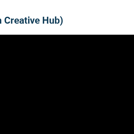
n Creative Hub)