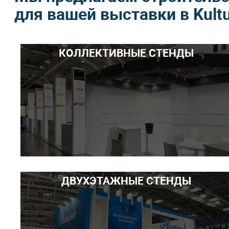
для вашей выставки в Kultuur
КОЛЛЕКТИВНЫЕ СТЕНДЫ
ДВУХЭТАЖНЫЕ СТЕНДЫ