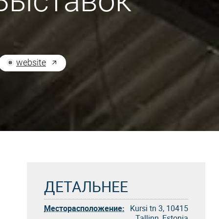
Выставок
website
ДЕТАЛЬНЕЕ
Месторасположение:
Kursi tn 3, 10415
Tallinn, Estonia