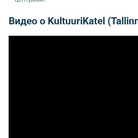
Видео о KultuuriKatel (Tallin