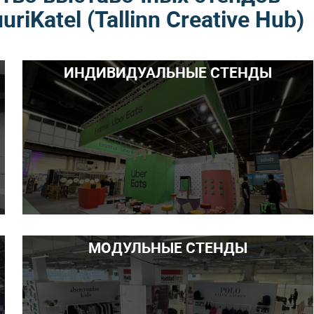
iKatel (Tallinn Creative Hub)
ИНДИВИДУАЛЬНЫЕ СТЕНДЫ
МОДУЛЬНЫЕ СТЕНДЫ