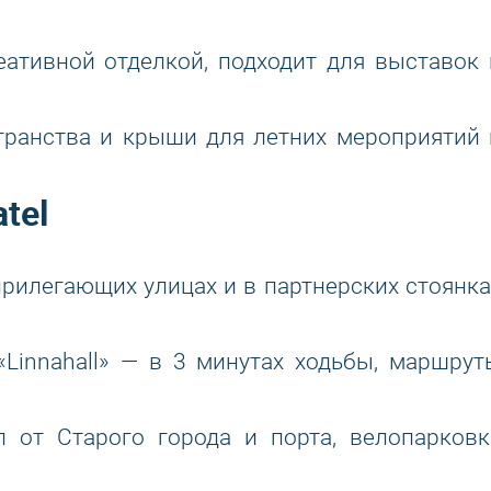
ативной отделкой, подходит для выставок 
ранства и крыши для летних мероприятий 
tel
рилегающих улицах и в партнерских стоянка
Linnahall» — в 3 минутах ходьбы, маршрут
 от Старого города и порта, велопарковк