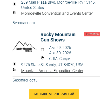
209 Mall Plaza Blvd, Monroeville, PA 15146,
United States
Monroeville Convention and Events Center
Безопасность
Rocky Mountain
Выставка
Gun Shows
Авг 29, 2026
Авг 30, 2026
США, Санди
9575 State St, Sandy, UT 84070, USA
Mountain America Exposition Center
Безопасность
БОЛЬШЕ МЕРОПРИЯТИЙ