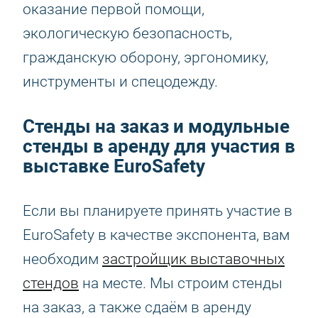
оказание первой помощи,
экологическую безопасность,
гражданскую оборону, эргономику,
инструменты и спецодежду.
Стенды на заказ и модульные
стенды в аренду для участия в
выставке EuroSafety
Если вы планируете принять участие в
EuroSafety в качестве экспонента, вам
необходим
застройщик выставочных
стендов
на месте. Мы строим стенды
на заказ, а также сдаём в аренду