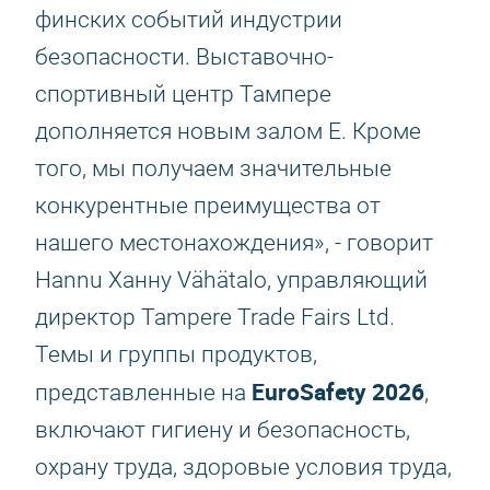
финских событий индустрии
безопасности. Выставочно-
спортивный центр Тампере
дополняется новым залом E. Кроме
того, мы получаем значительные
конкурентные преимущества от
нашего местонахождения», - говорит
Hannu Ханну Vähätalo, управляющий
директор Tampere Trade Fairs Ltd.
Темы и группы продуктов,
EuroSafety 2026
представленные на
,
включают гигиену и безопасность,
охрану труда, здоровые условия труда,