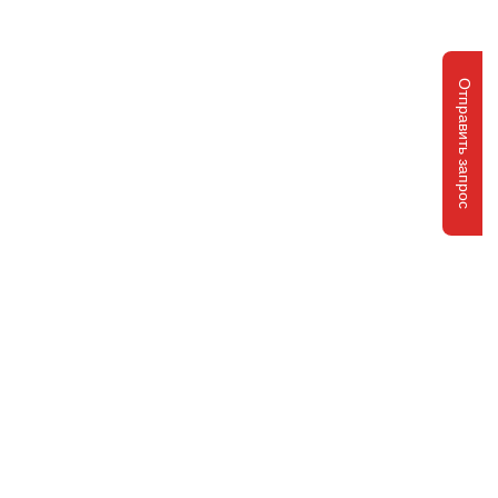
Отправить запрос