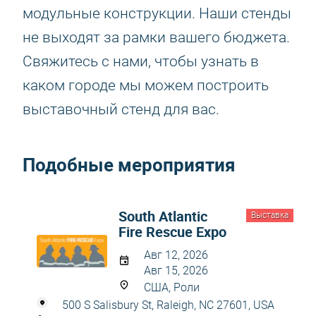
модульные конструкции. Наши стенды
не выходят за рамки вашего бюджета.
Свяжитесь с нами, чтобы узнать в
каком городе мы можем построить
выставочный стенд для вас.
Подобные мероприятия
South Atlantic
Выставка
Fire Rescue Expo
Авг 12, 2026
Авг 15, 2026
США, Роли
500 S Salisbury St, Raleigh, NC 27601, USA