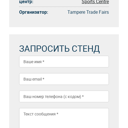
центр:
Sports Centre
Организатор:
Tampere Trade Fairs
ЗАПРОСИТЬ СТЕНД