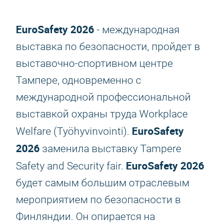
EuroSafety 2026
- международная
выставка по безопасности, пройдет в
выставочно-спортивном центре
Тампере, одновременно с
международной профессиональной
выставкой охраны труда Workplace
EuroSafety
Welfare (Työhyvinvointi).
2026
заменила выставку Tampere
EuroSafety 2026
Safety and Security fair.
будет самым большим отраслевым
мероприятием по безопасности в
Финляндии. Он опирается на