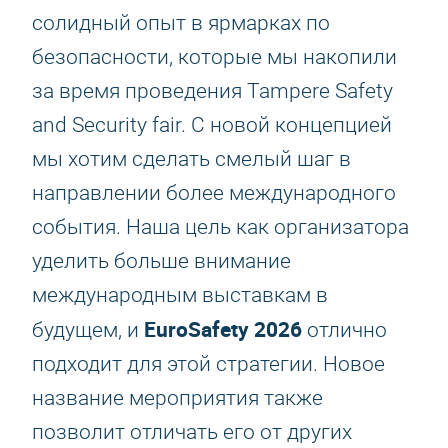
солидный опыт в ярмарках по
безопасности, которые мы накопили
за время проведения Tampere Safety
and Security fair. С новой концепцией
мы хотим сделать смелый шаг в
направлении более международного
события. Наша цель как организатора
уделить больше внимание
международным выставкам в
EuroSafety 2026
будущем, и
отлично
подходит для этой стратегии. Новое
название мероприятия также
позволит отличать его от других