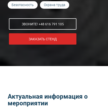
Безопасность
Охрана труда
ЗВОНИТЕ! +48 616 791 105
ЗАКАЗАТЬ СТЕНД
Актуальная информация о
мероприятии