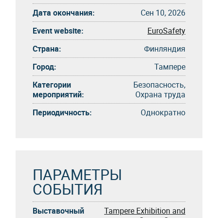
Дата окончания:
Сен 10, 2026
Event website:
EuroSafety
Страна:
Финляндия
Город:
Тампере
Категории
Безопасность,
мероприятий:
Охрана труда
Периодичность:
Однократно
ПАРАМЕТРЫ
СОБЫТИЯ
Выставочный
Tampere Exhibition and