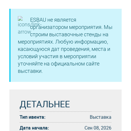
ESBAU не является
организатором мероприятия. Мы
строим выставочные стенды на
мероприятиях. Любую информацию,
касающуюся дат проведения, места и
условий участия в мероприятии
уточняйте на официальном сайте
выставки.
ДЕТАЛЬНЕЕ
Тип ивента:
Выставка
Дата начала:
Сен 08, 2026