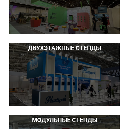
ДВУХЭТАЖНЫЕ СТЕНДЫ
МОДУЛЬНЫЕ СТЕНДЫ