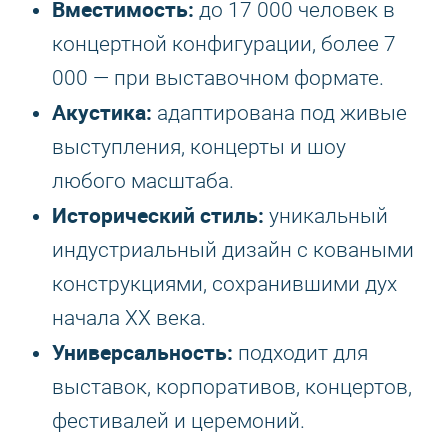
Вместимость:
до 17 000 человек в
концертной конфигурации, более 7
000 — при выставочном формате.
Акустика:
адаптирована под живые
выступления, концерты и шоу
любого масштаба.
Исторический стиль:
уникальный
индустриальный дизайн с коваными
конструкциями, сохранившими дух
начала XX века.
Универсальность:
подходит для
выставок, корпоративов, концертов,
фестивалей и церемоний.