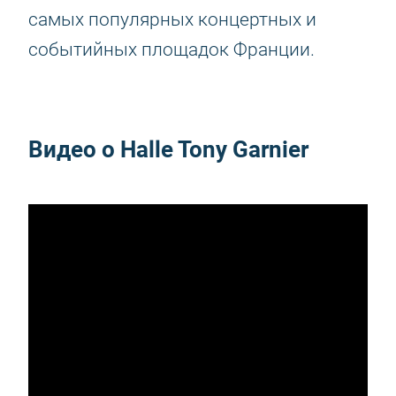
самых популярных концертных и
событийных площадок Франции.
Видео о Halle Tony Garnier