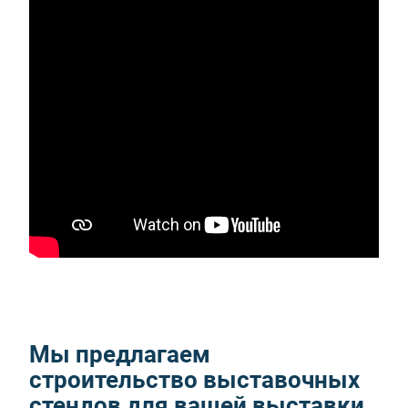
Мы предлагаем
строительство выставочных
стендов для вашей выставки