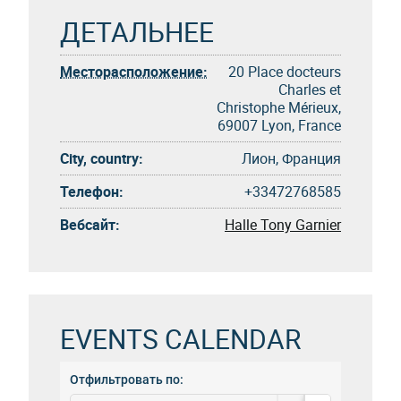
ДЕТАЛЬНЕЕ
Месторасположение:
20 Place docteurs
Charles et
Christophe Mérieux,
69007 Lyon, France
City, country:
Лион, Франция
Телефон:
+33472768585
Вебсайт:
Halle Tony Garnier
EVENTS CALENDAR
Отфильтровать по: