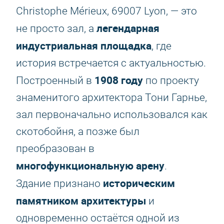
Christophe Mérieux, 69007 Lyon, — это
легендарная
не просто зал, а
индустриальная площадка
, где
история встречается с актуальностью.
1908 году
Построенный в
по проекту
знаменитого архитектора Тони Гарнье,
зал первоначально использовался как
скотобойня, а позже был
преобразован в
многофункциональную арену
.
историческим
Здание признано
памятником архитектуры
и
одновременно остаётся одной из