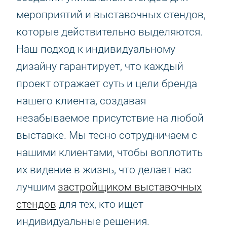
мероприятий и выставочных стендов,
которые действительно выделяются.
Наш подход к индивидуальному
дизайну гарантирует, что каждый
проект отражает суть и цели бренда
нашего клиента, создавая
незабываемое присутствие на любой
выставке. Мы тесно сотрудничаем с
нашими клиентами, чтобы воплотить
их видение в жизнь, что делает нас
лучшим
застройщиком выставочных
стендов
для тех, кто ищет
индивидуальные решения.