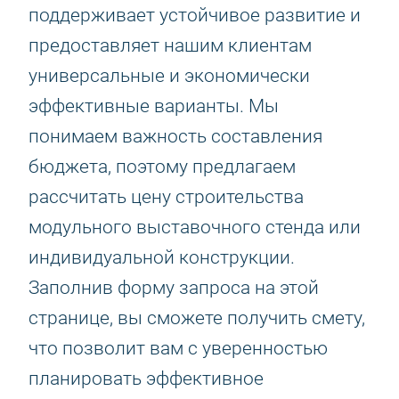
поддерживает устойчивое развитие и
предоставляет нашим клиентам
универсальные и экономически
эффективные варианты. Мы
понимаем важность составления
бюджета, поэтому предлагаем
рассчитать цену строительства
модульного выставочного стенда или
индивидуальной конструкции.
Заполнив форму запроса на этой
странице, вы сможете получить смету,
что позволит вам с уверенностью
планировать эффективное