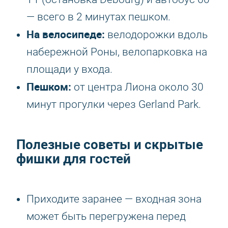
— всего в 2 минутах пешком.
На велосипеде:
велодорожки вдоль
набережной Роны, велопарковка на
площади у входа.
Пешком:
от центра Лиона около 30
минут прогулки через Gerland Park.
Полезные советы и скрытые
фишки для гостей
Приходите заранее — входная зона
может быть перегружена перед