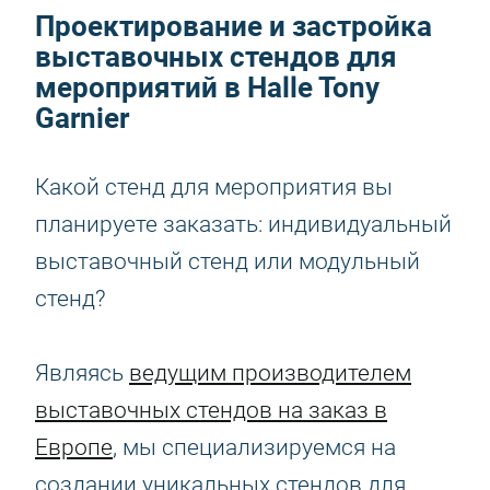
Проектирование и застройка
выставочных стендов для
мероприятий в Halle Tony
Garnier
Какой стенд для мероприятия вы
планируете заказать: индивидуальный
выставочный стенд или модульный
стенд?
Являясь
ведущим производителем
выставочных стендов на заказ в
Европе
, мы специализируемся на
создании уникальных стендов для