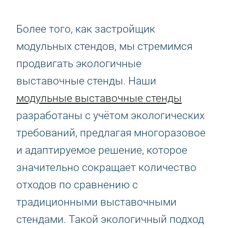
Более того, как застройщик
модульных стендов, мы стремимся
продвигать экологичные
выставочные стенды. Наши
модульные выставочные стенды
разработаны с учётом экологических
требований, предлагая многоразовое
и адаптируемое решение, которое
значительно сокращает количество
отходов по сравнению с
традиционными выставочными
стендами. Такой экологичный подход