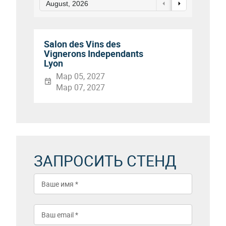
August, 2026
Salon des Vins des
Vignerons Independants
Lyon
Мар 05, 2027
Мар 07, 2027
ЗАПРОСИТЬ СТЕНД