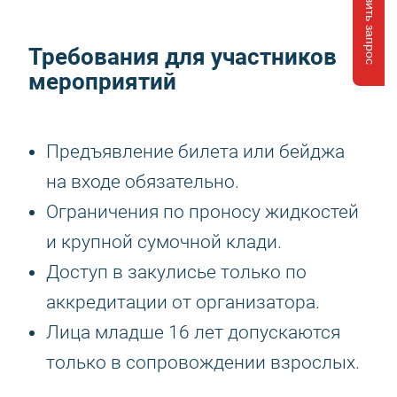
Отправить запрос
Требования для участников
мероприятий
Предъявление билета или бейджа
на входе обязательно.
Ограничения по проносу жидкостей
и крупной сумочной клади.
Доступ в закулисье только по
аккредитации от организатора.
Лица младше 16 лет допускаются
только в сопровождении взрослых.