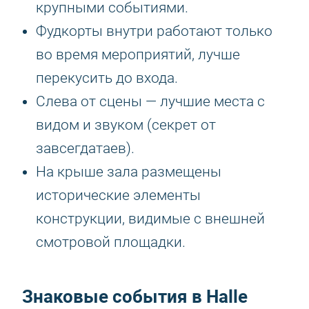
крупными событиями.
Фудкорты внутри работают только
во время мероприятий, лучше
перекусить до входа.
Слева от сцены — лучшие места с
видом и звуком (секрет от
завсегдатаев).
На крыше зала размещены
исторические элементы
конструкции, видимые с внешней
смотровой площадки.
Знаковые события в Halle