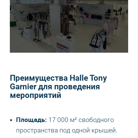
Преимущества Halle Tony
Garnier для проведения
мероприятий
Площадь:
17 000 м² свободного
пространства под одной крышей.