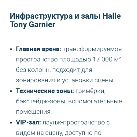
Инфраструктура и залы Halle
Tony Garnier
Главная арена:
трансформируемое
пространство площадью 17 000 м²
без колонн, подходит для
зонирования и установки сцены.
Технические зоны:
гримёрки,
бэкстейдж-зоны, вспомогательные
помещения.
VIP-зал:
лаунж-пространство с
видом на сцену, доступно по