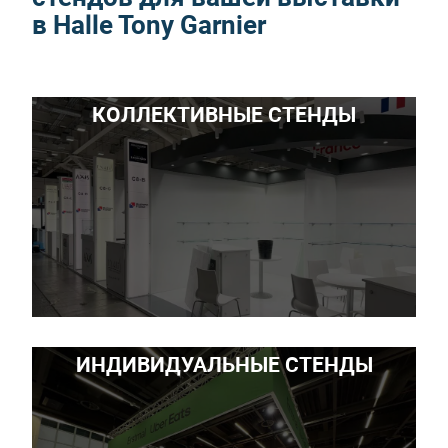
в Halle Tony Garnier
КОЛЛЕКТИВНЫЕ СТЕНДЫ
ИНДИВИДУАЛЬНЫЕ СТЕНДЫ