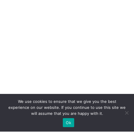
We use cookies to ensure that we give you the best
experience on our website. If you continue to use this site we
will assume that you are happy with it.
Ok