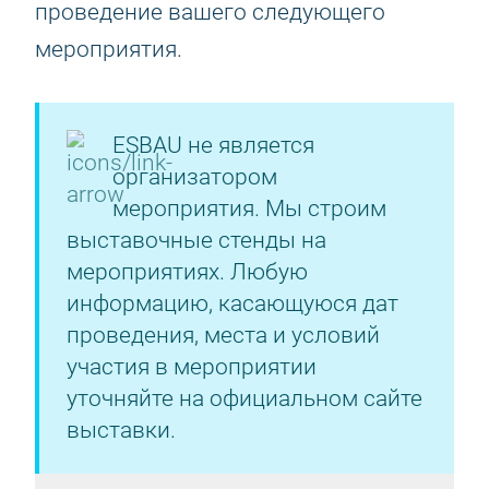
проведение вашего следующего
мероприятия.
ESBAU не является
организатором
мероприятия. Мы строим
выставочные стенды на
мероприятиях. Любую
информацию, касающуюся дат
проведения, места и условий
участия в мероприятии
уточняйте на официальном сайте
выставки.