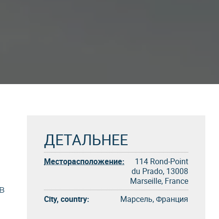
ДЕТАЛЬНЕЕ
Месторасположение:
114 Rond-Point
du Prado, 13008
Marseille, France
в
City, country:
Марсель, Франция