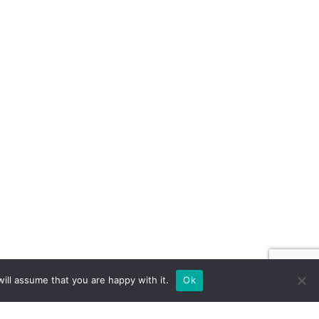
ill assume that you are happy with it.
Ok