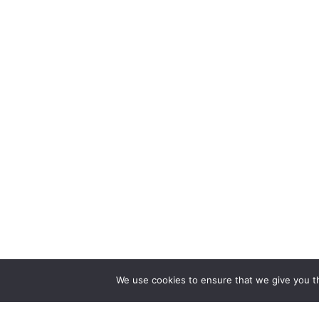
We use cookies to ensure that we give you th