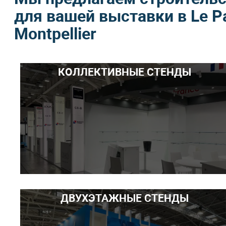
для вашей выставки в Le Pa
Montpellier
КОЛЛЕКТИВНЫЕ СТЕНДЫ
ДВУХЭТАЖНЫЕ СТЕНДЫ