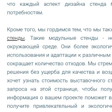
что каждый аспект дизайна стенда 
потребностям.
Кроме того, мы гордимся тем, что мы та
стенды
. Такие модульные стенды - н
окружающей среде. Они более экологи
использования и адаптации к различным 
сокращает количество отходов. Мы стре
решения без ущерба для качества и воз
хочет узнать стоимость выставочного 
запроса на этой странице, чтобы пол
информация о вашем проекте поможет в 
получите привлекательный и экологи