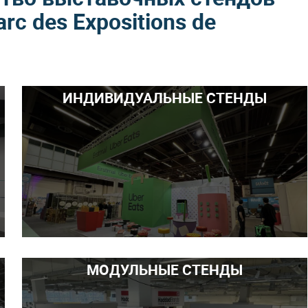
rc des Expositions de
ИНДИВИДУАЛЬНЫЕ СТЕНДЫ
МОДУЛЬНЫЕ СТЕНДЫ