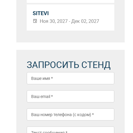
SITEVI
Ноя 30, 2027 - Дек 02, 2027
ЗАПРОСИТЬ СТЕНД