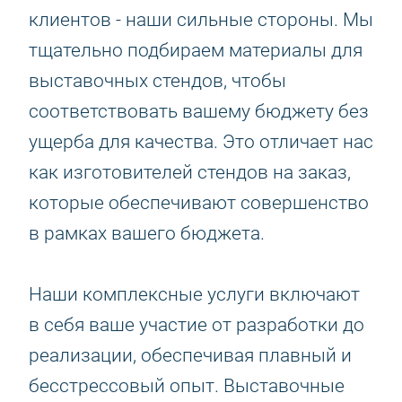
клиентов - наши сильные стороны. Мы
тщательно подбираем материалы для
выставочных стендов, чтобы
соответствовать вашему бюджету без
ущерба для качества. Это отличает нас
как изготовителей стендов на заказ,
которые обеспечивают совершенство
в рамках вашего бюджета.
Наши комплексные услуги включают
в себя ваше участие от разработки до
реализации, обеспечивая плавный и
бесстрессовый опыт. Выставочные