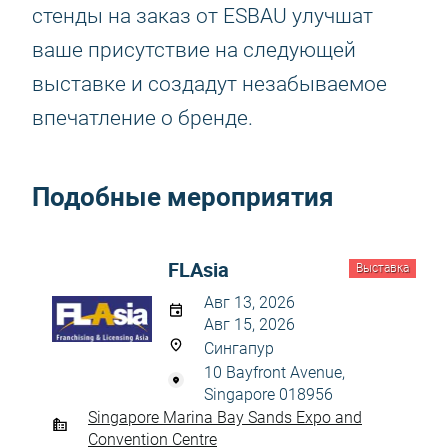
стенды на заказ от ESBAU улучшат
ваше присутствие на следующей
выставке и создадут незабываемое
впечатление о бренде.
Подобные мероприятия
FLAsia
Выставка
Авг 13, 2026
Авг 15, 2026
Сингапур
10 Bayfront Avenue,
Singapore 018956
Singapore Marina Bay Sands Expo and
Convention Centre