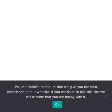
We use cookies to ensure that we give you the best
experience on our website. If you continue to use this site we
will assume that you are happy with it.
Ok