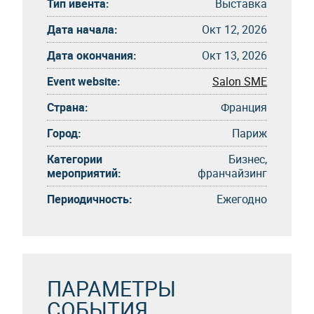
Тип ивента:
Выставка
Дата начала:
Окт 12, 2026
Дата окончания:
Окт 13, 2026
Event website:
Salon SME
Страна:
Франция
Город:
Париж
Категории
Бизнес,
мероприятий:
франчайзинг
Периодичность:
Eжегоднo
ПАРАМЕТРЫ
СОБЫТИЯ