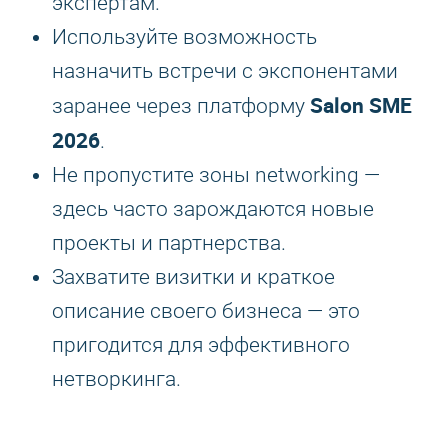
экспертам.
Используйте возможность
назначить встречи с экспонентами
Salon SME
заранее через платформу
2026
.
Не пропустите зоны networking —
здесь часто зарождаются новые
проекты и партнерства.
Захватите визитки и краткое
описание своего бизнеса — это
пригодится для эффективного
нетворкинга.