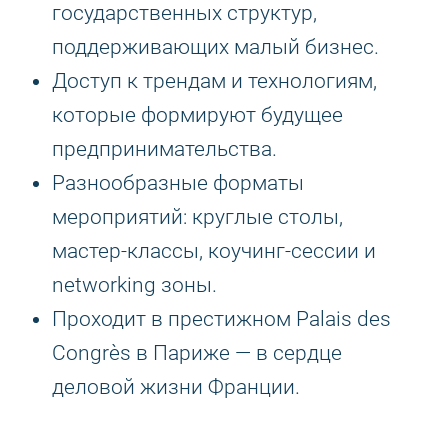
государственных структур,
поддерживающих малый бизнес.
Доступ к трендам и технологиям,
которые формируют будущее
предпринимательства.
Разнообразные форматы
мероприятий: круглые столы,
мастер-классы, коучинг-сессии и
networking зоны.
Проходит в престижном Palais des
Congrès в Париже — в сердце
деловой жизни Франции.