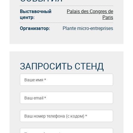
Выставочный
Palais des Congres de
центр:
Paris
Организатор:
Plante micro-entreprises
ЗАПРОСИТЬ СТЕНД