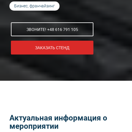
Бизнес, франчайзинг
ЗВОНИТЕ! +48 616 791 105
ЗАКАЗАТЬ СТЕНД
Актуальная информация о
мероприятии