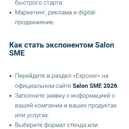
быстрого старта.
Маркетинг, реклама и digital-
продвижение.
Как стать экспонентом Salon
SME
Перейдите в раздел «Exposer» на
Salon SME 2026
официальном сайте
.
Заполните заявку с информацией о
вашей компании и ваших продуктах
или услугах.
Выберите формат стенда или