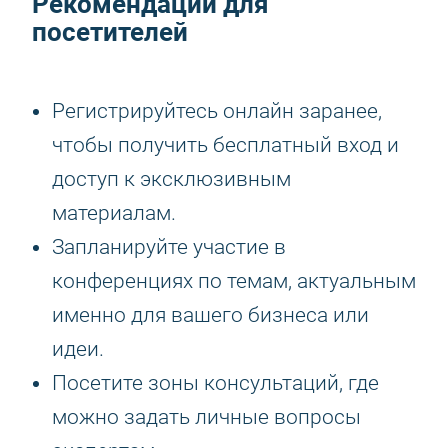
Рекомендации для
посетителей
Регистрируйтесь онлайн заранее,
чтобы получить бесплатный вход и
доступ к эксклюзивным
материалам.
Запланируйте участие в
конференциях по темам, актуальным
именно для вашего бизнеса или
идеи.
Посетите зоны консультаций, где
можно задать личные вопросы