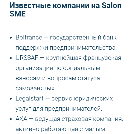
Известные компании на Salon
SME
Bpifrance — государственный банк
поддержки предпринимательства.
URSSAF — крупнейшая французская
организация по социальным
взносам и вопросам статуса
самозанятых.
Legalstart — сервис юридических
услуг для предпринимателей.
AXA — ведущая страховая компания,
активно работающая с малым