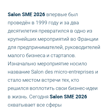
Salon SME 2026
впервые был
проведён в 1999 году и за два
десятилетия превратился в одно из
крупнейших мероприятий во Франции
для предпринимателей, руководителей
малого бизнеса и стартапов.
Изначально мероприятие носило
название Salon des micro-entreprises и
стало местом встречи тех, кто
решился воплотить свои бизнес-идеи
Salon SME 2026
в жизнь. Сегодня
охватывает все сферы