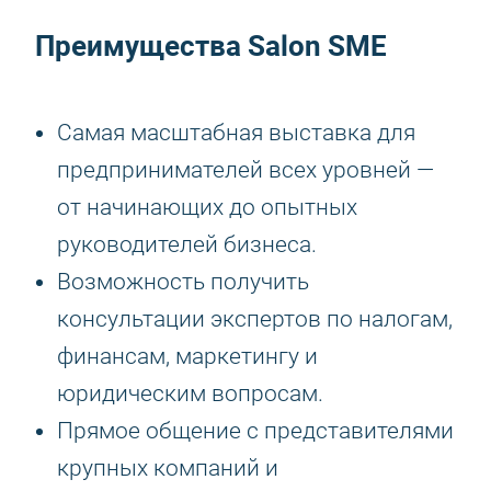
Преимущества Salon SME
Самая масштабная выставка для
предпринимателей всех уровней —
от начинающих до опытных
руководителей бизнеса.
Возможность получить
консультации экспертов по налогам,
финансам, маркетингу и
юридическим вопросам.
Прямое общение с представителями
крупных компаний и