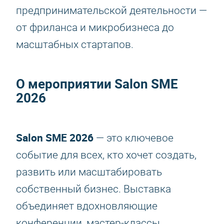
предпринимательской деятельности —
от фриланса и микробизнеса до
масштабных стартапов.
О мероприятии
Salon SME
2026
Salon SME 2026
— это ключевое
событие для всех, кто хочет создать,
развить или масштабировать
собственный бизнес. Выставка
объединяет вдохновляющие
конференции, мастер-классы,