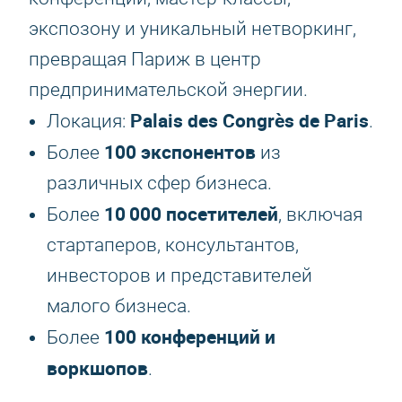
экспозону и уникальный нетворкинг,
превращая Париж в центр
предпринимательской энергии.
Palais des Congrès de Paris
Локация:
.
100 экспонентов
Более
из
различных сфер бизнеса.
10 000 посетителей
Более
, включая
стартаперов, консультантов,
инвесторов и представителей
малого бизнеса.
100 конференций и
Более
воркшопов
.