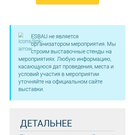
ESBAU не является
организатором мероприятия. Мы
строим выставочные стенды на
мероприятиях. Любую информацию,
касающуюся дат проведения, места и
условий участия в мероприятии
уточняйте на официальном сайте
выставки.
ДЕТАЛЬНЕЕ