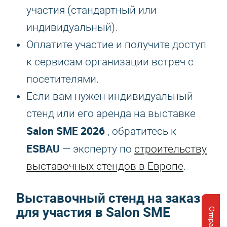
участия (стандартный или
индивидуальный).
Оплатите участие и получите доступ
к сервисам организации встреч с
посетителями.
Если вам нужен индивидуальный
стенд или его аренда на выставке
Salon SME 2026
, обратитесь к
ESBAU
— эксперту по
строительству
выставочных стендов в Европе
.
Выставочный стенд на заказ
для участия в Salon SME