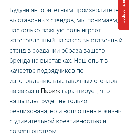
Отправить запрос
Будучи авторитетным производителем
выставочных стендов, мы понимаем,
насколько важную роль играет
изготовленный на заказ выставочный
стенд в создании образа вашего
бренда на выставках. Наш опыт в
качестве подрядчиков по
изготовлению выставочных стендов
на заказ в
Париж
гарантирует, что
ваша идея будет не только
реализована, но и воплощена в жизнь
с удивительной креативностью и
совершенством.