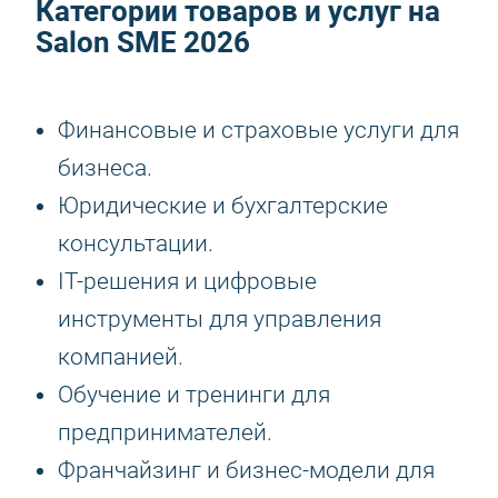
Категории товаров и услуг на
Salon SME 2026
Финансовые и страховые услуги для
бизнеса.
Юридические и бухгалтерские
консультации.
IT-решения и цифровые
инструменты для управления
компанией.
Обучение и тренинги для
предпринимателей.
Франчайзинг и бизнес-модели для