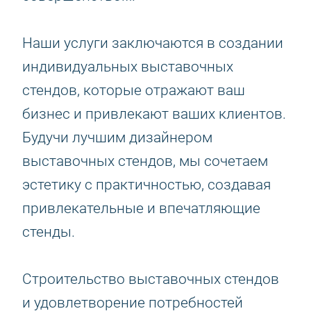
Наши услуги заключаются в создании
индивидуальных выставочных
стендов, которые отражают ваш
бизнес и привлекают ваших клиентов.
Будучи лучшим дизайнером
выставочных стендов, мы сочетаем
эстетику с практичностью, создавая
привлекательные и впечатляющие
стенды.
Строительство выставочных стендов
и удовлетворение потребностей