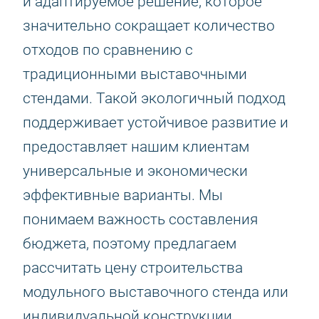
и адаптируемое решение, которое
значительно сокращает количество
отходов по сравнению с
традиционными выставочными
стендами. Такой экологичный подход
поддерживает устойчивое развитие и
предоставляет нашим клиентам
универсальные и экономически
эффективные варианты. Мы
понимаем важность составления
бюджета, поэтому предлагаем
рассчитать цену строительства
модульного выставочного стенда или
индивидуальной конструкции.