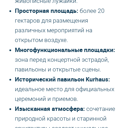
живописные лужайки.
Просторная площадь:
более 20
гектаров для размещения
различных мероприятий на
открытом воздухе.
Многофункциональные площадки:
зона перед концертной эстрадой,
павильоны и открытые сцены.
Исторический павильон Kurhaus:
идеальное место для официальных
церемоний и приемов.
Изысканная атмосфера:
сочетание
природной красоты и старинной