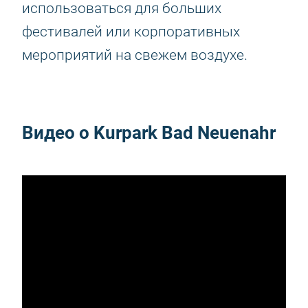
использоваться для больших
фестивалей или корпоративных
мероприятий на свежем воздухе.
Видео о Kurpark Bad Neuenahr