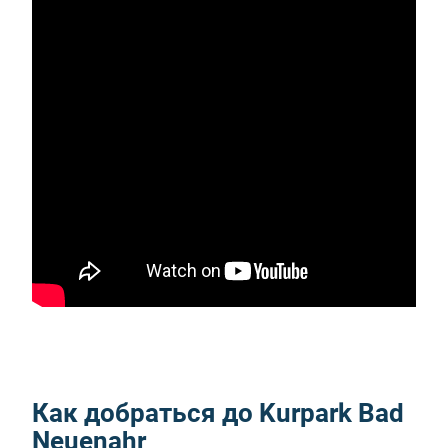
Как добраться до Kurpark Bad
Neuenahr