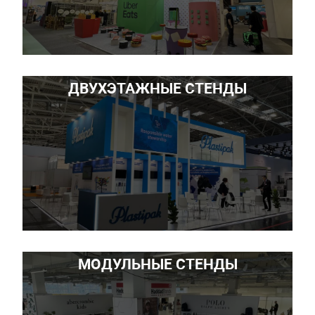
ДВУХЭТАЖНЫЕ СТЕНДЫ
МОДУЛЬНЫЕ СТЕНДЫ