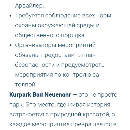
Арвайлер.
Требуется соблюдение всех норм
охраны окружающей среды и
общественного порядка.
Организаторы мероприятий
обязаны предоставить план
безопасности и предусмотреть
мероприятия по контролю за
толпой.
Kurpark Bad Neuenahr
— это не просто
парк. Это место, где живая история
встречается с природной красотой, а
каждое мероприятие превращается в