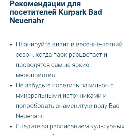
Рекомендации для
посетителей Kurpark Bad
Neuenahr
Планируйте визит в весенне-летний
сезон, когда парк расцветает и
проводятся самые яркие
мероприятия.
Не забудьте посетить павильон с
минеральными источниками и
попробовать знаменитую воду Bad
Neuenahr.
Следите за расписанием культурных