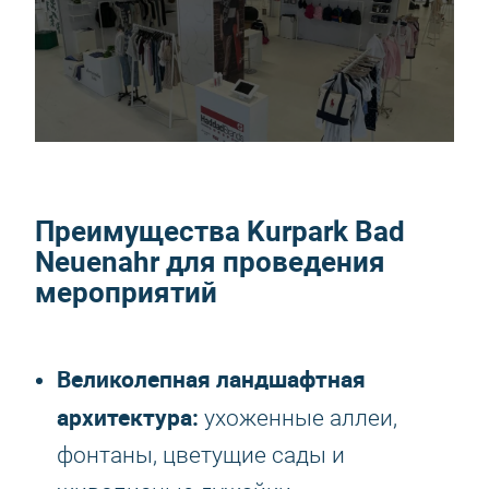
Преимущества Kurpark Bad
Neuenahr для проведения
мероприятий
Великолепная ландшафтная
архитектура:
ухоженные аллеи,
фонтаны, цветущие сады и