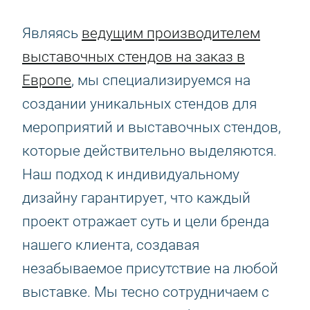
Являясь
ведущим производителем
выставочных стендов на заказ в
Европе
, мы специализируемся на
создании уникальных стендов для
мероприятий и выставочных стендов,
которые действительно выделяются.
Наш подход к индивидуальному
дизайну гарантирует, что каждый
проект отражает суть и цели бренда
нашего клиента, создавая
незабываемое присутствие на любой
выставке. Мы тесно сотрудничаем с