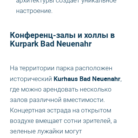
архитектуры создает уникальное
настроение.
Конференц-залы и холлы в
Kurpark Bad Neuenahr
На территории парка расположен
Kurhaus Bad Neuenahr
исторический
,
где можно арендовать несколько
залов различной вместимости.
Концертная эстрада на открытом
воздухе вмещает сотни зрителей, а
зеленые лужайки могут