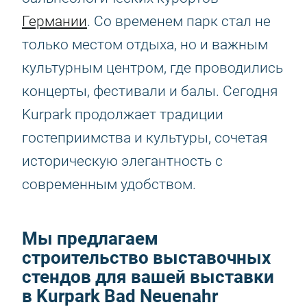
Германии
. Со временем парк стал не
только местом отдыха, но и важным
культурным центром, где проводились
концерты, фестивали и балы. Сегодня
Kurpark продолжает традиции
гостеприимства и культуры, сочетая
историческую элегантность с
современным удобством.
Мы предлагаем
строительство выставочных
стендов для вашей выставки
в Kurpark Bad Neuenahr