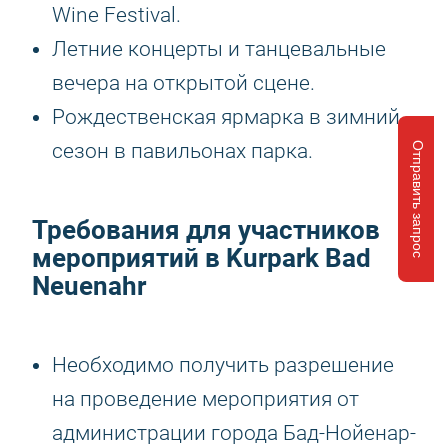
Wine Festival.
Летние концерты и танцевальные
вечера на открытой сцене.
Рождественская ярмарка в зимний
сезон в павильонах парка.
Отправить запрос
Требования для участников
мероприятий в Kurpark Bad
Neuenahr
Необходимо получить разрешение
на проведение мероприятия от
администрации города Бад-Нойенар-