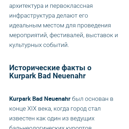
архитектура и первоклассная
инфраструктура делают его
идеальным местом для проведения
мероприятий, фестивалей, выставок и
культурных событий.
Исторические факты о
Kurpark Bad Neuenahr
Kurpark Bad Neuenahr
был основан в
конце XIX века, когда город стал
известен как один из ведущих
бальнеологических курортов