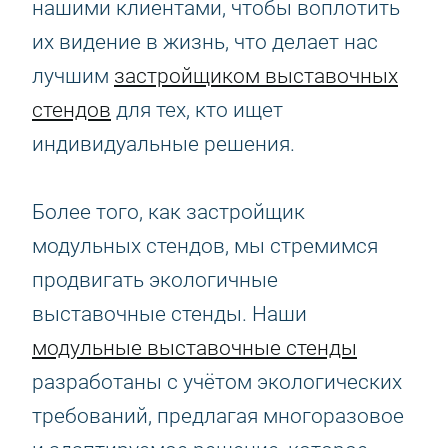
нашими клиентами, чтобы воплотить
их видение в жизнь, что делает нас
лучшим
застройщиком выставочных
стендов
для тех, кто ищет
индивидуальные решения.
Более того, как застройщик
модульных стендов, мы стремимся
продвигать экологичные
выставочные стенды. Наши
модульные выставочные стенды
разработаны с учётом экологических
требований, предлагая многоразовое