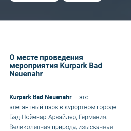
О месте проведения
мероприятия Kurpark Bad
Neuenahr
Kurpark Bad Neuenahr
— это
элегантный парк в курортном городе
Бад-Нойенар-Арвайлер, Германия.
Великолепная природа, изысканная