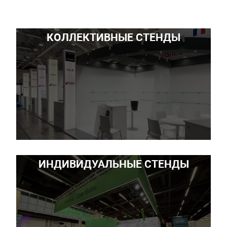
КОЛЛЕКТИВНЫЕ СТЕНДЫ
ИНДИВИДУАЛЬНЫЕ СТЕНДЫ