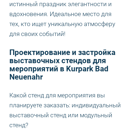
истинный праздник элегантности и
вдохновения. Идеальное место для
тех, кто ищет уникальную атмосферу
для своих событий!
Проектирование и застройка
выставочных стендов для
мероприятий в Kurpark Bad
Neuenahr
Какой стенд для мероприятия вы
планируете заказать: индивидуальный
выставочный стенд или модульный
стенд?