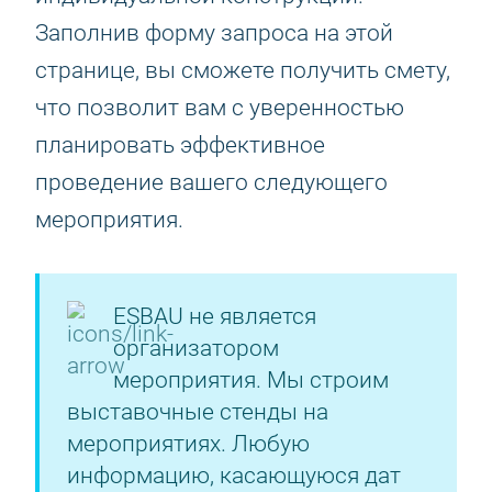
Заполнив форму запроса на этой
странице, вы сможете получить смету,
что позволит вам с уверенностью
планировать эффективное
проведение вашего следующего
мероприятия.
ESBAU не является
организатором
мероприятия. Мы строим
выставочные стенды на
мероприятиях. Любую
информацию, касающуюся дат