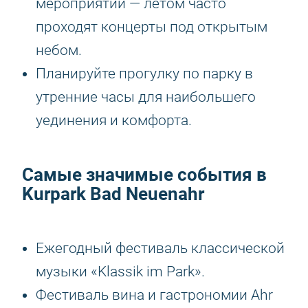
мероприятий — летом часто
проходят концерты под открытым
небом.
Планируйте прогулку по парку в
утренние часы для наибольшего
уединения и комфорта.
Самые значимые события в
Kurpark Bad Neuenahr
Ежегодный фестиваль классической
музыки «Klassik im Park».
Фестиваль вина и гастрономии Ahr