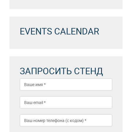
EVENTS CALENDAR
ЗАПРОСИТЬ СТЕНД