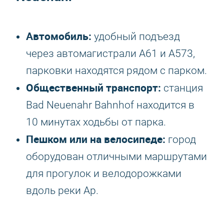
Автомобиль:
удобный подъезд
через автомагистрали A61 и A573,
парковки находятся рядом с парком.
Общественный транспорт:
станция
Bad Neuenahr Bahnhof находится в
10 минутах ходьбы от парка.
Пешком или на велосипеде:
город
оборудован отличными маршрутами
для прогулок и велодорожками
вдоль реки Ар.