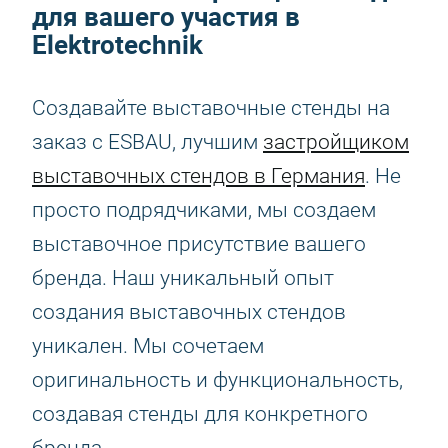
для вашего участия в
Elektrotechnik
Создавайте выставочные стенды на
заказ с ESBAU, лучшим
застройщиком
выставочных стендов в Германия
. Не
просто подрядчиками, мы создаем
выставочное присутствие вашего
бренда. Наш уникальный опыт
создания выставочных стендов
уникален. Мы сочетаем
оригинальность и функциональность,
создавая стенды для конкретного