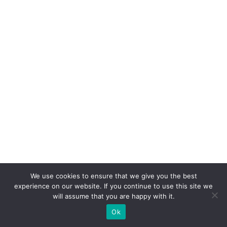
We use cookies to ensure that we give you the best
experience on our website. If you continue to use this site we
will assume that you are happy with it.
Ok