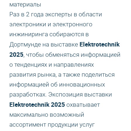
материалы
Раз в 2 года эксперты в области
электроники и электронного
инжиниринга собираются в
Elektrotechnik
Дортмунде на выставке
2025
, чтобы обменяться информацией
о тенденциях и направлениях
развития рынка, а также поделиться
информацией об инновационных
разработках. Экспозиция выставки
Elektrotechnik 2025
охватывает
максимально возможный
ассортимент продукции услуг