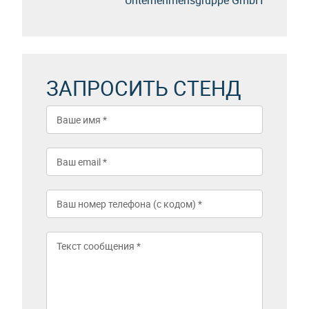
ЗАПРОСИТЬ СТЕНД