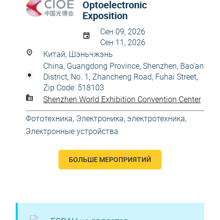
Optoelectronic
Exposition
Сен 09, 2026
Сен 11, 2026
Китай, Шэньчжэнь
China, Guangdong Province, Shenzhen, Bao'an
District, No. 1, Zhancheng Road, Fuhai Street,
Zip Code: 518103
Shenzhen World Exhibition Convention Center
Фототехника
,
Электроника, электротехника
,
Электронные устройства
БОЛЬШЕ МЕРОПРИЯТИЙ