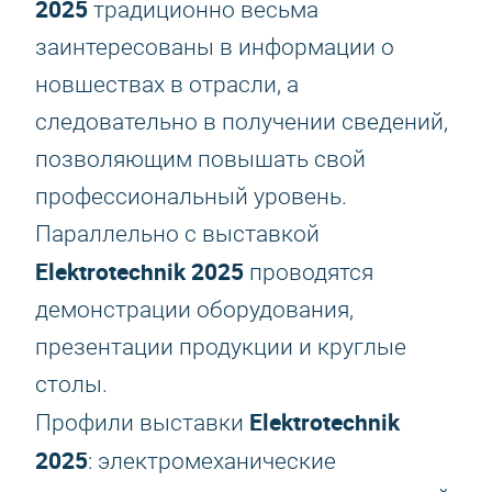
2025
традиционно весьма
заинтересованы в информации о
новшествах в отрасли, а
следовательно в получении сведений,
позволяющим повышать свой
профессиональный уровень.
Параллельно с выставкой
Elektrotechnik 2025
проводятся
демонстрации оборудования,
презентации продукции и круглые
столы.
Elektrotechnik
Профили выставки
2025
: электромеханические