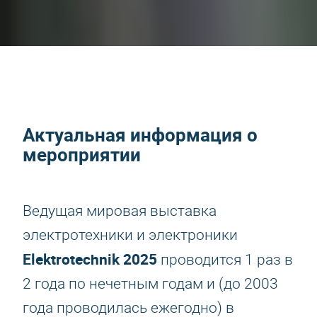
Актуальная информация о
мероприятии
Ведущая мировая выставка
электротехники и электроники
Elektrotechnik 2025
проводится 1 раз в
2 года по нечетным годам и (до 2003
года проводилась ежегодно) в