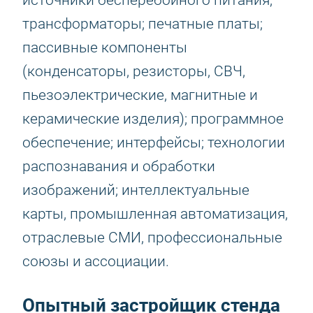
источники бесперебойного питания;
трансформаторы; печатные платы;
пассивные компоненты
(конденсаторы, резисторы, СВЧ,
пьезоэлектрические, магнитные и
керамические изделия); программное
обеспечение; интерфейсы; технологии
распознавания и обработки
изображений; интеллектуальные
карты, промышленная автоматизация,
отраслевые СМИ, профессиональные
союзы и ассоциации.
Опытный застройщик стенда