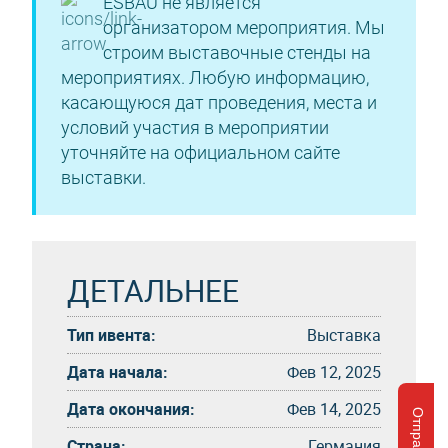
ESBAU не является
организатором мероприятия. Мы
строим выставочные стенды на
мероприятиях. Любую информацию,
касающуюся дат проведения, места и
условий участия в мероприятии
уточняйте на официальном сайте
выставки.
ДЕТАЛЬНЕЕ
Тип ивента:
Выставка
Дата начала:
Фев 12, 2025
Дата окончания:
Фев 14, 2025
Страна:
Германия