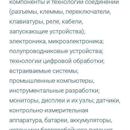
компоненты и технологии соединений
(разъемы, клеммы, переключатели,
клавиатуры, реле, кабели,
запускающие устройства);
электроника, микроэлектроника;
полупроводниковые устройства;
технологии цифровой обработки;
встраиваемые системы;
промышленные компьютеры,
инструментальные разработки;
мониторы, дисплеи и их узлы; датчики,
контрольно-измерительная
аппаратура, батареи, аккумуляторы,