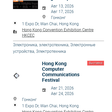
Авг 13, 2026
Авг 17, 2026
Гонконг
1 Expo Dr, Wan Chai, Hong Kong
Hong Kong Convention Exhibition Centre
HKCEC
Электроника, электротехника
,
Электронные
устройства
,
Электротехника
Hong Kong
Выставка
Computer
Communications
Festival
Авг 21, 2026
Авг 24, 2026
Гонконг
1 Expo Dr, Wan Chai, Hong Kong
Hong Kong Convention Exhibition Centre