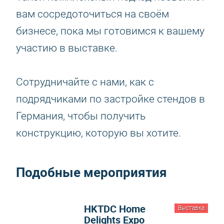
вам сосредоточиться на своём
бизнесе, пока мы готовимся к вашему
участию в выставке.
Сотрудничайте с нами, как с
подрядчиками по застройке стендов в
Германия, чтобы получить
конструкцию, которую вы хотите.
Подобные мероприятия
HKTDC Home
Выставка
Delights Expo