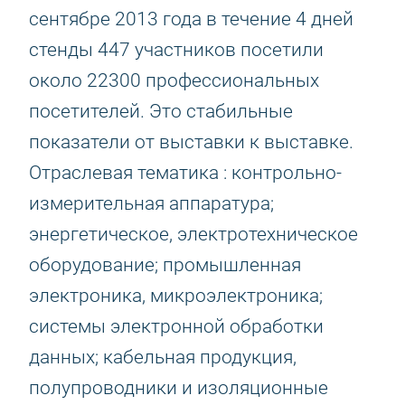
сентябре 2013 года в течение 4 дней
стенды 447 участников посетили
около 22300 профессиональных
посетителей. Это стабильные
показатели от выставки к выставке.
Отраслевая тематика : контрольно-
измерительная аппаратура;
энергетическое, электротехническое
оборудование; промышленная
электроника, микроэлектроника;
системы электронной обработки
данных; кабельная продукция,
полупроводники и изоляционные