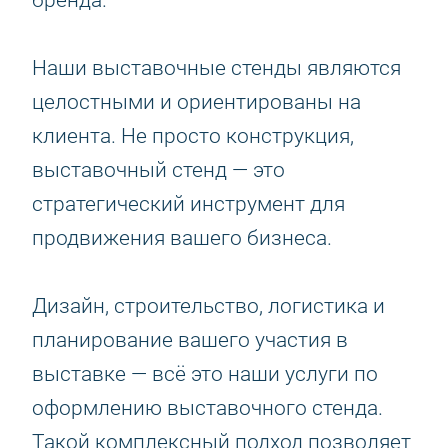
бренда.
Наши выставочные стенды являются
целостными и ориентированы на
клиента. Не просто конструкция,
выставочный стенд — это
стратегический инструмент для
продвижения вашего бизнеса.
Дизайн, строительство, логистика и
планирование вашего участия в
выставке — всё это наши услуги по
оформлению выставочного стенда.
Такой комплексный подход позволяет