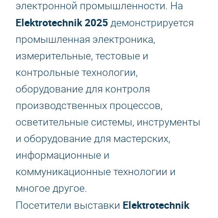
электронной промышленности. На
Elektrotechnik 2025
демонстрируется
промышленная электроника,
измерительные, тестовые и
контрольные технологии,
оборудование для контроля
производственных процессов,
осветительные системы, инструменты
и оборудование для мастерских,
информационные и
коммуникационные технологии и
многое другое.
Elektrotechnik
Посетители выставки