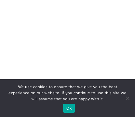
We use cookies to ensure that we give you the best
experience on our website. If you continue to use this site we
will assume that you are happy with it.
Ok