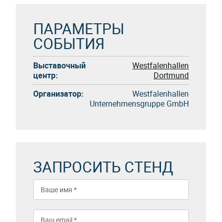
ПАРАМЕТРЫ
СОБЫТИЯ
Выставочный
Westfalenhallen
центр:
Dortmund
Организатор:
Westfalenhallen
Unternehmensgruppe GmbH
ЗАПРОСИТЬ СТЕНД