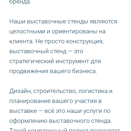
бренда.
Наши выставочные стенды являются
целостными и ориентированы на
клиента. Не просто конструкция,
выставочный стенд — это
стратегический инструмент для
продвижения вашего бизнеса.
Дизайн, строительство, логистика и
планирование вашего участия в
выставке — всё это наши услуги по
оформлению выставочного стенда.
Такой комплексный подход позволяет