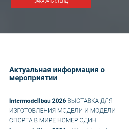
ЗАКАЗАТЬ СТЕНД
Актуальная информация о
мероприятии
Intermodellbau 2026
ВЫСТАВКА ДЛЯ
ИЗГОТОВЛЕНИЯ МОДЕЛИ И МОДЕЛИ
СПОРТА В МИРЕ НОМЕР ОДИН