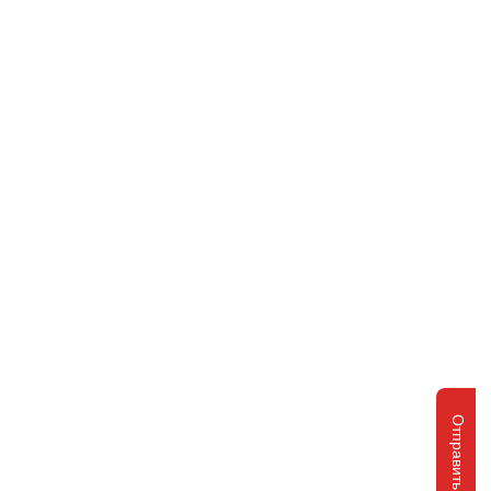
Отправить запрос