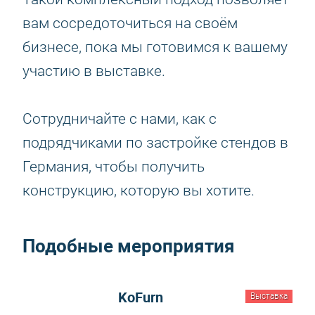
вам сосредоточиться на своём
бизнесе, пока мы готовимся к вашему
участию в выставке.
Сотрудничайте с нами, как с
подрядчиками по застройке стендов в
Германия, чтобы получить
конструкцию, которую вы хотите.
Подобные мероприятия
KoFurn
Выставка