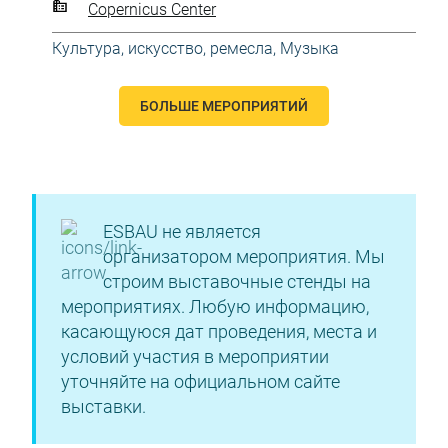
Copernicus Center
Культура, искусство, ремесла
,
Музыка
БОЛЬШЕ МЕРОПРИЯТИЙ
ESBAU не является
организатором мероприятия. Мы
строим выставочные стенды на
мероприятиях. Любую информацию,
касающуюся дат проведения, места и
условий участия в мероприятии
уточняйте на официальном сайте
выставки.