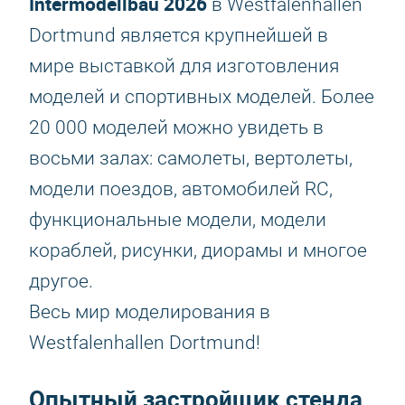
Intermodellbau 2026
в Westfalenhallen
Dortmund является крупнейшей в
мире выставкой для изготовления
моделей и спортивных моделей. Более
20 000 моделей можно увидеть в
восьми залах: самолеты, вертолеты,
модели поездов, автомобилей RC,
функциональные модели, модели
кораблей, рисунки, диорамы и многое
другое.
Весь мир моделирования в
Westfalenhallen Dortmund!
Опытный застройщик стенда