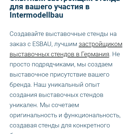
для вашего участия в
Intermodellbau
Создавайте выставочные стенды на
заказ с ESBAU, лучшим
застройщиком
выставочных стендов в Германия
. Не
просто подрядчиками, мы создаем
выставочное присутствие вашего
бренда. Наш уникальный опыт
создания выставочных стендов
уникален. Мы сочетаем
оригинальность и функциональность,
создавая стенды для конкретного