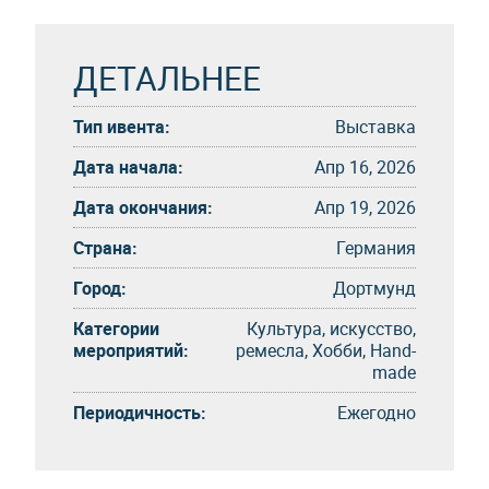
ДЕТАЛЬНЕЕ
Тип ивента:
Выставка
Дата начала:
Апр 16, 2026
Дата окончания:
Апр 19, 2026
Страна:
Германия
Город:
Дортмунд
Категории
Культура, искусство,
мероприятий:
ремесла, Хобби, Hand-
made
Периодичность:
Eжегоднo