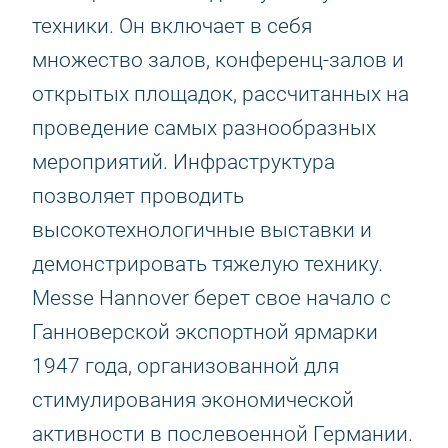
техники. Он включает в себя
множество залов, конференц-залов и
открытых площадок, рассчитанных на
проведение самых разнообразных
мероприятий. Инфраструктура
позволяет проводить
высокотехнологичные выставки и
демонстрировать тяжелую технику.
Messe Hannover берет свое начало с
Ганноверской экспортной ярмарки
1947 года, организованной для
стимулирования экономической
активности в послевоенной Германии.