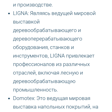
и производстве.
LIGNA: Являясь ведущей мировой
выставкой
деревообрабатывающего и
деревоперерабатывающего
оборудования, станков и
инструментов, LIGNA привлекает
профессионалов из различных
отраслей, включая лесную и
деревообрабатывающую
промышленность.
Domotex: Это ведущая мировая
выставка напольных покрытий, на