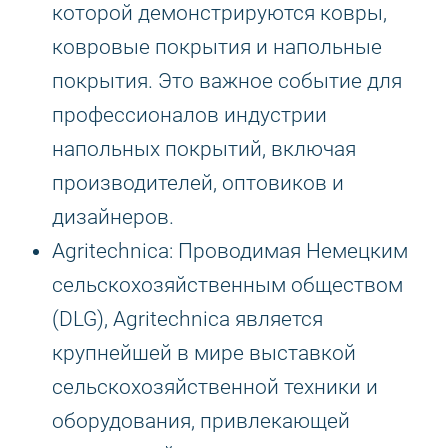
которой демонстрируются ковры,
ковровые покрытия и напольные
покрытия. Это важное событие для
профессионалов индустрии
напольных покрытий, включая
производителей, оптовиков и
дизайнеров.
Agritechnica: Проводимая Немецким
сельскохозяйственным обществом
(DLG), Agritechnica является
крупнейшей в мире выставкой
сельскохозяйственной техники и
оборудования, привлекающей