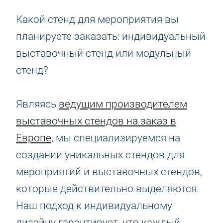
Какой стенд для мероприятия вы
планируете заказать: индивидуальный
выставочный стенд или модульный
стенд?
Являясь
ведущим производителем
выставочных стендов на заказ в
Европе
, мы специализируемся на
создании уникальных стендов для
мероприятий и выставочных стендов,
которые действительно выделяются.
Наш подход к индивидуальному
дизайну гарантирует, что каждый