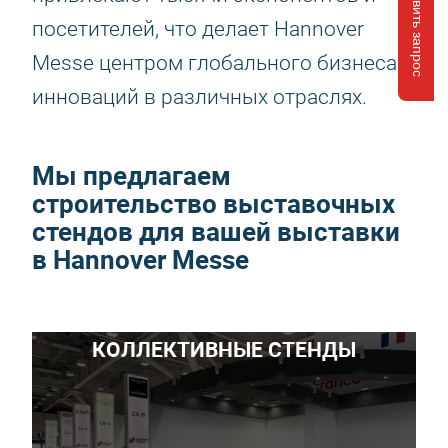
Отправить запрос
посетителей, что делает Hannover
Messe центром глобального бизнеса и
инноваций в различных отраслях.
Мы предлагаем
строительство выставочных
стендов для вашей выставки
в Hannover Messe
КОЛЛЕКТИВНЫЕ СТЕНДЫ