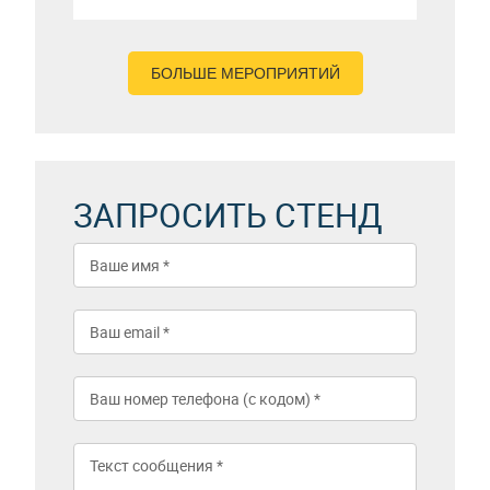
БОЛЬШЕ МЕРОПРИЯТИЙ
ЗАПРОСИТЬ СТЕНД