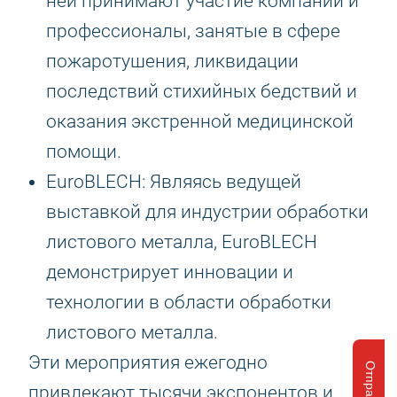
ней принимают участие компании и
профессионалы, занятые в сфере
пожаротушения, ликвидации
последствий стихийных бедствий и
оказания экстренной медицинской
помощи.
EuroBLECH: Являясь ведущей
выставкой для индустрии обработки
листового металла, EuroBLECH
демонстрирует инновации и
технологии в области обработки
листового металла.
Эти мероприятия ежегодно
привлекают тысячи экспонентов и