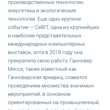
производственные технологии,
энергетика и экологические
технологии. Еще одно крупное
событие — CeBIT, одна из крупнейших
и наиболее представительных
международных компьютерных
выставок, хотя в 2018 году она
прекратила свою работу. Ганновер
Мессе, также известный как
Ганноверская ярмарка, славится
проведением множества значимых
мероприятий, в основном
ориентированных на промышленный,