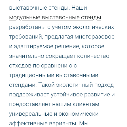
выставочные стенды. Наши
модульные выставочные стенды
разработаны с учётом экологических
требований, предлагая многоразовое
и адаптируемое решение, которое
значительно сокращает количество
отходов по сравнению с
традиционными выставочными
стендами. Такой экологичный подход
поддерживает устойчивое развитие и
предоставляет нашим клиентам
универсальные и экономически
эффективные варианты. Мы