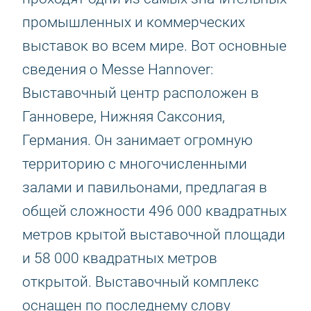
промышленных и коммерческих
выставок во всем мире. Вот основные
сведения о Messe Hannover:
Выставочный центр расположен в
Ганновере, Нижняя Саксония,
Германия. Он занимает огромную
территорию с многочисленными
залами и павильонами, предлагая в
общей сложности 496 000 квадратных
метров крытой выставочной площади
и 58 000 квадратных метров
открытой. Выставочный комплекс
оснащен по последнему слову