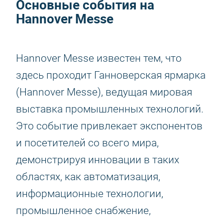
Основные события на
Hannover Messe
Hannover Messe известен тем, что
здесь проходит Ганноверская ярмарка
(Hannover Messe), ведущая мировая
выставка промышленных технологий.
Это событие привлекает экспонентов
и посетителей со всего мира,
демонстрируя инновации в таких
областях, как автоматизация,
информационные технологии,
промышленное снабжение,