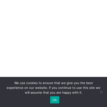
We use cookies to ensure that we give you the best
experience on our website. If you continue to use this site we
will assume that you are happy with it.
Ok