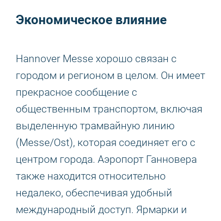
Экономическое влияние
Hannover Messe хорошо связан с
городом и регионом в целом. Он имеет
прекрасное сообщение с
общественным транспортом, включая
выделенную трамвайную линию
(Messe/Ost), которая соединяет его с
центром города. Аэропорт Ганновера
также находится относительно
недалеко, обеспечивая удобный
международный доступ. Ярмарки и