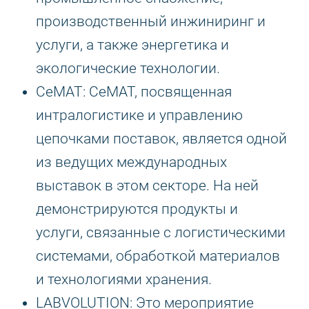
производственный инжиниринг и
услуги, а также энергетика и
экологические технологии.
CeMAT: CeMAT, посвященная
интралогистике и управлению
цепочками поставок, является одной
из ведущих международных
выставок в этом секторе. На ней
демонстрируются продукты и
услуги, связанные с логистическими
системами, обработкой материалов
и технологиями хранения.
LABVOLUTION: Это мероприятие