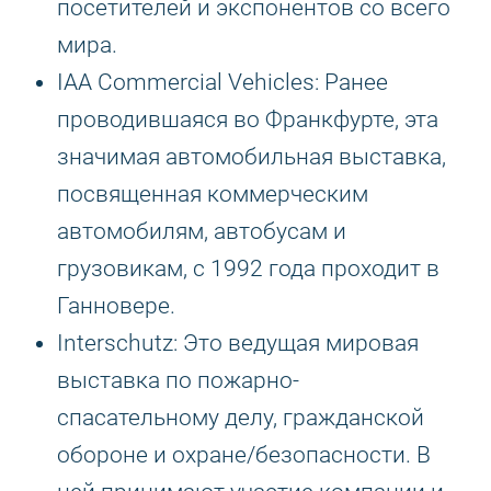
посетителей и экспонентов со всего
мира.
IAA Commercial Vehicles: Ранее
проводившаяся во Франкфурте, эта
значимая автомобильная выставка,
посвященная коммерческим
автомобилям, автобусам и
грузовикам, с 1992 года проходит в
Ганновере.
Interschutz: Это ведущая мировая
выставка по пожарно-
спасательному делу, гражданской
обороне и охране/безопасности. В