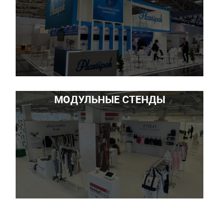
МОДУЛЬНЫЕ СТЕНДЫ