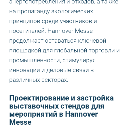
энергопотребления и отходов, а также
на пропаганду экологических
принципов среди участников и
посетителей. Hannover Messe
продолжает оставаться ключевой
площадкой для глобальной торговли и
промышленности, стимулируя
инновации и деловые связи в
различных секторах.
Проектирование и застройка
выставочных стендов для
мероприятий в Hannover
Messe