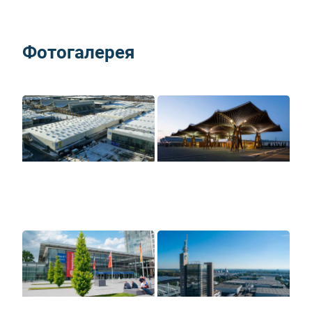
Фотогалерея