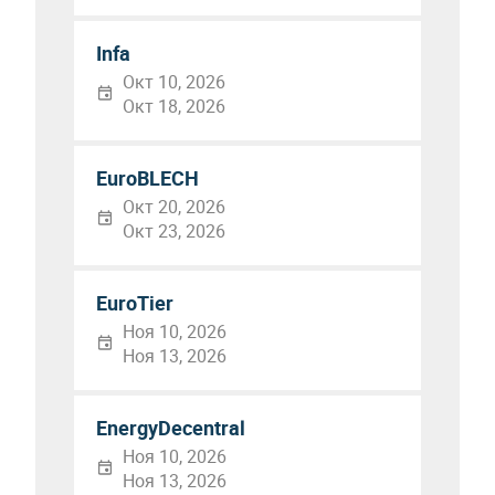
Infa
Окт 10, 2026
Окт 18, 2026
EuroBLECH
Окт 20, 2026
Окт 23, 2026
EuroTier
Ноя 10, 2026
Ноя 13, 2026
EnergyDecentral
Ноя 10, 2026
Ноя 13, 2026