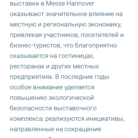
выставки в Messe Hannover
оказывают значительное влияние на
местную и региональную экономику,
привлекая участников, посетителей и
бизнес-туристов, что благоприятно
сказывается на гостиницах,
ресторанах и других местных
предприятиях. В последние годы
особое внимание уделяется
повышению экологической
безопасности выставочного
комплекса: реализуются инициативы,
направленные на сокращение