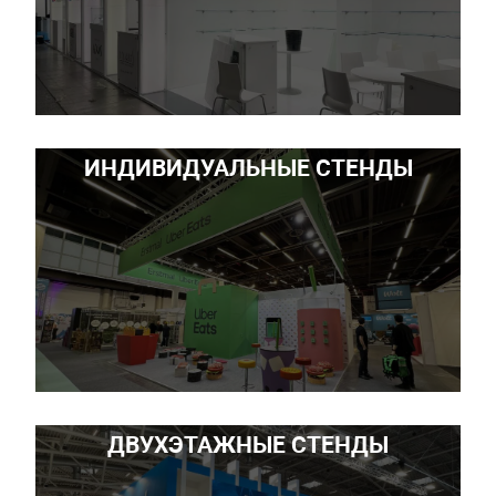
ИНДИВИДУАЛЬНЫЕ СТЕНДЫ
ДВУХЭТАЖНЫЕ СТЕНДЫ