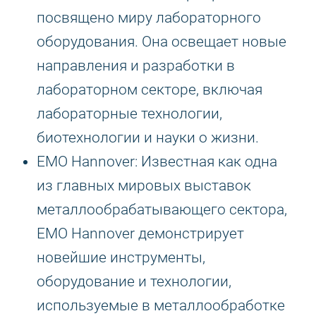
посвящено миру лабораторного
оборудования. Она освещает новые
направления и разработки в
лабораторном секторе, включая
лабораторные технологии,
биотехнологии и науки о жизни.
EMO Hannover: Известная как одна
из главных мировых выставок
металлообрабатывающего сектора,
EMO Hannover демонстрирует
новейшие инструменты,
оборудование и технологии,
используемые в металлообработке