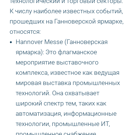
технологический и торговый секторы.
К числу наиболее известных событий,
прошедших на Ганноверской ярмарке,
относятся:
Hannover Messe (Ганноверская
ярмарка): Это флагманское
мероприятие выставочного
комплекса, известное как ведущая
мировая выставка промышленных
технологий. Она охватывает
широкий спектр тем, таких как
автоматизация, информационные
технологии, промышленные ИТ,
промышленное снабжение,