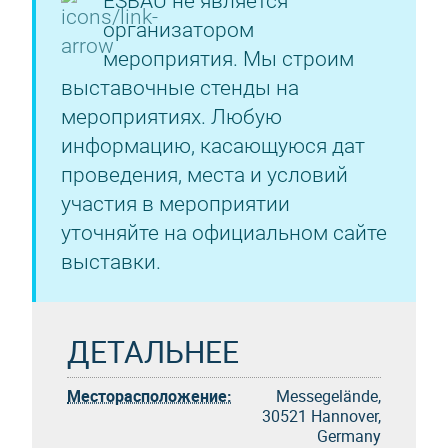
ESBAU не является
организатором
мероприятия. Мы строим
выставочные стенды на
мероприятиях. Любую
информацию, касающуюся дат
проведения, места и условий
участия в мероприятии
уточняйте на официальном сайте
выставки.
ДЕТАЛЬНЕЕ
Месторасположение:
Messegelände,
30521 Hannover,
Germany