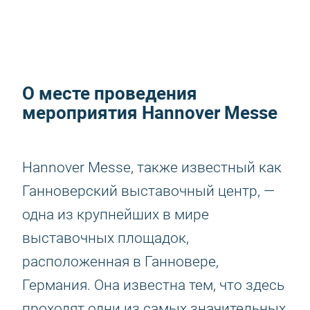
О месте проведения
мероприятия Hannover Messe
Hannover Messe, также известный как
Ганноверский выставочный центр, —
одна из крупнейших в мире
выставочных площадок,
расположенная в Ганновере,
Германия. Она известна тем, что здесь
проходят одни из самых значительных