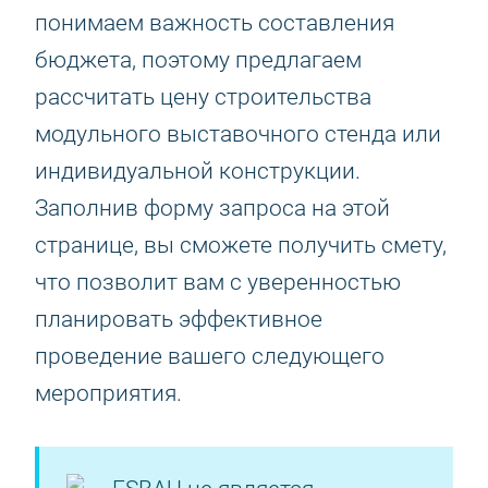
понимаем важность составления
бюджета, поэтому предлагаем
рассчитать цену строительства
модульного выставочного стенда или
индивидуальной конструкции.
Заполнив форму запроса на этой
странице, вы сможете получить смету,
что позволит вам с уверенностью
планировать эффективное
проведение вашего следующего
мероприятия.