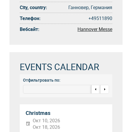
City, country:
Ганновер, Германия
Телефон:
+49511890
Вебсайт:
Hannover Messe
EVENTS CALENDAR
Отфильтровать по:
Christmas
Окт 10, 2026
Окт 18, 2026