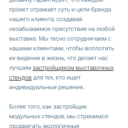
проект отражает суть и цели бренда
нашего клиента, создавая
незабываемое присутствие на любой
выставке. Мы тесно сотрудничаем с
нашими клиентами, чтобы воплотить
их видение в жизнь, что делает нас
лучшим
застройщиком выставочных
стендов
для тех, кто ищет
индивидуальные решения.
Более того, как застройщик
модульных стендов, мы стремимся
продвигать экологичные