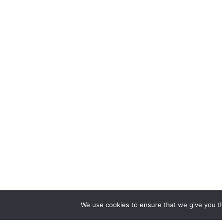
We use cookies to ensure that we give you th