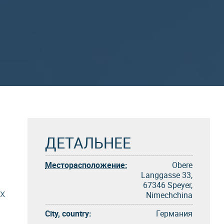
ДЕТАЛЬНЕЕ
Месторасположение:
Obere
Langgasse 33,
67346 Speyer,
х
Nimechchina
City, country:
Германия