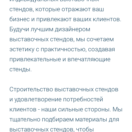
стендов, которые отражают ваш
бизнес и привлекают ваших клиентов.
Будучи лучшим дизайнером
выставочных стендов, мы сочетаем
эстетику с практичностью, создавая
привлекательные и впечатляющие
стенды.
Строительство выставочных стендов
и удовлетворение потребностей
клиентов - наши сильные стороны. Мы
тщательно подбираем материалы для
выставочных стендов, чтобы