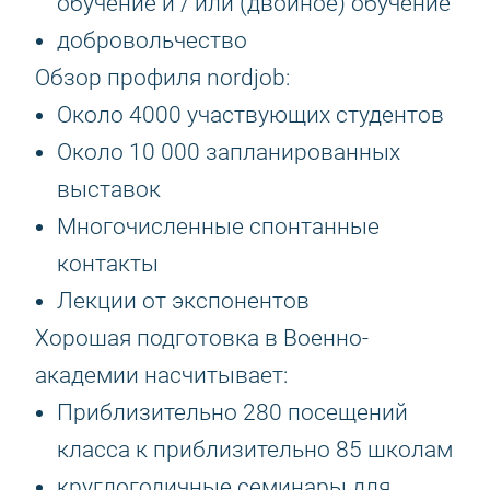
обучение и / или (двойное) обучение
добровольчество
Обзор профиля nordjob:
Около 4000 участвующих студентов
Около 10 000 запланированных
выставок
Многочисленные спонтанные
контакты
Лекции от экспонентов
Хорошая подготовка в Военно-
академии насчитывает:
Приблизительно 280 посещений
класса к приблизительно 85 школам
круглогодичные семинары для