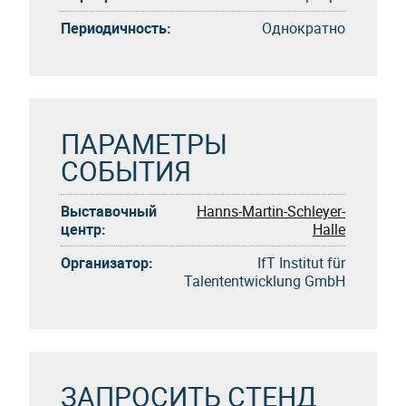
Периодичность:
Однократно
ПАРАМЕТРЫ
СОБЫТИЯ
Выставочный
Hanns-Martin-Schleyer-
центр:
Halle
Организатор:
IfT Institut für
Talententwicklung GmbH
ЗАПРОСИТЬ СТЕНД