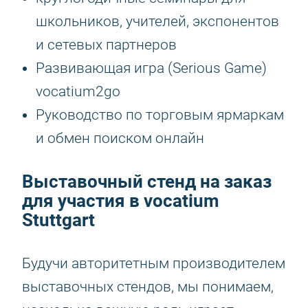
школьников, учителей, экспонентов
и сетевых партнеров
Развивающая игра (Serious Game)
vocatium2go
Руководство по торговым ярмаркам
и обмен поиском онлайн
Выставочный стенд на заказ
для участия в vocatium
Stuttgart
Будучи авторитетным производителем
выставочных стендов, мы понимаем,