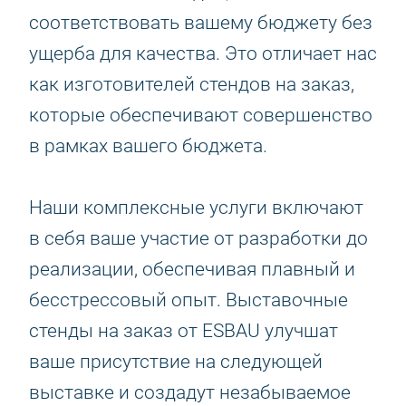
соответствовать вашему бюджету без
ущерба для качества. Это отличает нас
как изготовителей стендов на заказ,
которые обеспечивают совершенство
в рамках вашего бюджета.
Наши комплексные услуги включают
в себя ваше участие от разработки до
реализации, обеспечивая плавный и
бесстрессовый опыт. Выставочные
стенды на заказ от ESBAU улучшат
ваше присутствие на следующей
выставке и создадут незабываемое