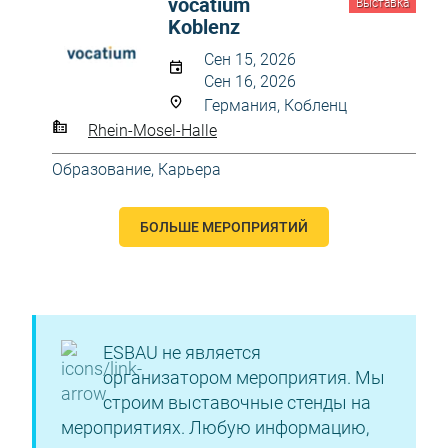
vocatium
Выставка
Koblenz
Сен 15, 2026
Сен 16, 2026
Германия, Кобленц
Rhein-Mosel-Halle
Образование, Карьера
БОЛЬШЕ МЕРОПРИЯТИЙ
ESBAU не является
организатором мероприятия. Мы
строим выставочные стенды на
мероприятиях. Любую информацию,