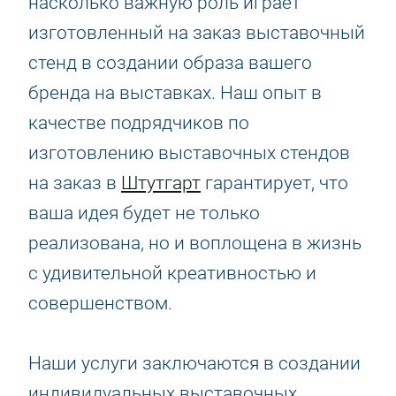
насколько важную роль играет
изготовленный на заказ выставочный
стенд в создании образа вашего
бренда на выставках. Наш опыт в
качестве подрядчиков по
изготовлению выставочных стендов
на заказ в
Штутгарт
гарантирует, что
ваша идея будет не только
реализована, но и воплощена в жизнь
с удивительной креативностью и
совершенством.
Наши услуги заключаются в создании
индивидуальных выставочных