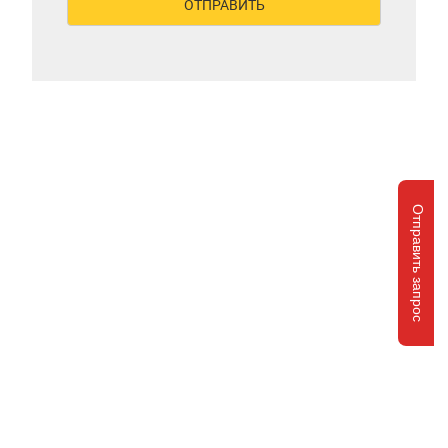
Отправить запрос