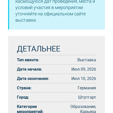
касающуюся дат проведения, места и
условий участия в мероприятии
уточняйте на официальном сайте
выставки.
ДЕТАЛЬНЕЕ
Тип ивента:
Выставка
Дата начала:
Июл 09, 2026
Дата окончания:
Июл 10, 2026
Страна:
Германия
Город:
Штутгарт
Категории
Образование,
мероприятий:
Карьера