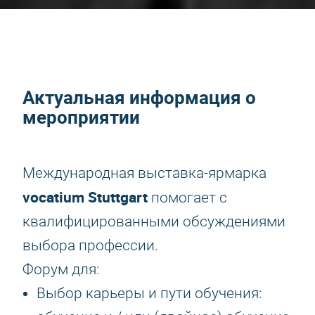
Актуальная информация о
мероприятии
Международная выставка-ярмарка
vocatium Stuttgart
помогает с
квалифицированными обсуждениями
выбора профессии.
Форум для:
Выбор карьеры и пути обучения: