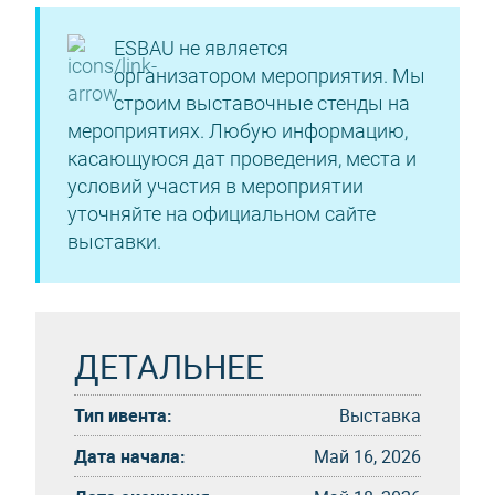
ESBAU не является
организатором мероприятия. Мы
строим выставочные стенды на
мероприятиях. Любую информацию,
касающуюся дат проведения, места и
условий участия в мероприятии
уточняйте на официальном сайте
выставки.
ДЕТАЛЬНЕЕ
Тип ивента:
Выставка
Дата начала:
Май 16, 2026