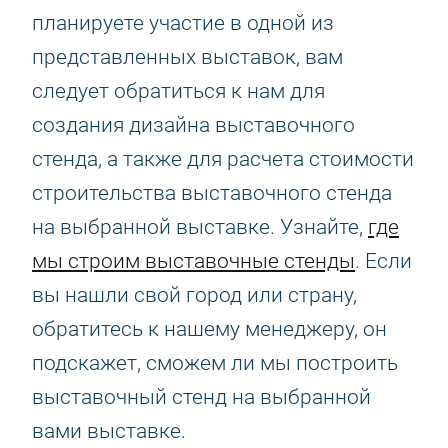
планируете участие в одной из
представленных выставок, вам
следует обратиться к нам для
создания дизайна выставочного
стенда, а также для расчета стоимости
строительства выставочного стенда
на выбранной выставке. Узнайте,
где
мы строим выставочные стенды
. Если
вы нашли свой город или страну,
обратитесь к нашему менеджеру, он
подскажет, сможем ли мы построить
выставочный стенд на выбранной
вами выставке.