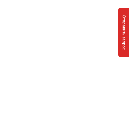
Отправить запрос