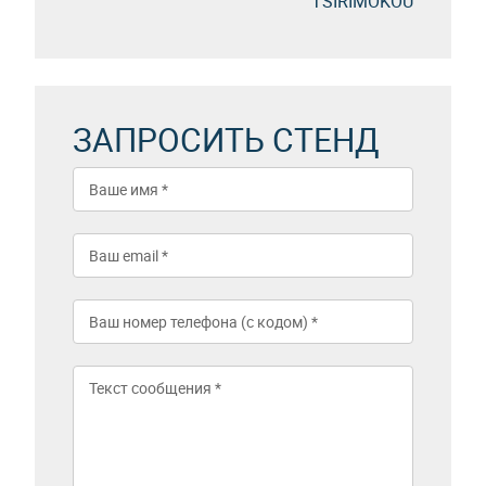
TSIRIMOKOU
ЗАПРОСИТЬ СТЕНД