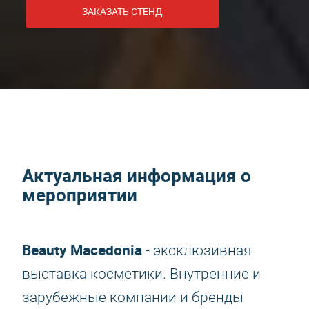
ЗАКАЗАТЬ СТЕНД
Актуальная информация о
мероприятии
Beauty Macedonia
- эксклюзивная
выставка косметики. Внутренние и
зарубежные компании и бренды