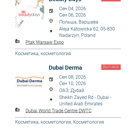
Сен 04, 2026
Сен 06, 2026
Польша, Варшава
Aleja Katowicka 62, 05-830
Nadarzyn, Poland
Ptak Warsaw Expo
Косметика, косметология
Dubai Derma
Выставка
Сен 08, 2026
Сен 10, 2026
ОАЭ, Дубай
Sheikh Zayed Rd - Dubai -
United Arab Emirates
Dubai World Trade Centre DWTC
Косметика, косметология
,
Косметология