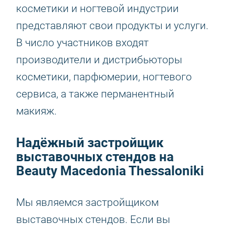
косметики и ногтевой индустрии
представляют свои продукты и услуги.
В число участников входят
производители и дистрибьюторы
косметики, парфюмерии, ногтевого
сервиса, а также перманентный
макияж.
Надёжный застройщик
выставочных стендов на
Beauty Macedonia Thessaloniki
Мы являемся застройщиком
выставочных стендов. Если вы