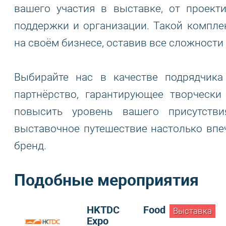
вашего участия в выставке, от проект
поддержки и организации. Такой компле
на своём бизнесе, оставив все сложности
Выбирайте нас в качестве подрядчика
партнёрство, гарантирующее творческ
повысить уровень вашего присутств
выставочное путешествие настолько впе
бренд.
Подобные мероприятия
HKTDC Food
Выставка
Expo