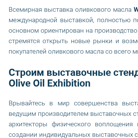
W
Всемирная выставка оливкового масла
международной выставкой, полностью п
основном ориентирован на производство
стремятся открыть новые рынки и возм
покупателей оливкового масла со всего м
Строим выставочные стенд
Olive Oil Exhibition
Врывайтесь в мир совершенства выст
ведущим производителем выставочных ст
архитекторы физического воплощения
создании индивидуальных выставочных ст