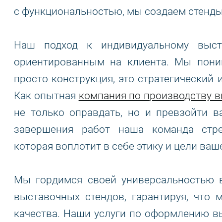
с функциональностью, мы создаем стенды,
Наш подход к индивидуальному выст
ориентированным на клиента. Мы пони
просто конструкция, это стратегический
Как опытная
компания по производству 
не только оправдать, но и превзойти 
завершения работ наша команда стре
которая воплотит в себе этику и цели ваш
Мы гордимся своей универсальностью 
выставочных стендов, гарантируя, что
качества. Наши услуги по оформлению в