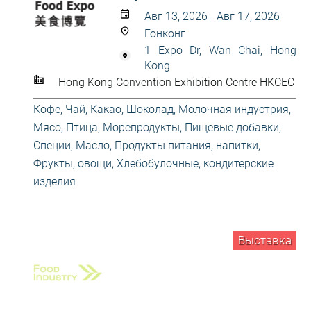
Авг 13, 2026 - Авг 17, 2026
Гонконг
1 Expo Dr, Wan Chai, Hong
Kong
Hong Kong Convention Exhibition Centre HKCEC
Кофе, Чай, Какао, Шоколад
,
Молочная индустрия
,
Мясо, Птица, Морепродукты
,
Пищевые добавки,
Специи, Масло
,
Продукты питания, напитки
,
Фрукты, овощи
,
Хлебобулочные, кондитерские
изделия
Выставка