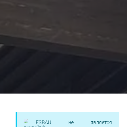
ESBAU не является