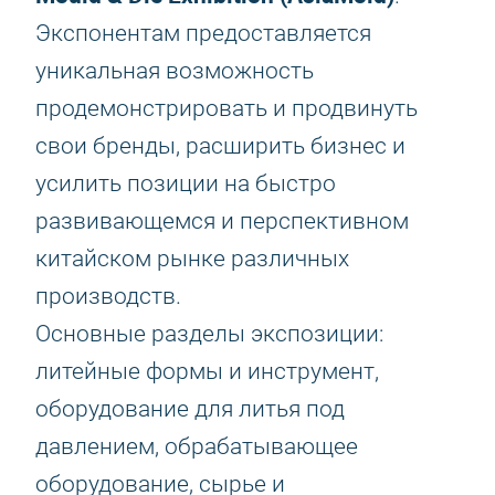
Экспонентам предоставляется
уникальная возможность
продемонстрировать и продвинуть
свои бренды, расширить бизнес и
усилить позиции на быстро
развивающемся и перспективном
китайском рынке различных
производств.
Основные разделы экспозиции:
литейные формы и инструмент,
оборудование для литья под
давлением, обрабатывающее
оборудование, сырье и