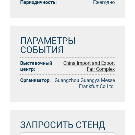
Периодичность:
Eжегоднo
ПАРАМЕТРЫ
СОБЫТИЯ
Выставочный
China Import and Export
центр:
Fair Complex
Организатор:
Guangzhou Guangya Messe
Frankfurt Co Ltd.
ЗАПРОСИТЬ СТЕНД