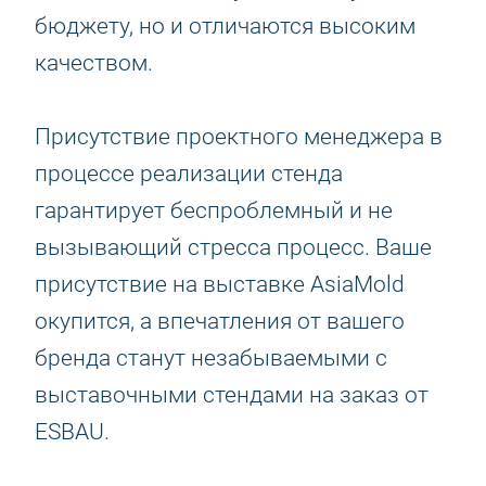
бюджету, но и отличаются высоким
качеством.
Присутствие проектного менеджера в
процессе реализации стенда
гарантирует беспроблемный и не
вызывающий стресса процесс. Ваше
присутствие на выставке AsiaMold
окупится, а впечатления от вашего
бренда станут незабываемыми с
выставочными стендами на заказ от
ESBAU.