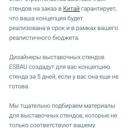
стендов на заказ в
Китай
гарантирует,
что ваша концепция будет
реализована в срок и в рамках вашего
реалистичного бюджета.
Дизайнеры выставочных стендов
ESBAU создадут для вас концепцию
стенда за 5 дней, если у вас она еще не
готова.
Мы тщательно подбираем материалы
для выставочных стендов, которые не
только соответствуют вашему