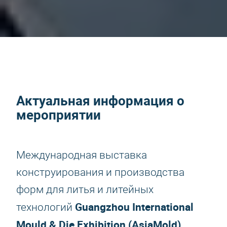
Актуальная информация о
мероприятии
Международная выставка
конструирования и производства
форм для литья и литейных
Guangzhou International
технологий
Mould & Die Exhibition (AsiaMold)
.