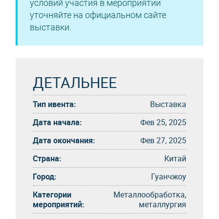
условий участия в мероприятии
уточняйте на официальном сайте
выставки.
ДЕТАЛЬНЕЕ
Тип ивента:
Выставка
Дата начала:
Фев 25, 2025
Дата окончания:
Фев 27, 2025
Страна:
Китай
Город:
Гуанчжоу
Категории
Металлообработка,
мероприятий:
металлургия