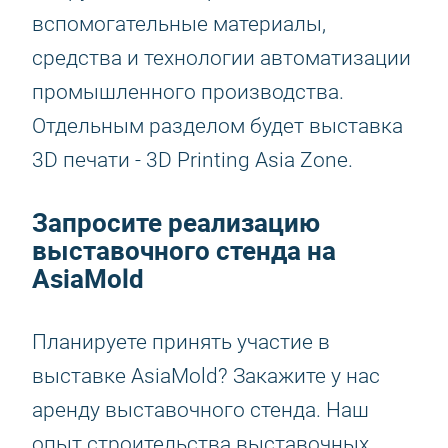
вспомогательные материалы,
средства и технологии автоматизации
промышленного производства.
Отдельным разделом будет выставка
3D печати - 3D Printing Asia Zone.
Запросите реализацию
выставочного стенда на
AsiaMold
Планируете принять участие в
выставке AsiaMold? Закажите у нас
аренду выставочного стенда. Наш
опыт строительства выставочных