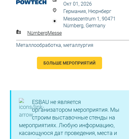
Окт 01, 2026
Германия, Нюрнберг
Messezentrum 1, 90471
Nürnberg, Germany
NürnbergMesse
Металлообработка, металлургия
БОЛЬШЕ МЕРОПРИЯТИЙ
ESBAU не является
организатором мероприятия. Мы
строим выставочные стенды на
мероприятиях. Любую информацию,
касающуюся дат проведения, места и