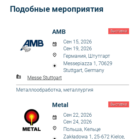
Подобные мероприятия
AMB
Выставка
Сен 15, 2026
Сен 19, 2026
Германия, Штутгарт
Messepiazza 1, 70629
Stuttgart, Germany
Messe Stuttgart
Металлообработка, металлургия
Metal
Выставка
Сен 22, 2026
Сен 24, 2026
Польша, Кельце
Zakładowa 1, 25-672 Kielce,