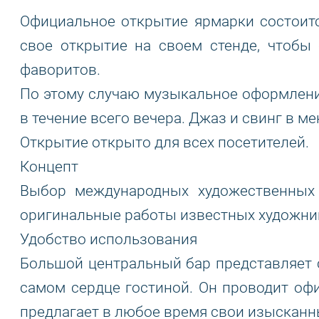
Официальное открытие ярмарки состоится
свое открытие на своем стенде, чтобы
фаворитов.
По этому случаю музыкальное оформлени
в течение всего вечера. Джаз и свинг в м
Открытие открыто для всех посетителей.
Концепт
Выбор международных художественных 
оригинальные работы известных художник
Удобство использования
Большой центральный бар представляет 
самом сердце гостиной. Он проводит оф
предлагает в любое время свои изыскан