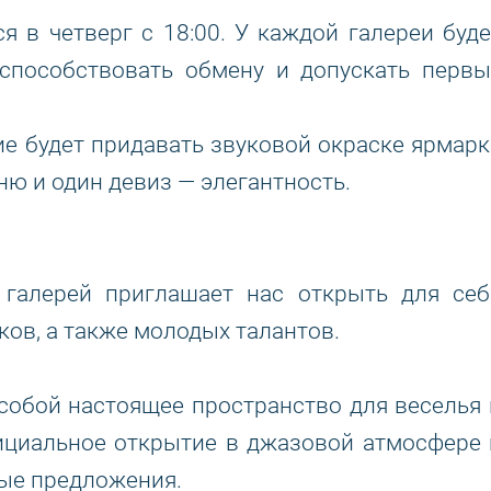
 в четверг с 18:00. У каждой галереи буде
 способствовать обмену и допускать первы
е будет придавать звуковой окраске ярмарк
еню и один девиз — элегантность.
галерей приглашает нас открыть для себ
ов, а также молодых талантов.
собой настоящее пространство для веселья 
ициальное открытие в джазовой атмосфере 
ные предложения.