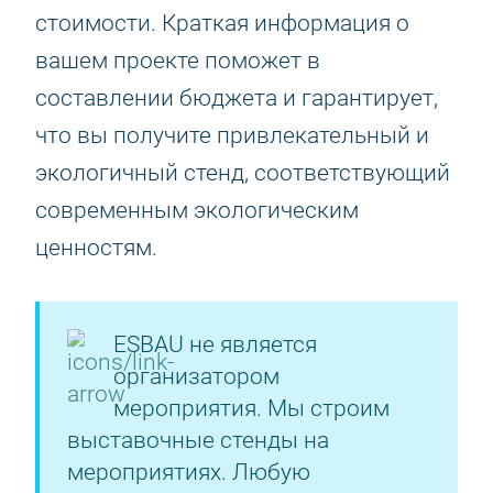
стоимости. Краткая информация о
вашем проекте поможет в
составлении бюджета и гарантирует,
что вы получите привлекательный и
экологичный стенд, соответствующий
современным экологическим
ценностям.
ESBAU не является
организатором
мероприятия. Мы строим
выставочные стенды на
мероприятиях. Любую