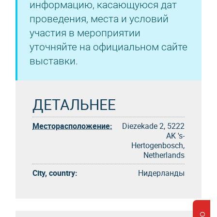
информацию, касающуюся дат
проведения, места и условий
участия в мероприятии
уточняйте на официальном сайте
выставки.
ДЕТАЛЬНЕЕ
Месторасположение:
Diezekade 2, 5222
AK 's-
Hertogenbosch,
Netherlands
City, country:
Нидерланды