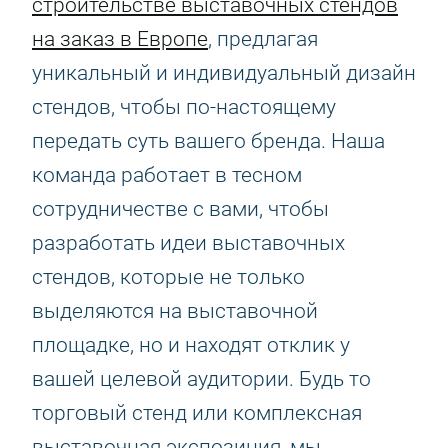
строительстве выставочных стендов
на заказ в Европе
, предлагая
уникальный и индивидуальный дизайн
стендов, чтобы по-настоящему
передать суть вашего бренда. Наша
команда работает в тесном
сотрудничестве с вами, чтобы
разработать идеи выставочных
стендов, которые не только
выделяются на выставочной
площадке, но и находят отклик у
вашей целевой аудитории. Будь то
торговый стенд или комплексная
выставочная экспозиция, мы