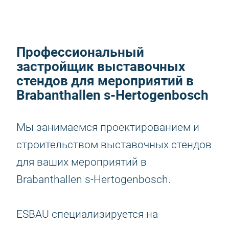
Профессиональный
застройщик выставочных
стендов для мероприятий в
Brabanthallen s-Hertogenbosch
Мы занимаемся проектированием и
строительством выставочных стендов
для ваших мероприятий в
Brabanthallen s-Hertogenbosch.
ESBAU специализируется на