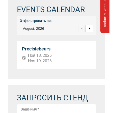
Отправить запрос
EVENTS CALENDAR
Отфильтровать по:
August, 2026
Precisiebeurs
Ноя 18, 2026
Ноя 19, 2026
ЗАПРОСИТЬ СТЕНД