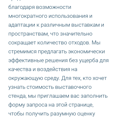
благодаря возможности
многократного использования и
адаптации к различным выставкам и
пространствам, что значительно
сокращает количество отходов. Мы
стремимся предлагать экономически
эффективные решения без ущерба для
качества и воздействия на
окружающую среду. Для тех, кто хочет
узнать стоимость выставочного
стенда, мы приглашаем вас заполнить
форму запроса на этой странице,
чтобы получить разумную оценку