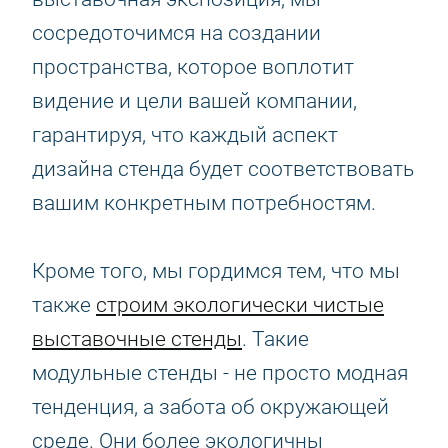
сосредоточимся на создании
пространства, которое воплотит
видение и цели вашей компании,
гарантируя, что каждый аспект
дизайна стенда будет соответствовать
вашим конкретным потребностям.
Кроме того, мы гордимся тем, что мы
также
строим экологически чистые
выставочные стенды
. Такие
модульные стенды - не просто модная
тенденция, а забота об окружающей
среде. Они более экологичны