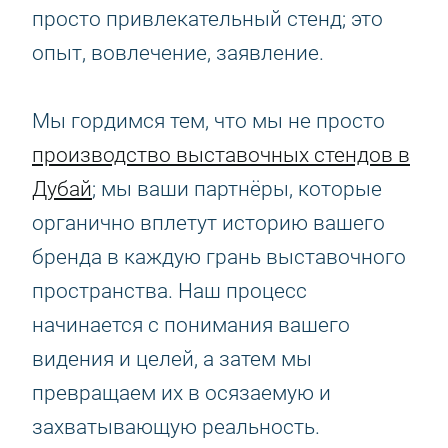
просто привлекательный стенд; это
опыт, вовлечение, заявление.
Мы гордимся тем, что мы не просто
производство выставочных стендов в
Дубай
; мы ваши партнёры, которые
органично вплетут историю вашего
бренда в каждую грань выставочного
пространства. Наш процесс
начинается с понимания вашего
видения и целей, а затем мы
превращаем их в осязаемую и
захватывающую реальность.