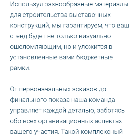
Используя разнообразные материалы
для строительства выставочных
конструкций, мы гарантируем, что ваш
стенд будет не только визуально
ошеломляющим, но и уложится в
установленные вами бюджетные
рамки.
От первоначальных эскизов до
финального показа наша команда
управляет каждой деталью, заботясь
обо всех организационных аспектах
вашего участия. Такой комплексный