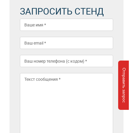
ЗАПРОСИТЬ СТЕНД
Отправить запрос