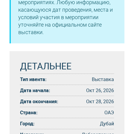
мероприятиях. Любую информацию,
касающуюся дат проведения, места и
условий участия в мероприятии
уточняйте на официальном сайте
выставки.
ДЕТАЛЬНЕЕ
Тип ивента:
Выставка
Дата начала:
Окт 26, 2026
Дата окончания:
Окт 28, 2026
Страна:
ОАЭ
Город:
Дубай