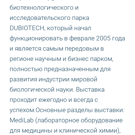
биотехнологического и
исследовательского парка
DUBIOTECH, который начал
функционировать в феврале 2005 года
и является самым передовым в
регионе научным и бизнес парком,
полностью предназначенным для
развития индустрии мировой
биологической науки. Выставка
проходит ежегодно и всегда с
успехом.Основные разделы выставки:
MediLab (лабораторное оборудование
для медицины и клинической химии),