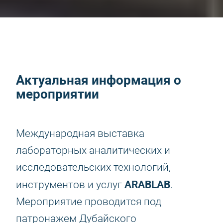
Актуальная информация о
мероприятии
Международная выставка
лабораторных аналитических и
исследовательских технологий,
ARABLAB
инструментов и услуг
.
Мероприятие проводится под
патронажем Дубайского