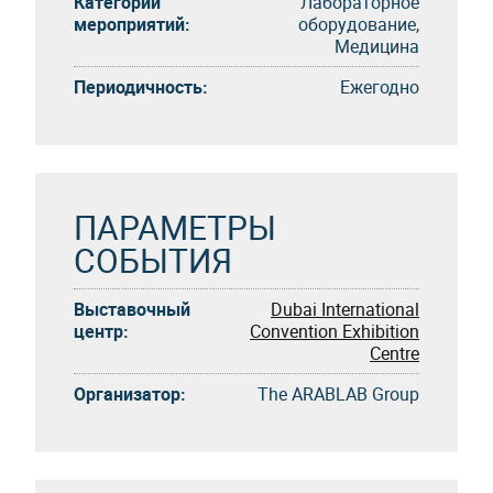
Категории
Лабораторное
мероприятий:
оборудование,
Медицина
Периодичность:
Eжегоднo
ПАРАМЕТРЫ
СОБЫТИЯ
Выставочный
Dubai International
центр:
Convention Exhibition
Centre
Организатор:
The ARABLAB Group