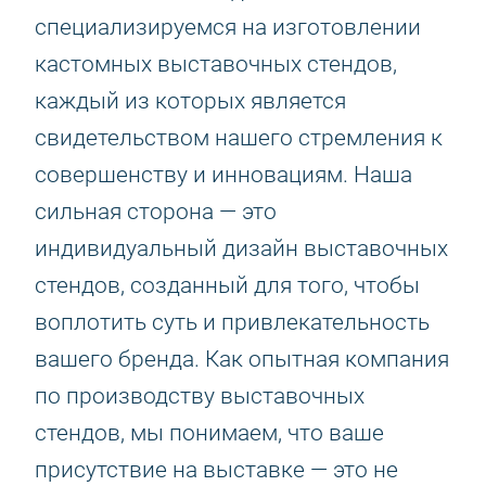
специализируемся на изготовлении
кастомных выставочных стендов,
каждый из которых является
свидетельством нашего стремления к
совершенству и инновациям. Наша
сильная сторона — это
индивидуальный дизайн выставочных
стендов, созданный для того, чтобы
воплотить суть и привлекательность
вашего бренда. Как опытная компания
по производству выставочных
стендов, мы понимаем, что ваше
присутствие на выставке — это не