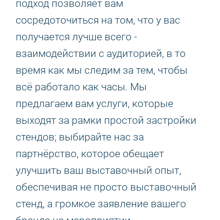
подход позволяет вам
сосредоточиться на том, что у вас
получается лучше всего -
взаимодействии с аудиторией, в то
время как мы следим за тем, чтобы
всё работало как часы. Мы
предлагаем вам услуги, которые
выходят за рамки простой застройки
стендов; выбирайте нас за
партнёрство, которое обещает
улучшить ваш выставочный опыт,
обеспечивая не просто выставочный
стенд, а громкое заявление вашего