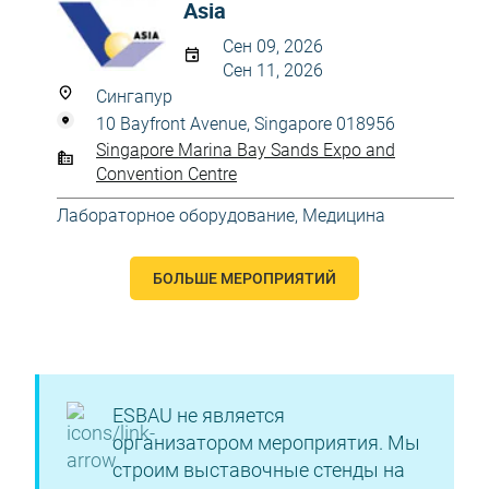
Asia
Сен 09, 2026
Сен 11, 2026
Сингапур
10 Bayfront Avenue, Singapore 018956
Singapore Marina Bay Sands Expo and
Convention Centre
Лабораторное оборудование
,
Медицина
БОЛЬШЕ МЕРОПРИЯТИЙ
ESBAU не является
организатором мероприятия. Мы
строим выставочные стенды на