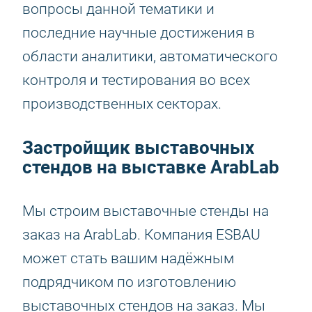
вопросы данной тематики и
последние научные достижения в
области аналитики, автоматического
контроля и тестирования во всех
производственных секторах.
Застройщик выставочных
стендов на выставке ArabLab
Мы строим выставочные стенды на
заказ на ArabLab. Компания ESBAU
может стать вашим надёжным
подрядчиком по изготовлению
выставочных стендов на заказ. Мы