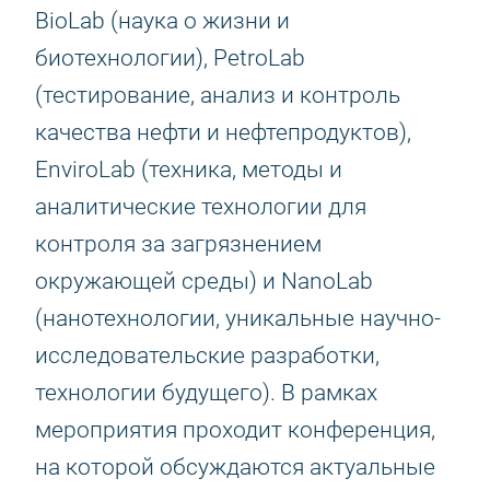
BioLab (наука о жизни и
биотехнологии), PetroLab
(тестирование, анализ и контроль
качества нефти и нефтепродуктов),
EnviroLab (техника, методы и
аналитические технологии для
контроля за загрязнением
окружающей среды) и NanoLab
(нанотехнологии, уникальные научно-
исследовательские разработки,
технологии будущего). В рамках
мероприятия проходит конференция,
на которой обсуждаются актуальные