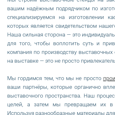
вашим надёжным подрядчиком по изгот
специализируемся на изготовлении к
которых является свидетельством нашег
Наша сильная сторона — это индивидуал
для того, чтобы воплотить суть и при
компания по производству выставочных 
на выставке — это не просто привлекатель
Мы гордимся тем, что мы не просто
прои
ваши партнёры, которые органично впл
выставочного пространства. Наш процес
целей, а затем мы превращаем их в
Используя разнообразные материалы для