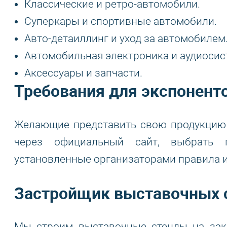
Классические и ретро-автомобили.
Суперкары и спортивные автомобили.
Авто-детаиллинг и уход за автомобилем
Автомобильная электроника и аудиосис
Аксессуары и запчасти.
Требования для экспонент
Желающие представить свою продукци
через официальный сайт, выбрать 
установленные организаторами правила и
Застройщик выставочных с
Мы строим выставочные стенды на зак