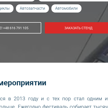
циклы
Автозапчасти
Автомобили
! +48 616 791 105
ЗАКАЗАТЬ СТЕНД
мероприятии
лся в 2013 году и с тех пор стал одним и
ольше. Ежегодно фестиваль собирает тысяч