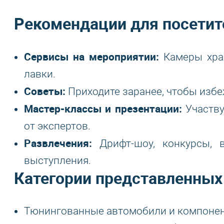
Рекомендации для посетит
Сервисы на мероприятии:
Камеры хран
лавки.
Советы:
Приходите заранее, чтобы избе
Мастер-классы и презентации:
Участву
от экспертов.
Развлечения:
Дрифт-шоу, конкурсы, 
выступления.
Категории представленных 
Тюнингованные автомобили и компоне