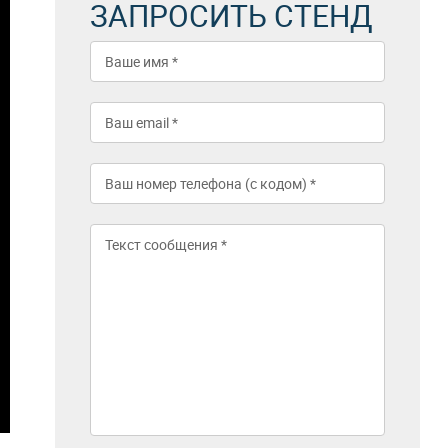
ЗАПРОСИТЬ СТЕНД