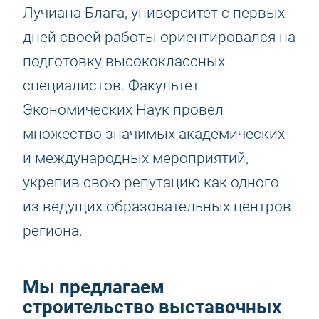
Лучиана Блага, университет с первых
дней своей работы ориентировался на
подготовку высококлассных
специалистов. Факультет
Экономических Наук провел
множество значимых академических
и международных мероприятий,
укрепив свою репутацию как одного
из ведущих образовательных центров
региона.
Мы предлагаем
строительство выставочных