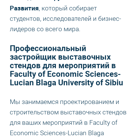
Развития
, который собирает
студентов, исследователей и бизнес-
лидеров со всего мира.
Профессиональный
застройщик выставочных
стендов для мероприятий в
Faculty of Economic Sciences-
Lucian Blaga University of Sibiu
Мы занимаемся проектированием и
строительством выставочных стендов
для ваших мероприятий в Faculty of
Economic Sciences-Lucian Blaga