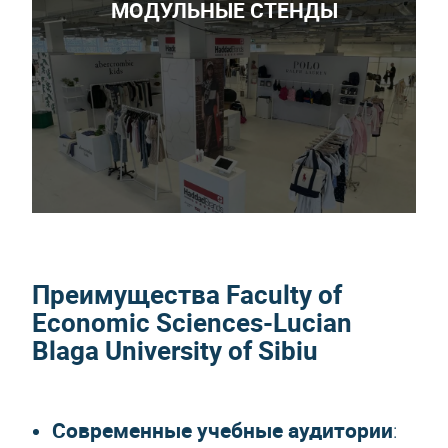
МОДУЛЬНЫЕ СТЕНДЫ
Преимущества Faculty of
Economic Sciences-Lucian
Blaga University of Sibiu
Современные учебные аудитории
: