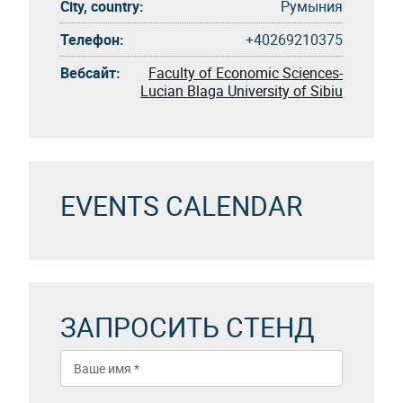
City, country:
Румыния
Телефон:
+40269210375
Вебсайт:
Faculty of Economic Sciences-
Lucian Blaga University of Sibiu
EVENTS CALENDAR
ЗАПРОСИТЬ СТЕНД