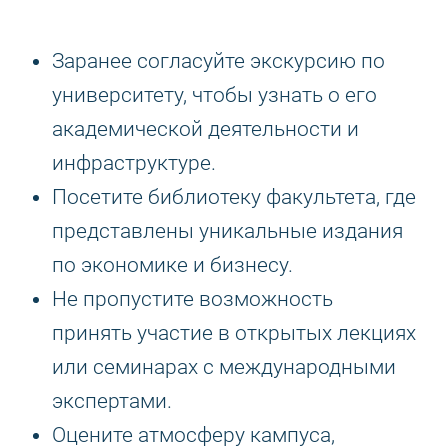
Заранее согласуйте экскурсию по
университету, чтобы узнать о его
академической деятельности и
инфраструктуре.
Посетите библиотеку факультета, где
представлены уникальные издания
по экономике и бизнесу.
Не пропустите возможность
принять участие в открытых лекциях
или семинарах с международными
экспертами.
Оцените атмосферу кампуса,