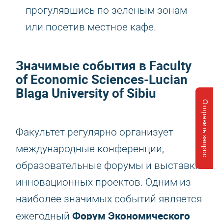
прогулявшись по зеленым зонам
или посетив местное кафе.
Значимые события в Faculty
of Economic Sciences-Lucian
Blaga University of Sibiu
Отправить запрос
Факультет регулярно организует
международные конференции,
образовательные форумы и выставки
инновационных проектов. Одним из
наиболее значимых событий является
Форум Экономического
ежегодный