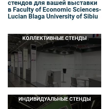
стендов для вашей выставки
в Faculty of Economic Sciences-
Lucian Blaga University of Sibiu
КОЛЛЕКТИВНЫЕ СТЕНДЫ
ИНДИВИДУАЛЬНЫЕ СТЕНДЫ