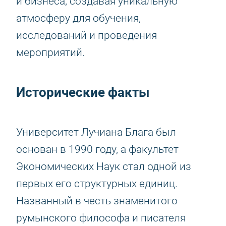
и бизнеса, создавая уникальную
атмосферу для обучения,
исследований и проведения
мероприятий.
Исторические факты
Университет Лучиана Блага был
основан в 1990 году, а факультет
Экономических Наук стал одной из
первых его структурных единиц.
Названный в честь знаменитого
румынского философа и писателя