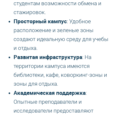
студентам возможности обмена и
стажировок.
Просторный кампус
: Удобное
расположение и зеленые зоны
создают идеальную среду для учебы
и отдыха.
Развитая инфраструктура
: На
территории кампуса имеются
библиотеки, кафе, коворкинг-зоны и
зоны для отдыха.
Академическая поддержка
:
Опытные преподаватели и
исследователи предоставляют