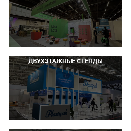
ДВУХЭТАЖНЫЕ СТЕНДЫ