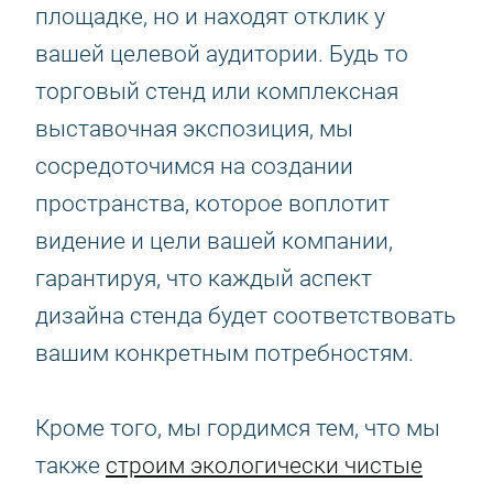
площадке, но и находят отклик у
вашей целевой аудитории. Будь то
торговый стенд или комплексная
выставочная экспозиция, мы
сосредоточимся на создании
пространства, которое воплотит
видение и цели вашей компании,
гарантируя, что каждый аспект
дизайна стенда будет соответствовать
вашим конкретным потребностям.
Кроме того, мы гордимся тем, что мы
также
строим экологически чистые