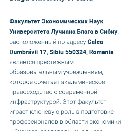
Факультет Экономических Наук
Университета Лучиана Блага в Сибиу
,
Calea
расположенный по адресу
Dumbrăvii 17, Sibiu 550324, Romania
,
является престижным
образовательным учреждением,
которое сочетает академическое
превосходство с современной
инфраструктурой. Этот факультет
играет ключевую роль в подготовке
профессионалов в области экономики