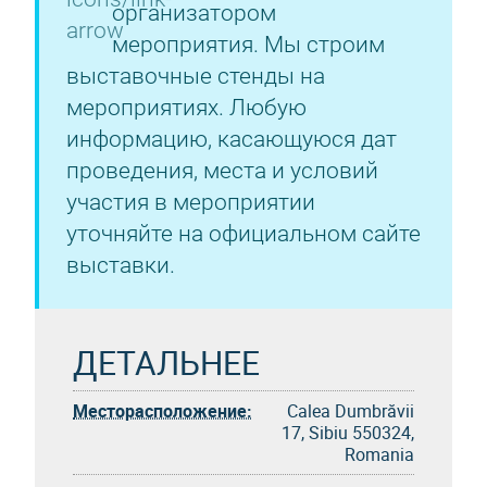
организатором
мероприятия. Мы строим
выставочные стенды на
мероприятиях. Любую
информацию, касающуюся дат
проведения, места и условий
участия в мероприятии
уточняйте на официальном сайте
выставки.
ДЕТАЛЬНЕЕ
Месторасположение:
Calea Dumbrăvii
17, Sibiu 550324,
Romania