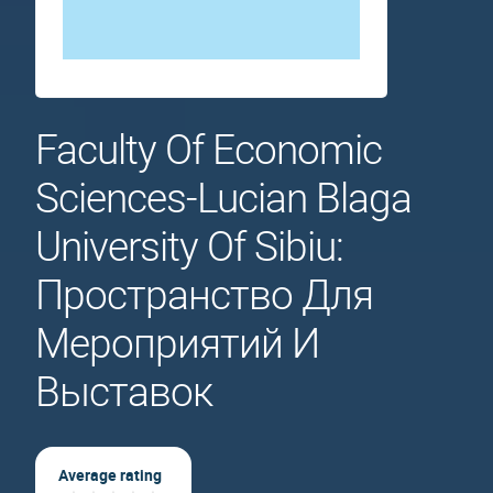
Faculty Of Economic
Sciences-Lucian Blaga
University Of Sibiu:
Пространство Для
Мероприятий И
Выставок
Average rating