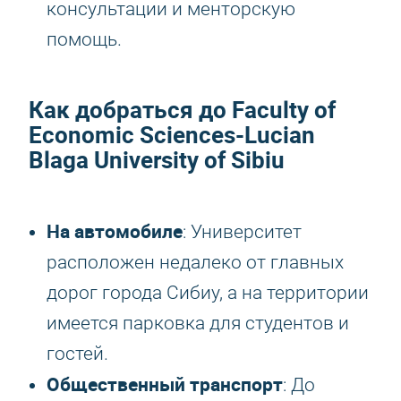
консультации и менторскую
помощь.
Как добраться до Faculty of
Economic Sciences-Lucian
Blaga University of Sibiu
На автомобиле
: Университет
расположен недалеко от главных
дорог города Сибиу, а на территории
имеется парковка для студентов и
гостей.
Общественный транспорт
: До