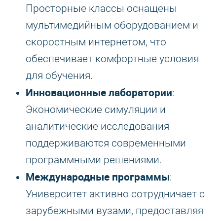
Просторные классы оснащены
мультимедийным оборудованием и
скоростным интернетом, что
обеспечивает комфортные условия
для обучения.
Инновационные лаборатории
:
Экономические симуляции и
аналитические исследования
поддерживаются современными
программными решениями.
Международные программы
:
Университет активно сотрудничает с
зарубежными вузами, предоставляя