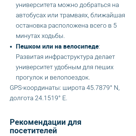
университета можно добраться на
автобусах или трамваях, ближайшая
остановка расположена всего в 5
минутах ходьбы.
Пешком или на велосипеде
:
Развитая инфраструктура делает
университет удобным для пеших
прогулок и велопоездок.
GPS-координаты: широта 45.7879° N,
долгота 24.1519° E.
Рекомендации для
посетителей