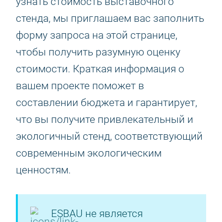
узнать стоимость выставочного
стенда, мы приглашаем вас заполнить
форму запроса на этой странице,
чтобы получить разумную оценку
стоимости. Краткая информация о
вашем проекте поможет в
составлении бюджета и гарантирует,
что вы получите привлекательный и
экологичный стенд, соответствующий
современным экологическим
ценностям.
ESBAU не является