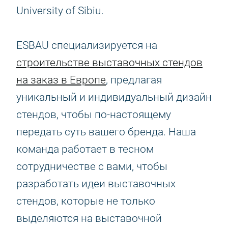
University of Sibiu.
ESBAU специализируется на
строительстве выставочных стендов
на заказ в Европе
, предлагая
уникальный и индивидуальный дизайн
стендов, чтобы по-настоящему
передать суть вашего бренда. Наша
команда работает в тесном
сотрудничестве с вами, чтобы
разработать идеи выставочных
стендов, которые не только
выделяются на выставочной