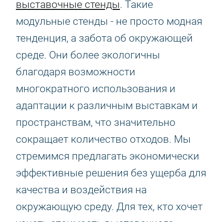
выставочные стенды
. Такие
модульные стенды - не просто модная
тенденция, а забота об окружающей
среде. Они более экологичны
благодаря возможности
многократного использования и
адаптации к различным выставкам и
пространствам, что значительно
сокращает количество отходов. Мы
стремимся предлагать экономически
эффективные решения без ущерба для
качества и воздействия на
окружающую среду. Для тех, кто хочет