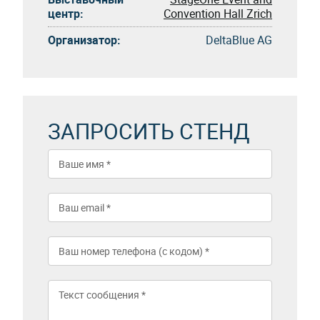
центр:
Convention Hall Zrich
Организатор:
DeltaBlue AG
ЗАПРОСИТЬ СТЕНД