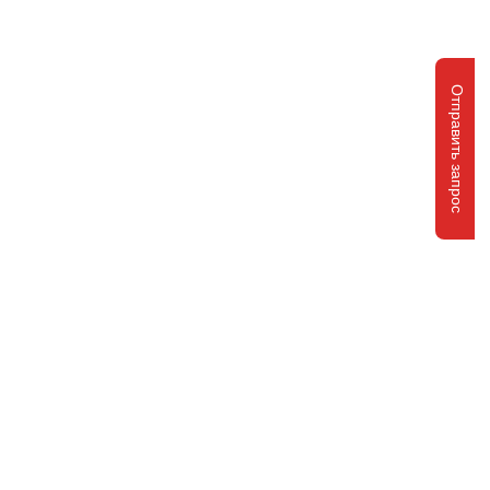
Отправить запрос