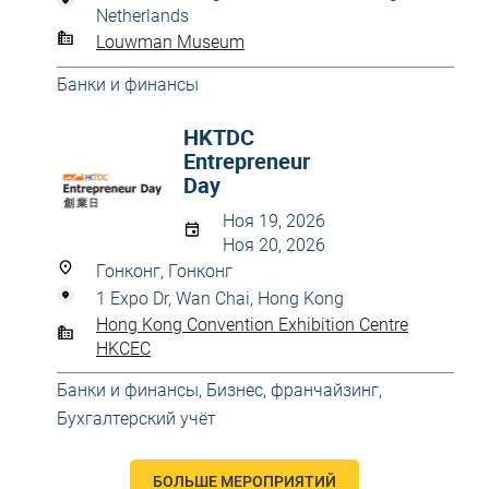
Netherlands
Louwman Museum
Банки и финансы
HKTDC
Entrepreneur
Day
Ноя 19, 2026
Ноя 20, 2026
Гонконг, Гонконг
1 Expo Dr, Wan Chai, Hong Kong
Hong Kong Convention Exhibition Centre
HKCEC
Банки и финансы
,
Бизнес, франчайзинг
,
Бухгалтерский учёт
БОЛЬШЕ МЕРОПРИЯТИЙ