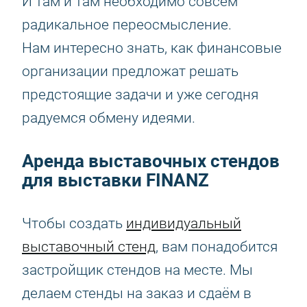
И там и там необходимо совсем
радикальное переосмысление.
Нам интересно знать, как финансовые
организации предложат решать
предстоящие задачи и уже сегодня
радуемся обмену идеями.
Аренда выставочных стендов
для выставки FINANZ
Чтобы создать
индивидуальный
выставочный стенд
, вам понадобится
застройщик стендов на месте. Мы
делаем стенды на заказ и сдаём в