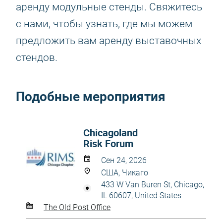
аренду модульные стенды. Свяжитесь
с нами, чтобы узнать, где мы можем
предложить вам аренду выставочных
стендов.
Подобные мероприятия
Chicagoland
Risk Forum
Сен 24, 2026
США, Чикаго
433 W Van Buren St, Chicago,
IL 60607, United States
The Old Post Office