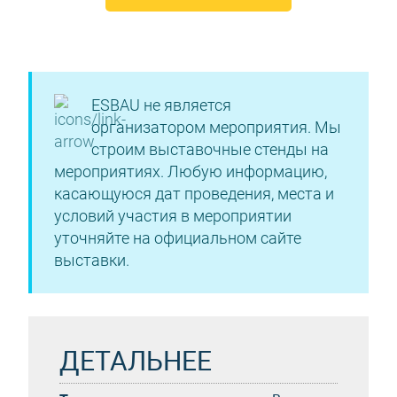
ESBAU не является
организатором мероприятия. Мы
строим выставочные стенды на
мероприятиях. Любую информацию,
касающуюся дат проведения, места и
условий участия в мероприятии
уточняйте на официальном сайте
выставки.
ДЕТАЛЬНЕЕ