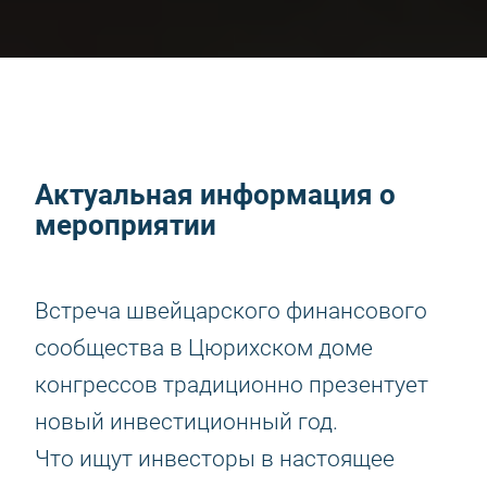
Актуальная информация о
мероприятии
Встреча швейцарского финансового
сообщества в Цюрихском доме
конгрессов традиционно презентует
новый инвестиционный год.
Что ищут инвесторы в настоящее