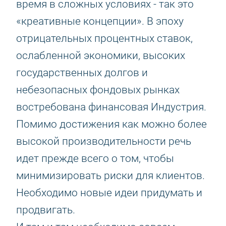
время в сложных условиях - так это
«креативные концепции». В эпоху
отрицательных процентных ставок,
ослабленной экономики, высоких
государственных долгов и
небезопасных фондовых рынках
востребована финансовая Индустрия.
Помимо достижения как можно более
высокой производительности речь
идет прежде всего о том, чтобы
минимизировать риски для клиентов.
Необходимо новые идеи придумать и
продвигать.