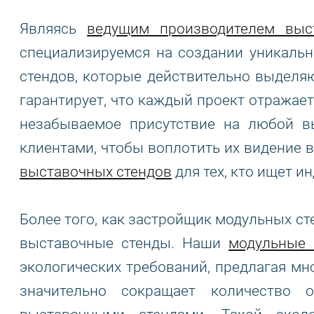
Являясь
ведущим производителем выс
специализируемся на создании уникаль
стендов, которые действительно выделя
гарантирует, что каждый проект отражает
незабываемое присутствие на любой в
клиентами, чтобы воплотить их видение в
выставочных стендов
для тех, кто ищет 
Более того, как застройщик модульных с
выставочные стенды. Наши
модульные 
экологических требований, предлагая мн
значительно сокращает количество 