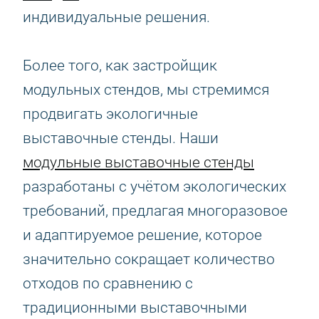
индивидуальные решения.
Более того, как застройщик
модульных стендов, мы стремимся
продвигать экологичные
выставочные стенды. Наши
модульные выставочные стенды
разработаны с учётом экологических
требований, предлагая многоразовое
и адаптируемое решение, которое
значительно сокращает количество
отходов по сравнению с
традиционными выставочными