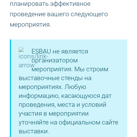
планировать эффективное
проведение вашего следующего
мероприятия.
ESBAU не является
организатором
мероприятия. Мы строим
выставочные стенды на
мероприятиях. Любую
информацию, касающуюся дат
проведения, места и условий
участия в мероприятии
уточняйте на официальном сайте
выставки.