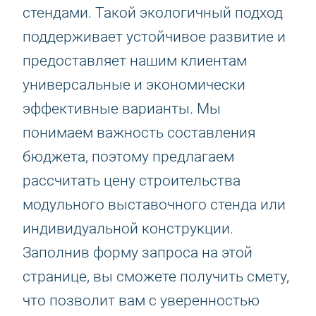
стендами. Такой экологичный подход
поддерживает устойчивое развитие и
предоставляет нашим клиентам
универсальные и экономически
эффективные варианты. Мы
понимаем важность составления
бюджета, поэтому предлагаем
рассчитать цену строительства
модульного выставочного стенда или
индивидуальной конструкции.
Заполнив форму запроса на этой
странице, вы сможете получить смету,
что позволит вам с уверенностью