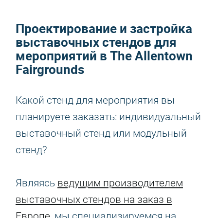
Проектирование и застройка
выставочных стендов для
мероприятий в The Allentown
Fairgrounds
Какой стенд для мероприятия вы
планируете заказать: индивидуальный
выставочный стенд или модульный
стенд?
Являясь
ведущим производителем
выставочных стендов на заказ в
Европе
, мы специализируемся на