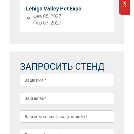
Lehigh Valley Pet Expo
Фев 05, 2027
Фев 07, 2027
ЗАПРОСИТЬ СТЕНД