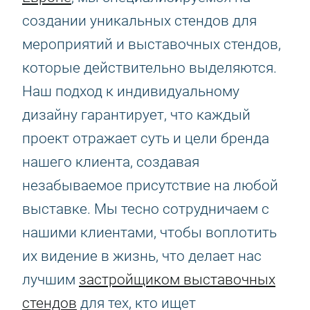
создании уникальных стендов для
мероприятий и выставочных стендов,
которые действительно выделяются.
Наш подход к индивидуальному
дизайну гарантирует, что каждый
проект отражает суть и цели бренда
нашего клиента, создавая
незабываемое присутствие на любой
выставке. Мы тесно сотрудничаем с
нашими клиентами, чтобы воплотить
их видение в жизнь, что делает нас
лучшим
застройщиком выставочных
стендов
для тех, кто ищет