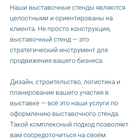
Наши выставочные стенды являются
целостными и ориентированы на
клиента. Не просто конструкция,
выставочный стенд — это
стратегический инструмент для
продвижения вашего бизнеса.
Дизайн, строительство, логистика и
планирование вашего участия в
выставке — всё это наши услуги по
оформлению выставочного стенда.
Такой комплексный подход позволяет
вам сосредоточиться на своём