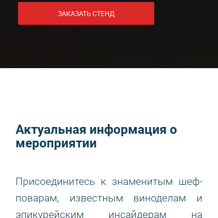
ЗАКАЗАТЬ СТЕНД
Актуальная информация о
мероприятии
Присоединитесь к знаменитым шеф-
поварам, известным виноделам и
эпикурейским инсайдерам на