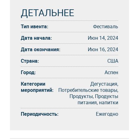
ДЕТАЛЬНЕЕ
Тип ивента:
Фестиваль
Дата начала:
Июн 14, 2024
Дата окончания:
Июн 16, 2024
Страна:
США
Город:
Аспен
Категории
Дегустация,
мероприятий:
Потребительские товары,
Продукты, Продукты
питания, напитки
Периодичность:
Eжегоднo