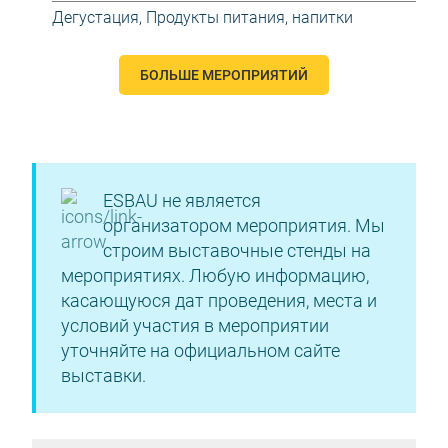
Дегустация
,
Продукты питания, напитки
БОЛЬШЕ МЕРОПРИЯТИЙ
ESBAU не является
организатором мероприятия. Мы
строим выставочные стенды на
мероприятиях. Любую информацию,
касающуюся дат проведения, места и
условий участия в мероприятии
уточняйте на официальном сайте
выставки.