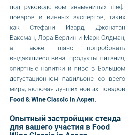
под руководством знаменитых шеф-
поваров и винных экспертов, таких
как Стефани Изард, Джонатан
Ваксман, Лора Верлин и Марк Олдман,
а также шанс попробовать
выдающиеся вина, продукты питания,
спиртные напитки и пиво в Большом
дегустационном павильоне со всего
мира, включая лучших новых поваров
Food & Wine Classic in Aspen
.
Опытный застройщик стенда
для вашего участия в Food