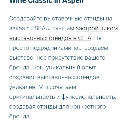
Wine Classic in Aspen
Создавайте выставочные стенды на
заказ с ESBAU, лучшим
застройщиком
выставочных стендов в США
. Не
просто подрядчиками, мы создаем
выставочное присутствие вашего
бренда. Наш уникальный опыт
создания выставочных стендов
уникален. Мы сочетаем
оригинальность и функциональность,
создавая стенды для конкретного
бренда.