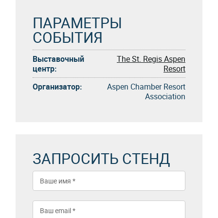
ПАРАМЕТРЫ
СОБЫТИЯ
Выставочный
The St. Regis Aspen
центр:
Resort
Организатор:
Aspen Chamber Resort
Association
ЗАПРОСИТЬ СТЕНД