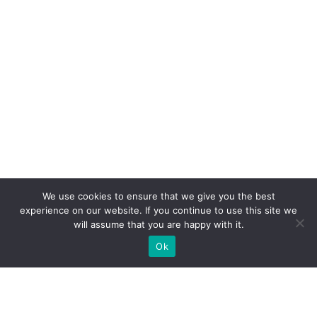
We use cookies to ensure that we give you the best
experience on our website. If you continue to use this site we
will assume that you are happy with it.
Ok