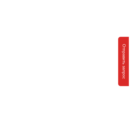
Отправить запрос