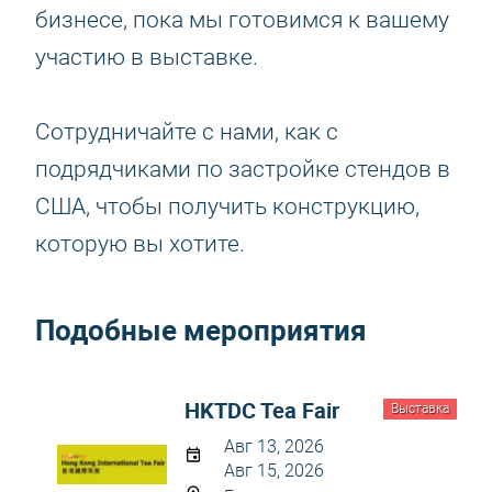
бизнесе, пока мы готовимся к вашему
участию в выставке.
Сотрудничайте с нами, как с
подрядчиками по застройке стендов в
США, чтобы получить конструкцию,
которую вы хотите.
Подобные мероприятия
HKTDC Tea Fair
Выставка
Авг 13, 2026
Авг 15, 2026