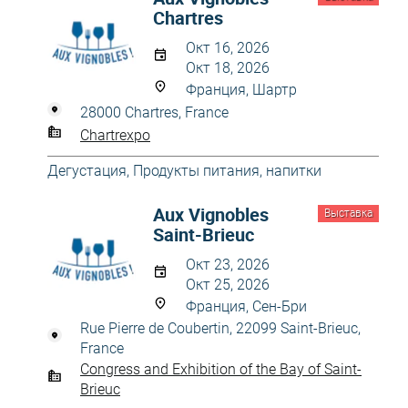
Chartres
Окт 16, 2026
Окт 18, 2026
Франция, Шартр
28000 Chartres, France
Chartrexpo
Дегустация
,
Продукты питания, напитки
Aux Vignobles
Выставка
Saint-Brieuc
Окт 23, 2026
Окт 25, 2026
Франция, Сен-Бри
Rue Pierre de Coubertin, 22099 Saint-Brieuc,
France
Congress and Exhibition of the Bay of Saint-
Brieuc