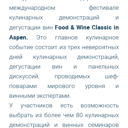
международном фестивале
кулинарных демонстраций и
Food & Wine Classic in
дегустации вин
Aspen
.
Это главное кулинарное
событие состоит из трех невероятных
дней кулинарных демонстраций,
дегустации вин и панельных
дискуссий, проводимых шеф-
поварами мирового уровня и
винными экспертами.
У участников есть возможность
выбрать из более чем 80 кулинарных
демонстраций и винных семинаров