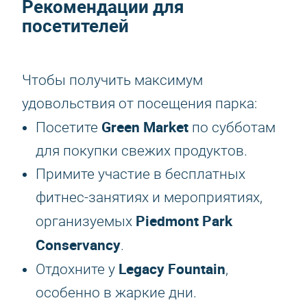
Рекомендации для
посетителей
Чтобы получить максимум
удовольствия от посещения парка:
Green Market
Посетите
по субботам
для покупки свежих продуктов.
Примите участие в бесплатных
фитнес-занятиях и мероприятиях,
Piedmont Park
организуемых
Conservancy
.
Legacy Fountain
Отдохните у
,
особенно в жаркие дни.