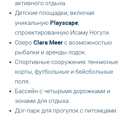
активного отдыха.
Детские площадки, включая
Playscape
уникальную
,
спроектированную Исаму Ногути.
Clara Meer
Озеро
с возможностью
рыбалки и аренды лодок.
Спортивные сооружения: теннисные
корты, футбольные и бейсбольные
поля.
Бассейн с четырьмя дорожками и
зонами для отдыха.
Дог-парк для прогулок с питомцами.