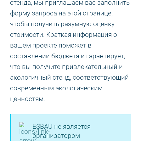
стенда, мы приглашаем вас заполнить
форму запроса на этой странице,
чтобы получить разумную оценку
стоимости. Краткая информация о
вашем проекте поможет в
составлении бюджета и гарантирует,
что вы получите привлекательный и
экологичный стенд, соответствующий
современным экологическим
ценностям.
ESBAU не является
организатором