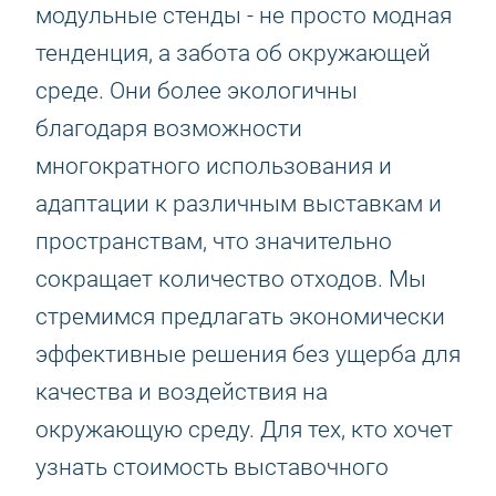
модульные стенды - не просто модная
тенденция, а забота об окружающей
среде. Они более экологичны
благодаря возможности
многократного использования и
адаптации к различным выставкам и
пространствам, что значительно
сокращает количество отходов. Мы
стремимся предлагать экономически
эффективные решения без ущерба для
качества и воздействия на
окружающую среду. Для тех, кто хочет
узнать стоимость выставочного