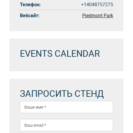
Телефон:
+14048757275
Вебсайт:
Piedmont Park
EVENTS CALENDAR
ЗАПРОСИТЬ СТЕНД