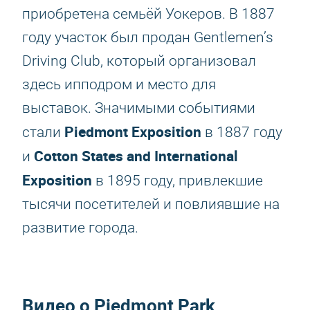
приобретена семьёй Уокеров. В 1887
году участок был продан Gentlemen’s
Driving Club, который организовал
здесь ипподром и место для
выставок. Значимыми событиями
Piedmont Exposition
стали
в 1887 году
Cotton States and International
и
Exposition
в 1895 году, привлекшие
тысячи посетителей и повлиявшие на
развитие города.
Видео о Piedmont Park