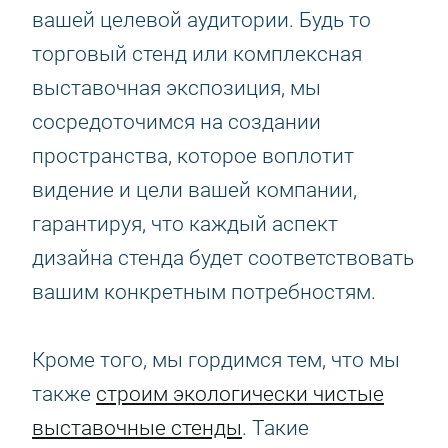
вашей целевой аудитории. Будь то
торговый стенд или комплексная
выставочная экспозиция, мы
сосредоточимся на создании
пространства, которое воплотит
видение и цели вашей компании,
гарантируя, что каждый аспект
дизайна стенда будет соответствовать
вашим конкретным потребностям.
Кроме того, мы гордимся тем, что мы
также
строим экологически чистые
выставочные стенды
. Такие