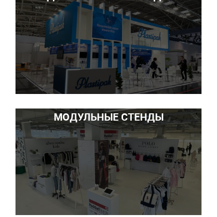
МОДУЛЬНЫЕ СТЕНДЫ