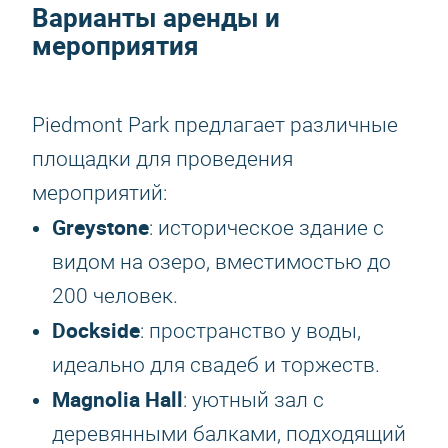
Варианты аренды и
мероприятия
Piedmont Park предлагает различные
площадки для проведения
мероприятий:
Greystone
: историческое здание с
видом на озеро, вместимостью до
200 человек.
Dockside
: пространство у воды,
идеально для свадеб и торжеств.
Magnolia Hall
: уютный зал с
деревянными балками, подходящий