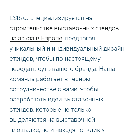
ESBAU специализируется на
строительстве выставочных стендов
на заказ в Европе
, предлагая
уникальный и индивидуальный дизайн
стендов, чтобы по-настоящему
передать суть вашего бренда. Наша
команда работает в тесном
сотрудничестве с вами, чтобы
разработать идеи выставочных
стендов, которые не только
выделяются на выставочной
площадке, но и находят отклик у