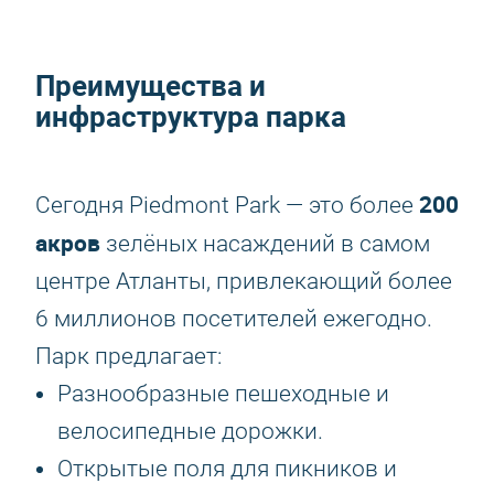
Преимущества и
инфраструктура парка
200
Сегодня Piedmont Park — это более
акров
зелёных насаждений в самом
центре Атланты, привлекающий более
6 миллионов посетителей ежегодно.
Парк предлагает:
Разнообразные пешеходные и
велосипедные дорожки.
Открытые поля для пикников и