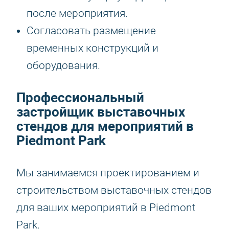
после мероприятия.
Согласовать размещение
временных конструкций и
оборудования.
Профессиональный
застройщик выставочных
стендов для мероприятий в
Piedmont Park
Мы занимаемся проектированием и
строительством выставочных стендов
для ваших мероприятий в Piedmont
Park.