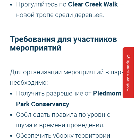
Clear Creek Walk
Прогуляйтесь по
—
новой тропе среди деревьев.
Требования для участников
мероприятий
Отправить запрос
Для организации мероприятий в парке
необходимо:
Piedmont
Получить разрешение от
Park Conservancy
.
Соблюдать правила по уровню
шума и времени проведения.
Обеспечить уборку территории