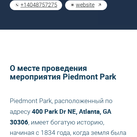
+14048757275
website
О месте проведения
мероприятия Piedmont Park
Piedmont Park, расположенный по
400 Park Dr NE, Atlanta, GA
адресу
30306
, имеет богатую историю,
начиная с 1834 года, когда земля была