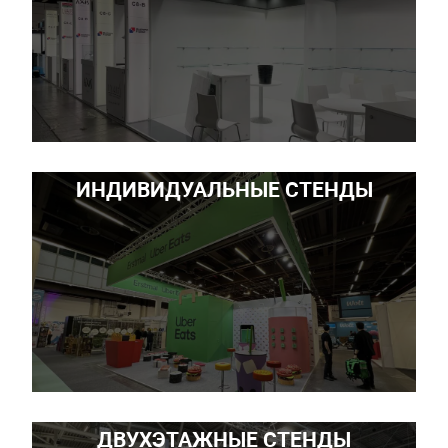
ИНДИВИДУАЛЬНЫЕ СТЕНДЫ
ДВУХЭТАЖНЫЕ СТЕНДЫ