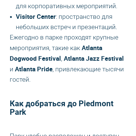
для корпоративных мероприятий.
Visitor Center
: пространство для
небольших встреч и презентаций.
Ежегодно в парке проходят крупные
Atlanta
мероприятия, такие как
Dogwood Festival
Atlanta Jazz Festival
,
Atlanta Pride
и
, привлекающие тысячи
гостей.
Как добраться до Piedmont
Park