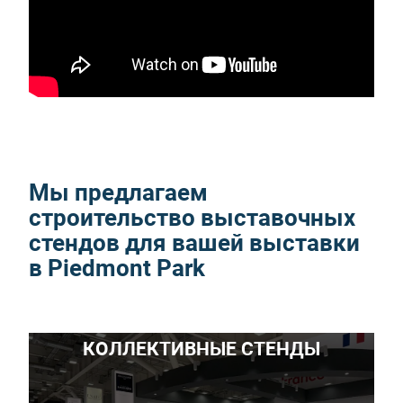
Мы предлагаем
строительство выставочных
стендов для вашей выставки
в Piedmont Park
КОЛЛЕКТИВНЫЕ СТЕНДЫ