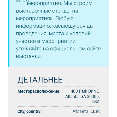
мероприятия. Мы строим
выставочные стенды на
мероприятиях. Любую
информацию, касающуюся дат
проведения, места и условий
участия в мероприятии
уточняйте на официальном сайте
выставки.
ДЕТАЛЬНЕЕ
Месторасположение:
400 Park Dr NE,
Atlanta, GA 30306,
USA
City, country:
Атланта, США