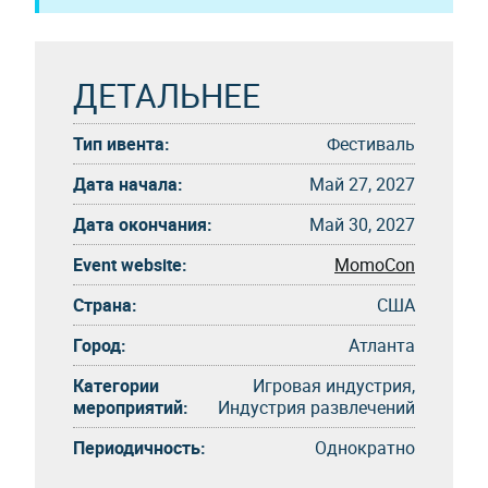
ДЕТАЛЬНЕЕ
Тип ивента:
Фестиваль
Дата начала:
Май 27, 2027
Дата окончания:
Май 30, 2027
Event website:
MomoCon
Страна:
США
Город:
Атланта
Категории
Игровая индустрия,
мероприятий:
Индустрия развлечений
Периодичность:
Однократно