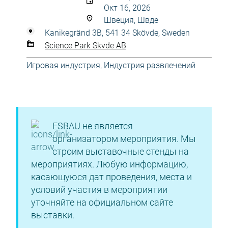
Окт 16, 2026
Швеция, Швде
Kanikegränd 3B, 541 34 Skövde, Sweden
Science Park Skvde AB
Игровая индустрия
,
Индустрия развлечений
ESBAU не является
организатором мероприятия. Мы
строим выставочные стенды на
мероприятиях. Любую информацию,
касающуюся дат проведения, места и
условий участия в мероприятии
уточняйте на официальном сайте
выставки.