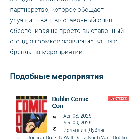
партнёрство, которое обещает
улучшить ваш выставочный опыт,
обеспечивая не просто выставочный
стенд, а громкое заявление вашего
бренда на мероприятии.
Подобные мероприятия
Dublin Comic
Выставка
Con
Авг 08, 2026
Авг 09, 2026
Ирландия, Дублин
Spencer Dock, N Wall Quay, North Wall, Dublin