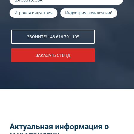
GA 30313, USA
Игровая индустрия
Индустрия развлечений
ЗВОНИТЕ! +48 616 791 105
ЗАКАЗАТЬ СТЕНД
Актуальная информация о