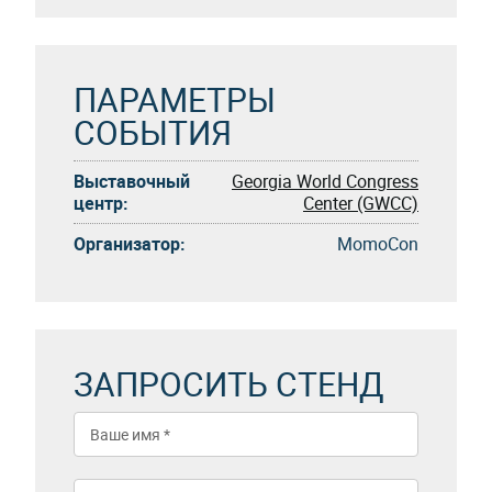
ПАРАМЕТРЫ
СОБЫТИЯ
Выставочный
Georgia World Congress
центр:
Center (GWCC)
Организатор:
MomoCon
ЗАПРОСИТЬ СТЕНД