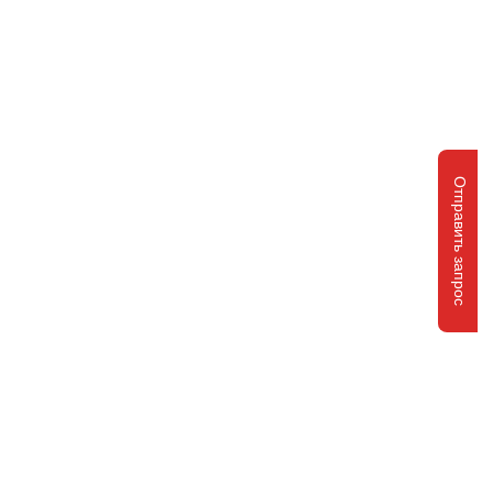
Отправить запрос