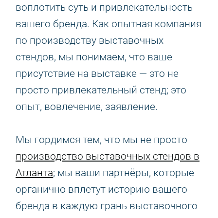
воплотить суть и привлекательность
вашего бренда. Как опытная компания
по производству выставочных
стендов, мы понимаем, что ваше
присутствие на выставке — это не
просто привлекательный стенд; это
опыт, вовлечение, заявление.
Мы гордимся тем, что мы не просто
производство выставочных стендов в
Атланта
; мы ваши партнёры, которые
органично вплетут историю вашего
бренда в каждую грань выставочного