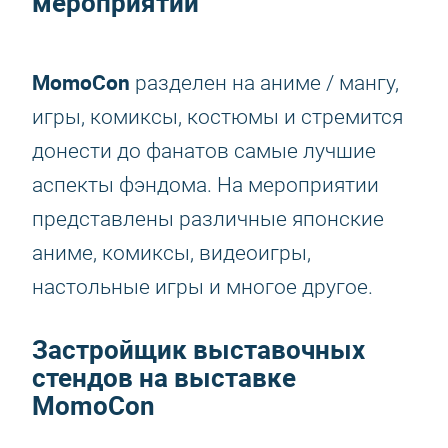
мероприятии
MomoCon
разделен на аниме / мангу,
игры, комиксы, костюмы и стремится
донести до фанатов самые лучшие
аспекты фэндома. На мероприятии
представлены различные японские
аниме, комиксы, видеоигры,
настольные игры и многое другое.
Застройщик выставочных
стендов на выставке
MomoCon