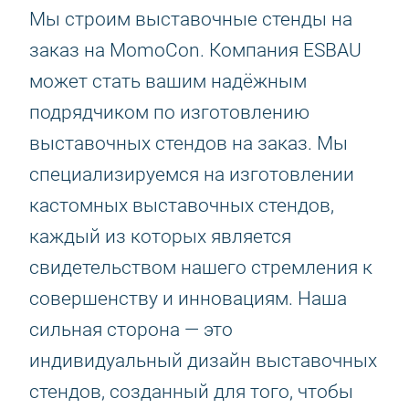
Мы строим выставочные стенды на
заказ на MomoCon. Компания ESBAU
может стать вашим надёжным
подрядчиком по изготовлению
выставочных стендов на заказ. Мы
специализируемся на изготовлении
кастомных выставочных стендов,
каждый из которых является
свидетельством нашего стремления к
совершенству и инновациям. Наша
сильная сторона — это
индивидуальный дизайн выставочных
стендов, созданный для того, чтобы