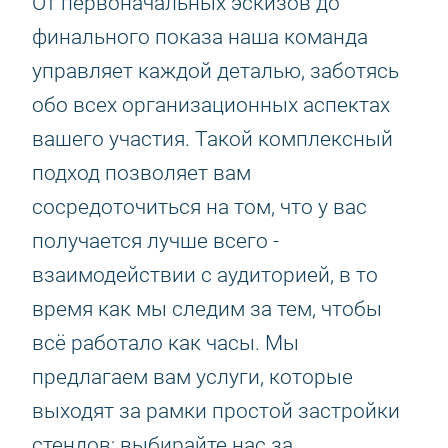
От первоначальных эскизов до
финального показа наша команда
управляет каждой деталью, заботясь
обо всех организационных аспектах
вашего участия. Такой комплексный
подход позволяет вам
сосредоточиться на том, что у вас
получается лучше всего -
взаимодействии с аудиторией, в то
время как мы следим за тем, чтобы
всё работало как часы. Мы
предлагаем вам услуги, которые
выходят за рамки простой застройки
стендов; выбирайте нас за