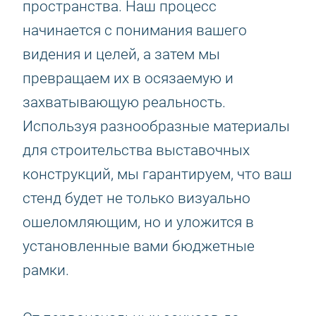
пространства. Наш процесс
начинается с понимания вашего
видения и целей, а затем мы
превращаем их в осязаемую и
захватывающую реальность.
Используя разнообразные материалы
для строительства выставочных
конструкций, мы гарантируем, что ваш
стенд будет не только визуально
ошеломляющим, но и уложится в
установленные вами бюджетные
рамки.