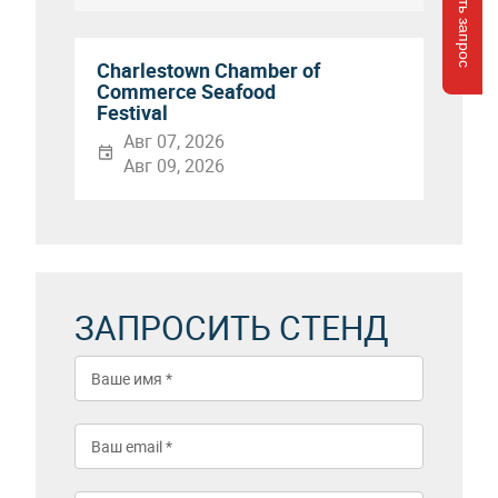
Отправить запрос
Charlestown Chamber of
Commerce Seafood
Festival
Авг 07, 2026
Авг 09, 2026
ЗАПРОСИТЬ СТЕНД