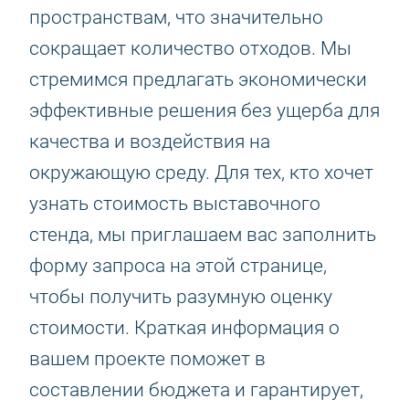
пространствам, что значительно
сокращает количество отходов. Мы
стремимся предлагать экономически
эффективные решения без ущерба для
качества и воздействия на
окружающую среду. Для тех, кто хочет
узнать стоимость выставочного
стенда, мы приглашаем вас заполнить
форму запроса на этой странице,
чтобы получить разумную оценку
стоимости. Краткая информация о
вашем проекте поможет в
составлении бюджета и гарантирует,