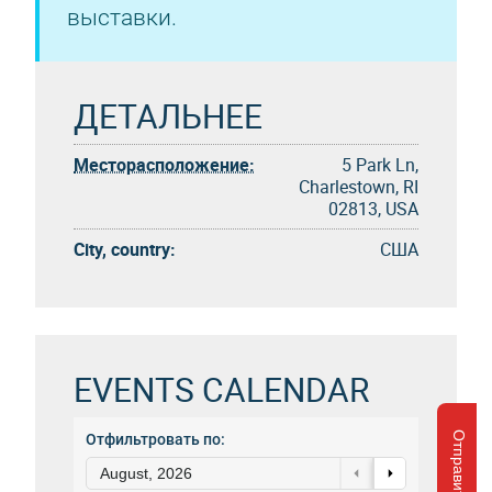
выставки.
ДЕТАЛЬНЕЕ
Месторасположение:
5 Park Ln,
Charlestown, RI
02813, USA
City, country:
США
EVENTS CALENDAR
Отфильтровать по:
August, 2026