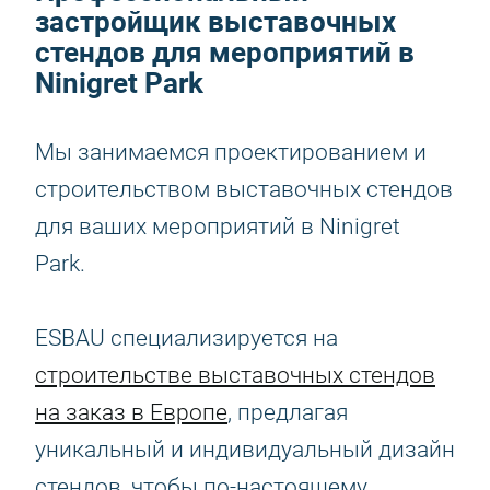
застройщик выставочных
стендов для мероприятий в
Ninigret Park
Мы занимаемся проектированием и
строительством выставочных стендов
для ваших мероприятий в Ninigret
Park.
ESBAU специализируется на
строительстве выставочных стендов
на заказ в Европе
, предлагая
уникальный и индивидуальный дизайн
стендов, чтобы по-настоящему