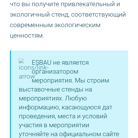
что вы получите привлекательный и
экологичный стенд, соответствующий
современным экологическим
ценностям.
ESBAU не является
организатором
мероприятия. Мы строим
выставочные стенды на
мероприятиях. Любую
информацию, касающуюся дат
проведения, места и условий
участия в мероприятии
уточняйте на официальном сайте