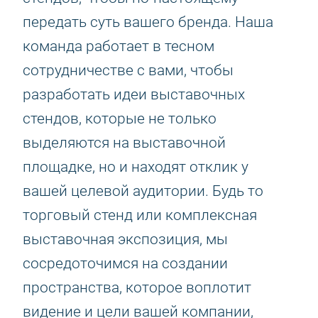
передать суть вашего бренда. Наша
команда работает в тесном
сотрудничестве с вами, чтобы
разработать идеи выставочных
стендов, которые не только
выделяются на выставочной
площадке, но и находят отклик у
вашей целевой аудитории. Будь то
торговый стенд или комплексная
выставочная экспозиция, мы
сосредоточимся на создании
пространства, которое воплотит
видение и цели вашей компании,