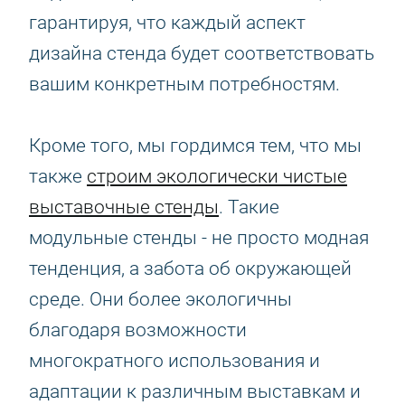
гарантируя, что каждый аспект
дизайна стенда будет соответствовать
вашим конкретным потребностям.
Кроме того, мы гордимся тем, что мы
также
строим экологически чистые
выставочные стенды
. Такие
модульные стенды - не просто модная
тенденция, а забота об окружающей
среде. Они более экологичны
благодаря возможности
многократного использования и
адаптации к различным выставкам и