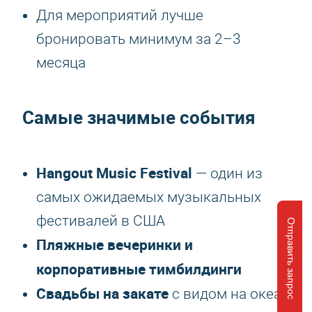
Для мероприятий лучше
бронировать минимум за 2–3
месяца
Самые значимые события
Hangout Music Festival
— один из
самых ожидаемых музыкальных
фестивалей в США
Отправить запрос
Пляжные вечеринки и
корпоративные тимбилдинги
Свадьбы на закате
с видом на океан