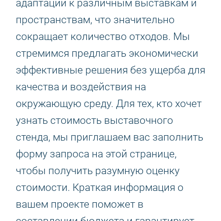
адаптации к различным выставкам и
пространствам, что значительно
сокращает количество отходов. Мы
стремимся предлагать экономически
эффективные решения без ущерба для
качества и воздействия на
окружающую среду. Для тех, кто хочет
узнать стоимость выставочного
стенда, мы приглашаем вас заполнить
форму запроса на этой странице,
чтобы получить разумную оценку
стоимости. Краткая информация о
вашем проекте поможет в