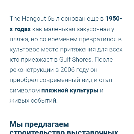
1950-
The Hangout был основан еще в
х годах
как маленькая закусочная у
пляжа, но со временем превратился в
культовое место притяжения для всех,
кто приезжает в Gulf Shores. После
реконструкции в 2006 году он
приобрел современный вид и стал
пляжной культуры
символом
и
живых событий.
Мы предлагаем
строительство выставочных