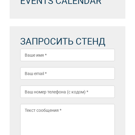
EVENTS CALENDAR
ЗАПРОСИТЬ СТЕНД