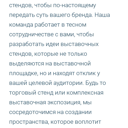
стендов, чтобы по-настоящему
передать суть вашего бренда. Наша
команда работает в тесном
сотрудничестве с вами, чтобы
разработать идеи выставочных
стендов, которые не только
выделяются на выставочной
площадке, но и находят отклик у
вашей целевой аудитории. Будь то
торговый стенд или комплексная
выставочная экспозиция, мы
сосредоточимся на создании
пространства, которое воплотит