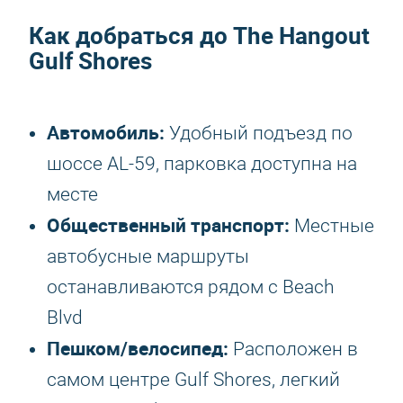
Как добраться до The Hangout
Gulf Shores
Автомобиль:
Удобный подъезд по
шоссе AL-59, парковка доступна на
месте
Общественный транспорт:
Местные
автобусные маршруты
останавливаются рядом с Beach
Blvd
Пешком/велосипед:
Расположен в
самом центре Gulf Shores, легкий