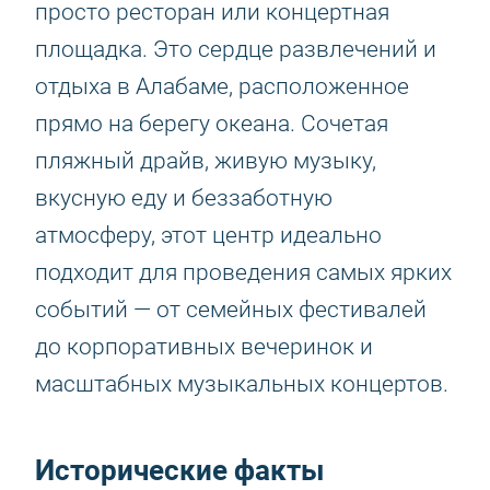
просто ресторан или концертная
площадка. Это сердце развлечений и
отдыха в Алабаме, расположенное
прямо на берегу океана. Сочетая
пляжный драйв, живую музыку,
вкусную еду и беззаботную
атмосферу, этот центр идеально
подходит для проведения самых ярких
событий — от семейных фестивалей
до корпоративных вечеринок и
масштабных музыкальных концертов.
Исторические факты