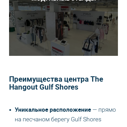
Преимущества центра The
Hangout Gulf Shores
Уникальное расположение
— прямо
на песчаном берегу Gulf Shores