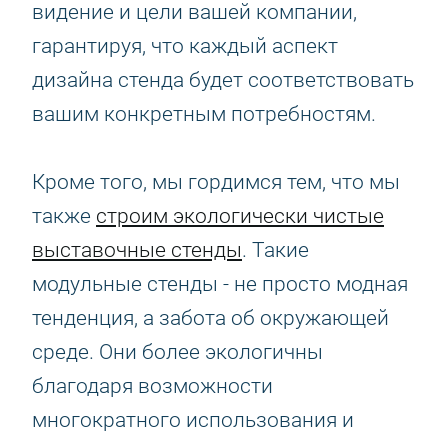
видение и цели вашей компании,
гарантируя, что каждый аспект
дизайна стенда будет соответствовать
вашим конкретным потребностям.
Кроме того, мы гордимся тем, что мы
также
строим экологически чистые
выставочные стенды
. Такие
модульные стенды - не просто модная
тенденция, а забота об окружающей
среде. Они более экологичны
благодаря возможности
многократного использования и