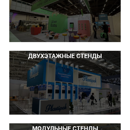
ДВУХЭТАЖНЫЕ СТЕНДЫ
МОДУЛЬНЫЕ СТЕНДЫ