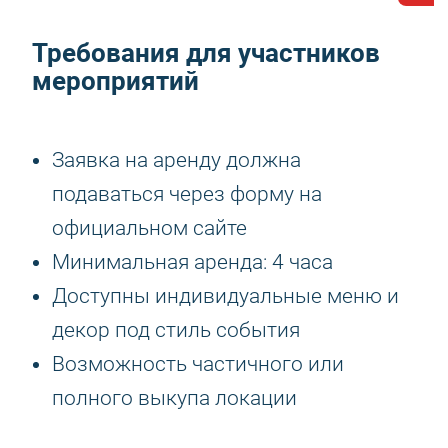
Требования для участников
мероприятий
Заявка на аренду должна
подаваться через форму на
официальном сайте
Минимальная аренда: 4 часа
Доступны индивидуальные меню и
декор под стиль события
Возможность частичного или
полного выкупа локации