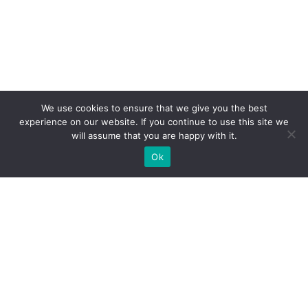
We use cookies to ensure that we give you the best
experience on our website. If you continue to use this site we
will assume that you are happy with it.
Ok
МЫ ГОТОВЫ ПОСТРОИТЬ ДЛЯ
ВАС ЭКСКЛЮЗИВНЫЙ