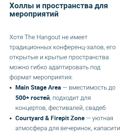
Холлы и пространства для
мероприятий
Хотя The Hangout не имеет
традиционных конференц-залов, его
открытые и крытые пространства
можно гибко адаптировать под
формат мероприятия:
Main Stage Area
— вместимость до
500+ гостей
, подходит для
концертов, фестивалей, свадеб
Courtyard & Firepit Zone
— уютная
атмосфера для вечеринок, капасити