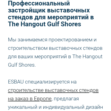
Профессиональный
застройщик выставочных
стендов для мероприятий в
The Hangout Gulf Shores
Мы занимаемся проектированием и
строительством выставочных стендов
для ваших мероприятий в The Hangout
Gulf Shores.
ESBAU специализируется на
строительстве выставочных стендов
на заказ в Европе
, предлагая
уникальный и индивидуальный дизайн