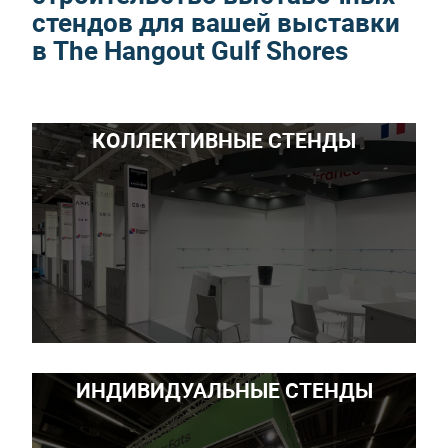
стендов для вашей выставки
в The Hangout Gulf Shores
КОЛЛЕКТИВНЫЕ СТЕНДЫ
ИНДИВИДУАЛЬНЫЕ СТЕНДЫ