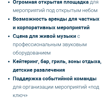
Огромная открытая площадка
для
мероприятий под открытым небом
Возможность аренды для частных
и корпоративных мероприятий
Сцена для живой музыки
с
профессиональным звуковым
оборудованием
Кейтеринг, бар, гриль, зоны отдыха,
детские развлечения
Поддержка событийной команды
для организации мероприятий «под
ключ»