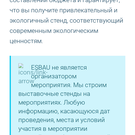
составлении бюджета и гарантирует,
что вы получите привлекательный и
экологичный стенд, соответствующий
современным экологическим
ценностям.
ESBAU не является
организатором
мероприятия. Мы строим
выставочные стенды на
мероприятиях. Любую
информацию, касающуюся дат
проведения, места и условий
участия в мероприятии