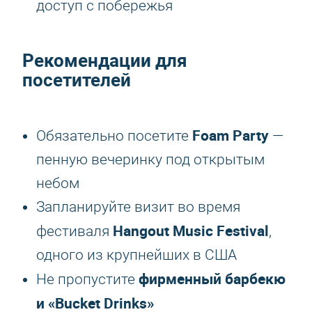
доступ с побережья
Рекомендации для
посетителей
Foam Party
Обязательно посетите
—
пенную вечеринку под открытым
небом
Запланируйте визит во время
Hangout Music Festival
фестиваля
,
одного из крупнейших в США
фирменный барбекю
Не пропустите
и «Bucket Drinks»