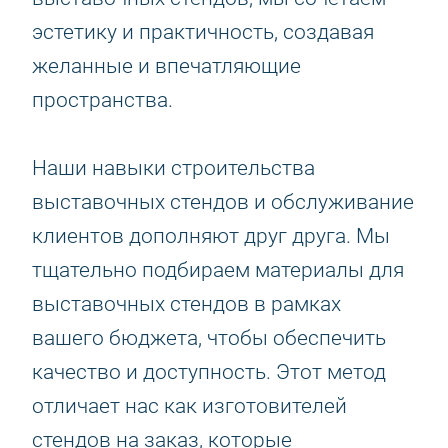
эстетику и практичность, создавая
желанные и впечатляющие
пространства.
Наши навыки строительства
выставочных стендов и обслуживание
клиентов дополняют друг друга. Мы
тщательно подбираем материалы для
выставочных стендов в рамках
вашего бюджета, чтобы обеспечить
качество и доступность. Этот метод
отличает нас как изготовителей
стендов на заказ, которые