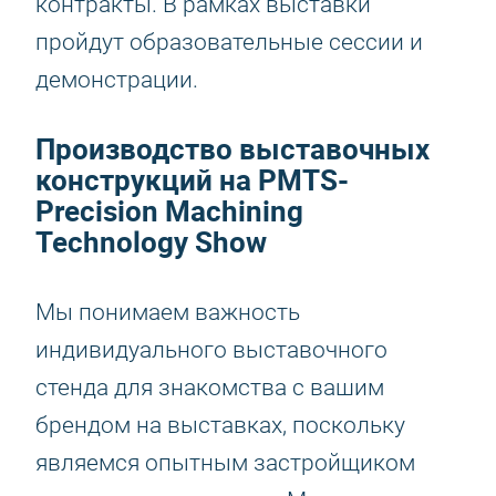
контракты. В рамках выставки
пройдут образовательные сессии и
демонстрации.
Производство выставочных
конструкций на PMTS-
Precision Machining
Technology Show
Мы понимаем важность
индивидуального выставочного
стенда для знакомства с вашим
брендом на выставках, поскольку
являемся опытным застройщиком