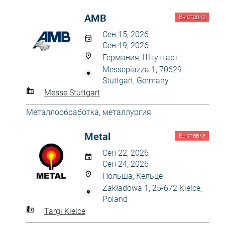
AMB
Выставка
Сен 15, 2026
Сен 19, 2026
Германия, Штутгарт
Messepiazza 1, 70629
Stuttgart, Germany
Messe Stuttgart
Металлообработка, металлургия
Metal
Выставка
Сен 22, 2026
Сен 24, 2026
Польша, Кельце
Zakładowa 1, 25-672 Kielce,
Poland
Targi Kielce