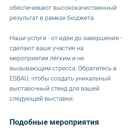
обеспечивают высококачественный
результат в рамках бюджета.
Наши услуги - от идеи до завершения -
сделают ваше участие на
мероприятии лёгким и не
вызывающим стресса. Обратитесь в
ESBAU, чтобы создать уникальный
выставочный стенд для вашей
следующей выставки.
Подобные мероприятия