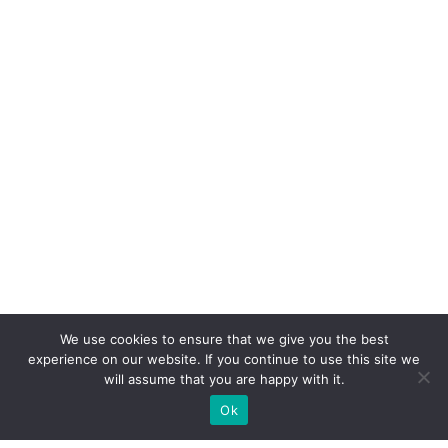
We use cookies to ensure that we give you the best
experience on our website. If you continue to use this site we
will assume that you are happy with it.
Ok