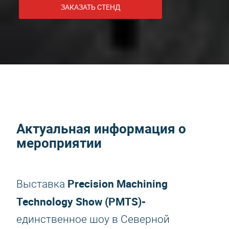
ЗАКАЗАТЬ СТЕНД
Актуальная информация о
мероприятии
Precision Machining
Выставка
Technology Show (PMTS)-
единственное шоу в Северной