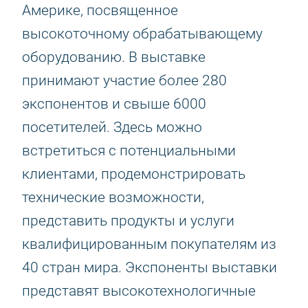
Америке, посвященное
высокоточному обрабатывающему
оборудованию. В выставке
принимают участие более 280
экспонентов и свыше 6000
посетителей. Здесь можно
встретиться с потенциальными
клиентами, продемонстрировать
технические возможности,
представить продукты и услуги
квалифицированным покупателям из
40 стран мира. Экспоненты выставки
представят высокотехнологичные