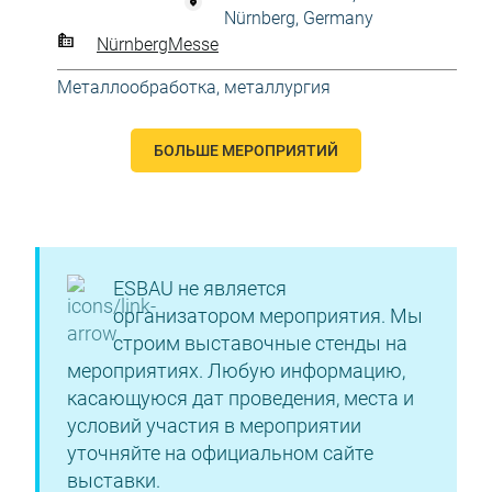
Nürnberg, Germany
NürnbergMesse
Металлообработка, металлургия
БОЛЬШЕ МЕРОПРИЯТИЙ
ESBAU не является
организатором мероприятия. Мы
строим выставочные стенды на
мероприятиях. Любую информацию,
касающуюся дат проведения, места и
условий участия в мероприятии
уточняйте на официальном сайте
выставки.