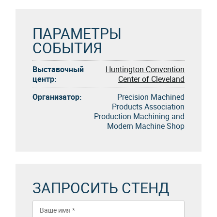
ПАРАМЕТРЫ
СОБЫТИЯ
Выставочный
Huntington Convention
центр:
Center of Cleveland
Организатор:
Precision Machined
Products Association
Production Machining and
Modern Machine Shop
ЗАПРОСИТЬ СТЕНД