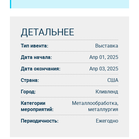
ДЕТАЛЬНЕЕ
Тип ивента:
Выставка
Дата начала:
Апр 01, 2025
Дата окончания:
Апр 03, 2025
Страна:
США
Город:
Кливленд
Категории
Металлообработка,
мероприятий:
металлургия
Периодичность:
Eжегоднo