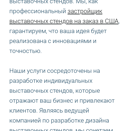
выставочных стендов. Мы, как
профессиональный
застройщик
выставочных стендов на заказ в США
,
гарантируем, что ваша идея будет
реализована с инновациями и
точностью.
Наши услуги сосредоточены на
разработке индивидуальных
выставочных стендов, которые
отражают ваш бизнес и привлекают
клиентов. Являясь ведущей
компанией по разработке дизайна
выставочных стендов, мы сочетаем