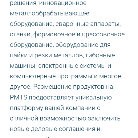
решения, инновационное
металлообрабатывающее
оборудование, сварочные аппараты,
станки, формовочное и прессовочное
оборудование, оборудование для
пайки и резки металлов, гибочные
машины, электронные системы и
компьютерные программы и многое
другое. Размещение продуктов на
PMTS
предоставляет уникальную
платформу вашей компании с
отличной возможностью заключить
новые деловые соглашения и