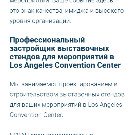
мероприятий. Ваше событие здесь —
это знак качества, имиджа и высокого
уровня организации.
Профессиональный
застройщик выставочных
стендов для мероприятий в
Los Angeles Convention Center
Мы занимаемся проектированием и
строительством выставочных стендов
для ваших мероприятий в Los Angeles
Convention Center.