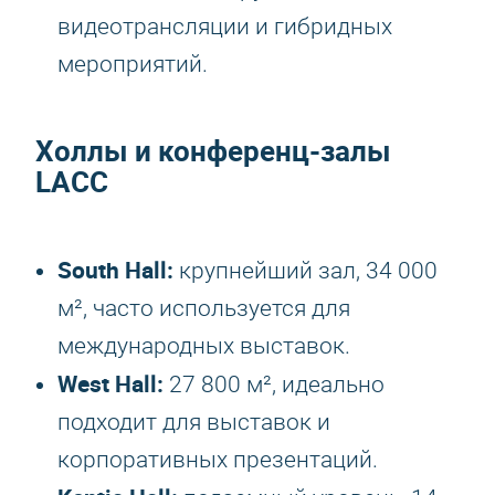
видеотрансляции и гибридных
мероприятий.
Холлы и конференц-залы
LACC
South Hall:
крупнейший зал, 34 000
м², часто используется для
международных выставок.
West Hall:
27 800 м², идеально
подходит для выставок и
корпоративных презентаций.