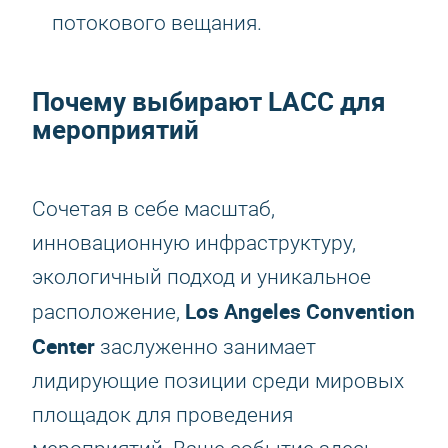
потокового вещания.
Почему выбирают LACC для
мероприятий
Сочетая в себе масштаб,
инновационную инфраструктуру,
экологичный подход и уникальное
Los Angeles Convention
расположение,
Center
заслуженно занимает
лидирующие позиции среди мировых
площадок для проведения