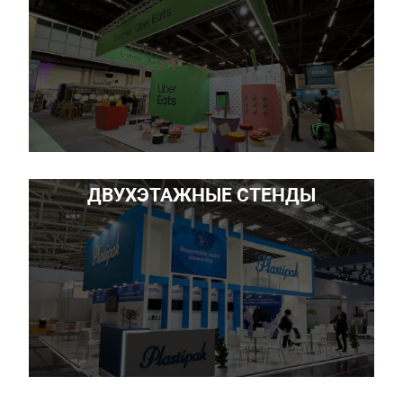
ДВУХЭТАЖНЫЕ СТЕНДЫ