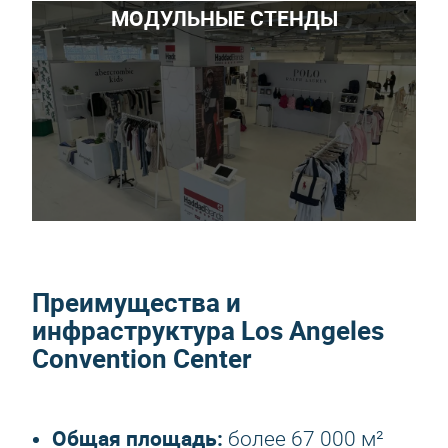
МОДУЛЬНЫЕ СТЕНДЫ
Преимущества и
инфраструктура Los Angeles
Convention Center
Общая площадь:
более 67 000 м²