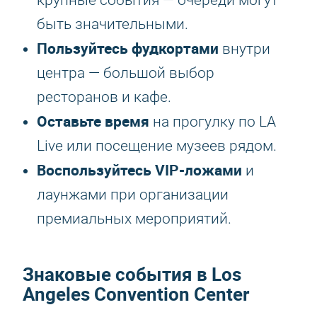
крупные события — очереди могут
быть значительными.
Пользуйтесь фудкортами
внутри
центра — большой выбор
ресторанов и кафе.
Оставьте время
на прогулку по LA
Live или посещение музеев рядом.
Воспользуйтесь VIP-ложами
и
лаунжами при организации
премиальных мероприятий.
Знаковые события в Los
Angeles Convention Center