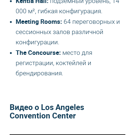
Kentia Hall:
подземный уровень, 14
000 м², гибкая конфигурация.
Meeting Rooms:
64 переговорных и
сессионных залов различной
конфигурации.
The Concourse:
место для
регистрации, коктейлей и
брендирования.
Видео о Los Angeles
Convention Center