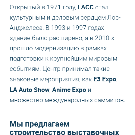
LACC
Открытый в 1971 году,
стал
культурным и деловым сердцем Лос-
Анджелеса. В 1993 и 1997 годах
здание было расширено, а в 2010-х
прошло модернизацию в рамках
подготовки к крупнейшим мировым
событиям. Центр принимал такие
E3 Expo
знаковые мероприятия, как
,
LA Auto Show
Anime Expo
,
и
множество международных саммитов.
Мы предлагаем
строительство выставочных