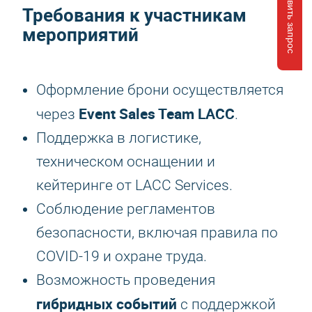
Отправить запрос
Требования к участникам
мероприятий
Оформление брони осуществляется
Event Sales Team LACC
через
.
Поддержка в логистике,
техническом оснащении и
кейтеринге от LACC Services.
Соблюдение регламентов
безопасности, включая правила по
COVID-19 и охране труда.
Возможность проведения
гибридных событий
с поддержкой