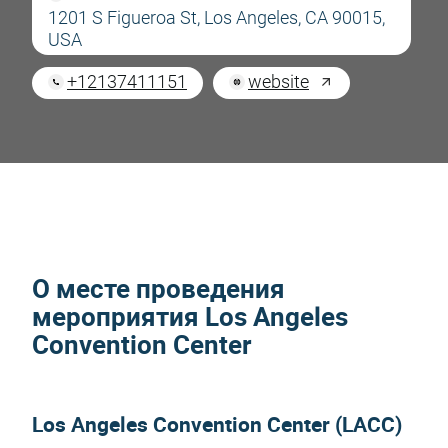
1201 S Figueroa St, Los Angeles, CA 90015,
USA
+12137411151
website
О месте проведения
мероприятия Los Angeles
Convention Center
Los Angeles Convention Center (LACC)