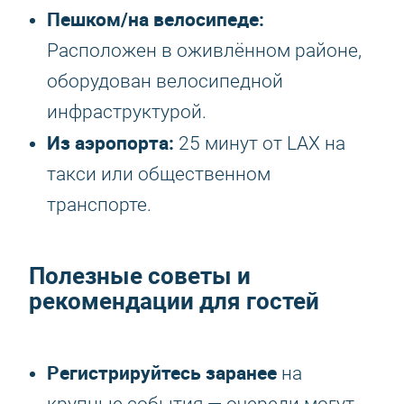
Пешком/на велосипеде:
Расположен в оживлённом районе,
оборудован велосипедной
инфраструктурой.
Из аэропорта:
25 минут от LAX на
такси или общественном
транспорте.
Полезные советы и
рекомендации для гостей
Регистрируйтесь заранее
на