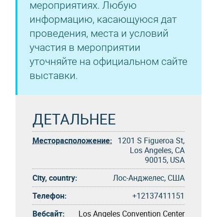
мероприятиях. Любую
информацию, касающуюся дат
проведения, места и условий
участия в мероприятии
уточняйте на официальном сайте
выставки.
ДЕТАЛЬНЕЕ
Месторасположение:
1201 S Figueroa St,
Los Angeles, CA
90015, USA
City, country:
Лос-Анджелес, США
Телефон:
+12137411151
Вебсайт:
Los Angeles Convention Center