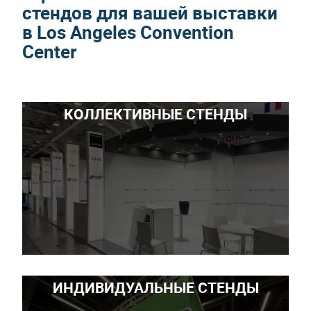
стендов для вашей выставки
в Los Angeles Convention
Center
КОЛЛЕКТИВНЫЕ СТЕНДЫ
ИНДИВИДУАЛЬНЫЕ СТЕНДЫ