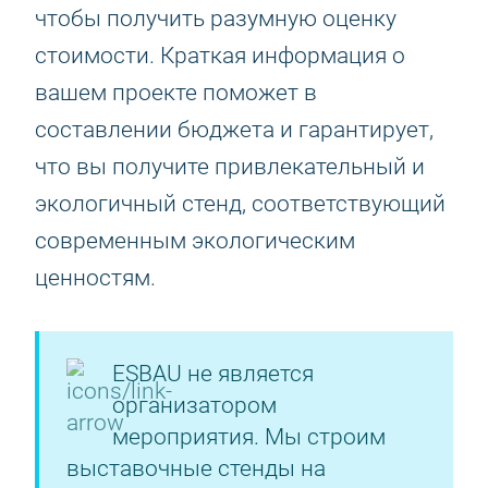
чтобы получить разумную оценку
стоимости. Краткая информация о
вашем проекте поможет в
составлении бюджета и гарантирует,
что вы получите привлекательный и
экологичный стенд, соответствующий
современным экологическим
ценностям.
ESBAU не является
организатором
мероприятия. Мы строим
выставочные стенды на