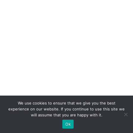
We use cookies to ensure that we give you the best
experience on our website. If you continue to use this site we
will assume that you are happy with it.
Ok