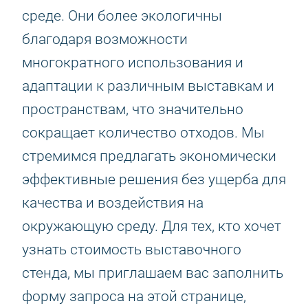
среде. Они более экологичны
благодаря возможности
многократного использования и
адаптации к различным выставкам и
пространствам, что значительно
сокращает количество отходов. Мы
стремимся предлагать экономически
эффективные решения без ущерба для
качества и воздействия на
окружающую среду. Для тех, кто хочет
узнать стоимость выставочного
стенда, мы приглашаем вас заполнить
форму запроса на этой странице,