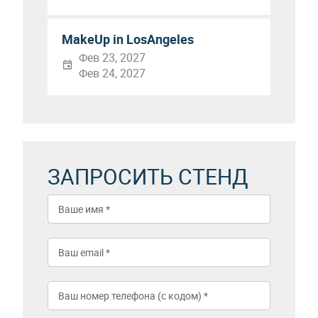
MakeUp in LosAngeles
Фев 23, 2027
Фев 24, 2027
ЗАПРОСИТЬ СТЕНД