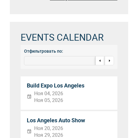
EVENTS CALENDAR
Отфильтровать по:
Build Expo Los Angeles
Ноя 04, 2026
Ноя 05, 2026
Los Angeles Auto Show
Ноя 20, 2026
Ноя 29, 2026