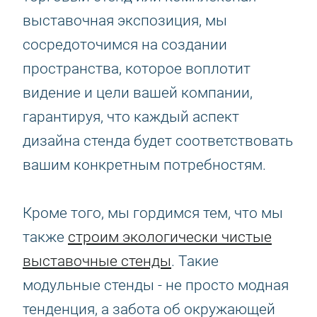
выставочная экспозиция, мы
сосредоточимся на создании
пространства, которое воплотит
видение и цели вашей компании,
гарантируя, что каждый аспект
дизайна стенда будет соответствовать
вашим конкретным потребностям.
Кроме того, мы гордимся тем, что мы
также
строим экологически чистые
выставочные стенды
. Такие
модульные стенды - не просто модная
тенденция, а забота об окружающей