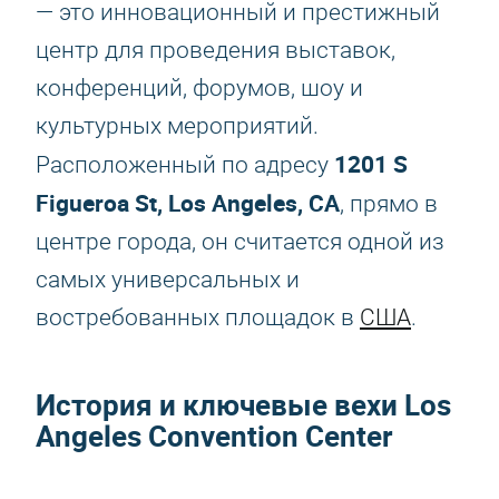
— это инновационный и престижный
центр для проведения выставок,
конференций, форумов, шоу и
культурных мероприятий.
1201 S
Расположенный по адресу
Figueroa St, Los Angeles, CA
, прямо в
центре города, он считается одной из
самых универсальных и
востребованных площадок в
США
.
История и ключевые вехи Los
Angeles Convention Center