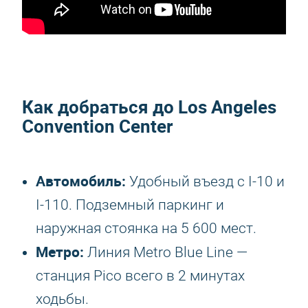
Как добраться до Los Angeles
Convention Center
Автомобиль:
Удобный въезд с I-10 и
I-110. Подземный паркинг и
наружная стоянка на 5 600 мест.
Метро:
Линия Metro Blue Line —
станция Pico всего в 2 минутах
ходьбы.