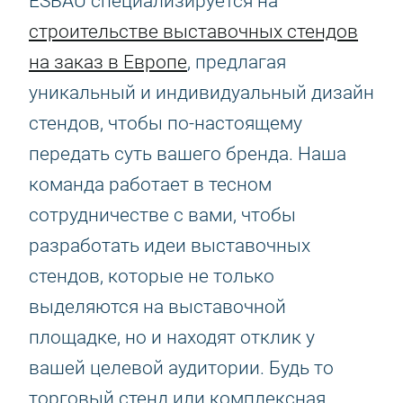
ESBAU специализируется на
строительстве выставочных стендов
на заказ в Европе
, предлагая
уникальный и индивидуальный дизайн
стендов, чтобы по-настоящему
передать суть вашего бренда. Наша
команда работает в тесном
сотрудничестве с вами, чтобы
разработать идеи выставочных
стендов, которые не только
выделяются на выставочной
площадке, но и находят отклик у
вашей целевой аудитории. Будь то
торговый стенд или комплексная