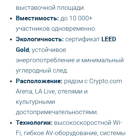
выставочной площади.
Вместимость:
до 10 000+
участников одновременно.
Экологичность:
LEED
сертификат
Gold
, устойчивое
энергопотребление и минимальный
углеродный след.
Расположение:
рядом с Crypto.com
Arena, LA Live, отелями и
культурными
достопримечательностями.
Технологии:
высокоскоростной Wi-
Fi, гибкое AV-оборудование, системы