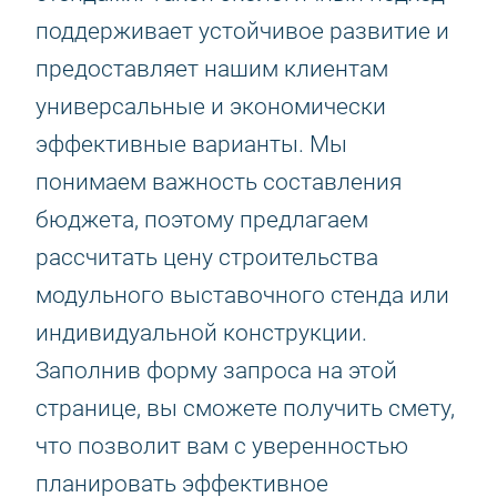
поддерживает устойчивое развитие и
предоставляет нашим клиентам
универсальные и экономически
эффективные варианты. Мы
понимаем важность составления
бюджета, поэтому предлагаем
рассчитать цену строительства
модульного выставочного стенда или
индивидуальной конструкции.
Заполнив форму запроса на этой
странице, вы сможете получить смету,
что позволит вам с уверенностью
планировать эффективное