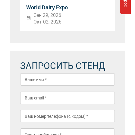
World Dairy Expo
Сен 29, 2026
Окт 02, 2026
ЗАПРОСИТЬ СТЕНД