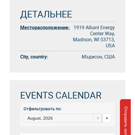
ДЕТАЛЬНЕЕ
Месторасположение:
1919 Alliant Energy
Center Way,
Madison, WI 53713,
USA
City, country:
Мэдисон, США
EVENTS CALENDAR
Отправить запрос
Отфильтровать по:
August, 2026