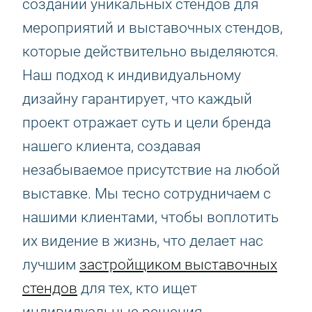
создании уникальных стендов для
мероприятий и выставочных стендов,
которые действительно выделяются.
Наш подход к индивидуальному
дизайну гарантирует, что каждый
проект отражает суть и цели бренда
нашего клиента, создавая
незабываемое присутствие на любой
выставке. Мы тесно сотрудничаем с
нашими клиентами, чтобы воплотить
их видение в жизнь, что делает нас
лучшим
застройщиком выставочных
стендов
для тех, кто ищет