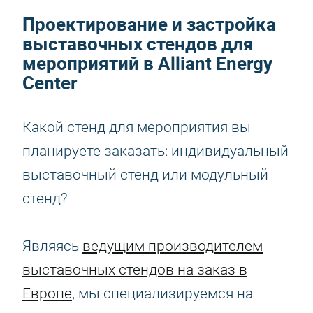
Проектирование и застройка
выставочных стендов для
мероприятий в Alliant Energy
Center
Какой стенд для мероприятия вы
планируете заказать: индивидуальный
выставочный стенд или модульный
стенд?
Являясь
ведущим производителем
выставочных стендов на заказ в
Европе
, мы специализируемся на