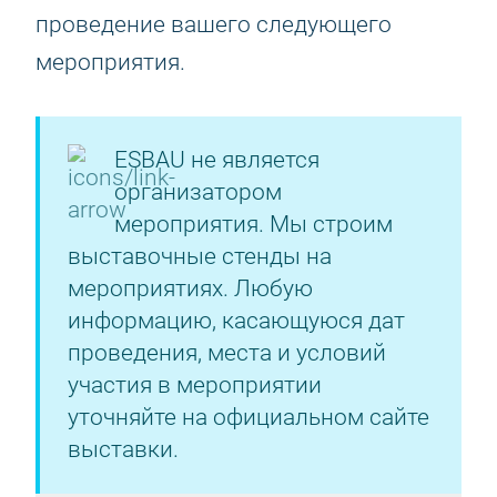
проведение вашего следующего
мероприятия.
ESBAU не является
организатором
мероприятия. Мы строим
выставочные стенды на
мероприятиях. Любую
информацию, касающуюся дат
проведения, места и условий
участия в мероприятии
уточняйте на официальном сайте
выставки.