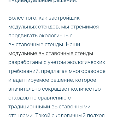
индивидуальные решения.
Более того, как застройщик
модульных стендов, мы стремимся
продвигать экологичные
выставочные стенды. Наши
модульные выставочные стенды
разработаны с учётом экологических
требований, предлагая многоразовое
и адаптируемое решение, которое
значительно сокращает количество
отходов по сравнению с
традиционными выставочными
стендами. Такой экологичный подход