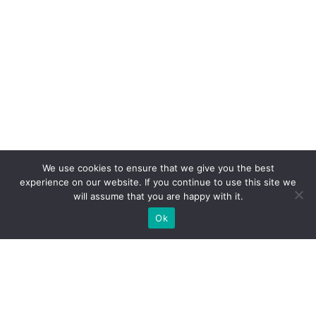
We use cookies to ensure that we give you the best
experience on our website. If you continue to use this site we
will assume that you are happy with it.
Ok