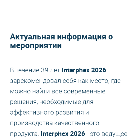
Актуальная информация о
мероприятии
Interphex 2026
В течение 39 лет
зарекомендовал себя как место, где
можно найти все современные
решения, необходимые для
эффективного развития и
производства качественного
Interphex 2026
продукта.
- это ведущее