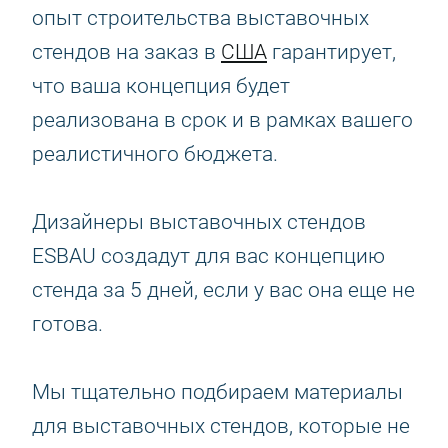
опыт строительства выставочных
стендов на заказ в
США
гарантирует,
что ваша концепция будет
реализована в срок и в рамках вашего
реалистичного бюджета.
Дизайнеры выставочных стендов
ESBAU создадут для вас концепцию
стенда за 5 дней, если у вас она еще не
готова.
Мы тщательно подбираем материалы
для выставочных стендов, которые не