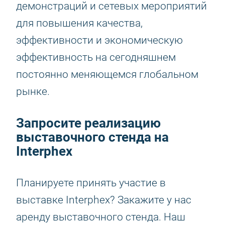
демонстраций и сетевых мероприятий
для повышения качества,
эффективности и экономическую
эффективность на сегодняшнем
постоянно меняющемся глобальном
рынке.
Запросите реализацию
выставочного стенда на
Interphex
Планируете принять участие в
выставке Interphex? Закажите у нас
аренду выставочного стенда. Наш