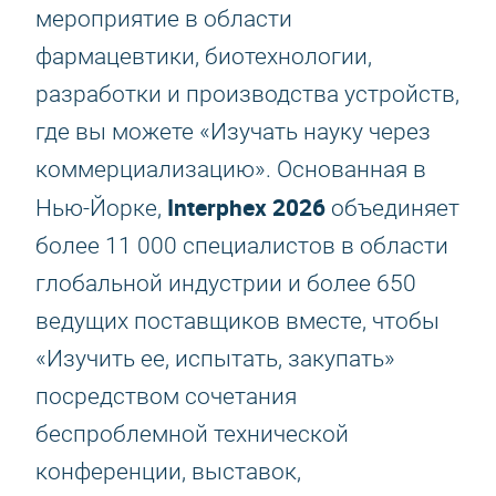
мероприятие в области
фармацевтики, биотехнологии,
разработки и производства устройств,
где вы можете «Изучать науку через
коммерциализацию». Основанная в
Interphex 2026
Нью-Йорке,
объединяет
более 11 000 специалистов в области
глобальной индустрии и более 650
ведущих поставщиков вместе, чтобы
«Изучить ее, испытать, закупать»
посредством сочетания
беспроблемной технической
конференции, выставок,