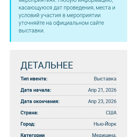
касающуюся дат проведения, места и
условий участия в мероприятии
уточняйте на официальном сайте
выставки.
ДЕТАЛЬНЕЕ
Тип ивента:
Выставка
Дата начала:
Апр 21, 2026
Дата окончания:
Апр 23, 2026
Страна:
США
Город:
Нью-Йорк
Категории
Медицина,