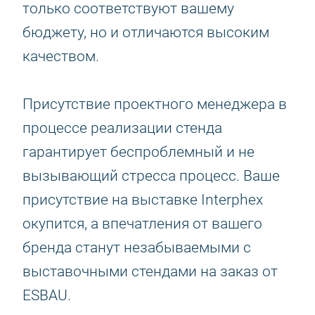
только соответствуют вашему
бюджету, но и отличаются высоким
качеством.
Присутствие проектного менеджера в
процессе реализации стенда
гарантирует беспроблемный и не
вызывающий стресса процесс. Ваше
присутствие на выставке Interphex
окупится, а впечатления от вашего
бренда станут незабываемыми с
выставочными стендами на заказ от
ESBAU.