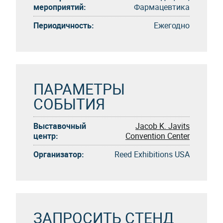
мероприятий:
Фармацевтика
Периодичность:
Eжегоднo
ПАРАМЕТРЫ
СОБЫТИЯ
Выставочный
Jacob K. Javits
центр:
Convention Center
Организатор:
Reed Exhibitions USA
ЗАПРОСИТЬ СТЕНД