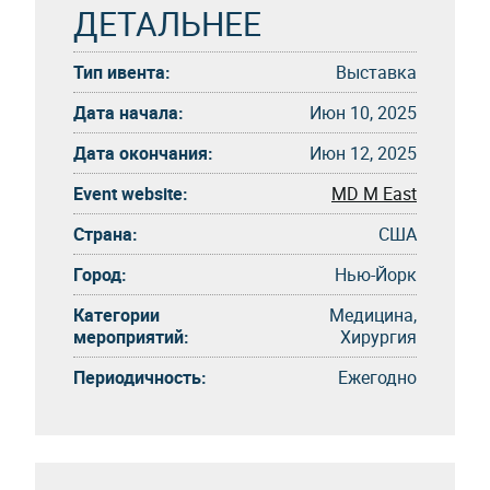
ДЕТАЛЬНЕЕ
Тип ивента:
Выставка
Дата начала:
Июн 10, 2025
Дата окончания:
Июн 12, 2025
Event website:
MD M East
Страна:
США
Город:
Нью-Йорк
Категории
Медицина,
мероприятий:
Хирургия
Периодичность:
Eжегоднo