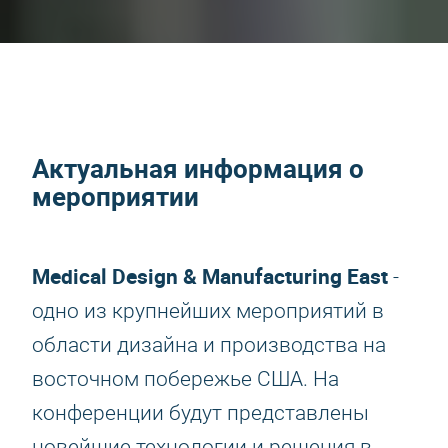
Актуальная информация о
мероприятии
Medical Design & Manufacturing East
-
одно из крупнейших мероприятий в
области дизайна и производства на
восточном побережье США. На
конференции будут представлены
новейшие технологии и решения в