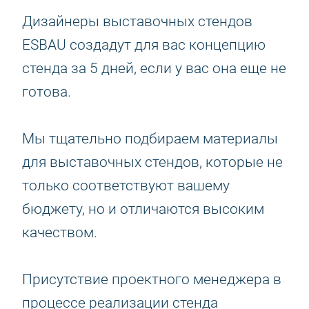
Дизайнеры выставочных стендов
ESBAU создадут для вас концепцию
стенда за 5 дней, если у вас она еще не
готова.
Мы тщательно подбираем материалы
для выставочных стендов, которые не
только соответствуют вашему
бюджету, но и отличаются высоким
качеством.
Присутствие проектного менеджера в
процессе реализации стенда