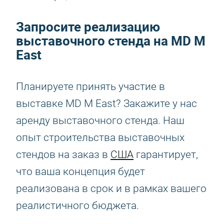
Запросите реализацию
выставочного стенда на MD M
East
Планируете принять участие в
выставке MD M East? Закажите у нас
аренду выставочного стенда. Наш
опыт строительства выставочных
стендов на заказ в
США
гарантирует,
что ваша концепция будет
реализована в срок и в рамках вашего
реалистичного бюджета.