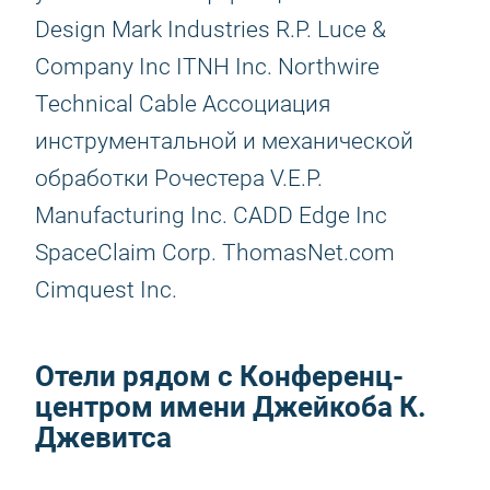
Design Mark Industries R.P. Luce &
Company Inc ITNH Inc. Northwire
Technical Cable Ассоциация
инструментальной и механической
обработки Рочестера V.E.P.
Manufacturing Inc. CADD Edge Inc
SpaceClaim Corp. ThomasNet.com
Cimquest Inc.
Отели рядом с Конференц-
центром имени Джейкоба К.
Джевитса