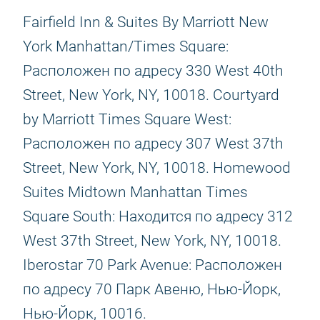
Fairfield Inn & Suites By Marriott New
York Manhattan/Times Square:
Расположен по адресу 330 West 40th
Street, New York, NY, 10018. Courtyard
by Marriott Times Square West:
Расположен по адресу 307 West 37th
Street, New York, NY, 10018. Homewood
Suites Midtown Manhattan Times
Square South: Находится по адресу 312
West 37th Street, New York, NY, 10018.
Iberostar 70 Park Avenue: Расположен
по адресу 70 Парк Авеню, Нью-Йорк,
Нью-Йорк, 10016.