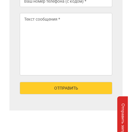
Отправить запрос