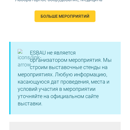
БОЛЬШЕ МЕРОПРИЯТИЙ
ESBAU не является
организатором мероприятия. Мы
строим выставочные стенды на
мероприятиях. Любую информацию,
касающуюся дат проведения, места и
условий участия в мероприятии
уточняйте на официальном сайте
выставки.