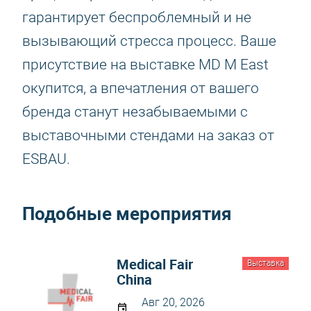
гарантирует беспроблемный и не
вызывающий стресса процесс. Ваше
присутствие на выставке MD M East
окупится, а впечатления от вашего
бренда станут незабываемыми с
выставочными стендами на заказ от
ESBAU.
Подобные мероприятия
Medical Fair
Выставка
China
Авг 20, 2026