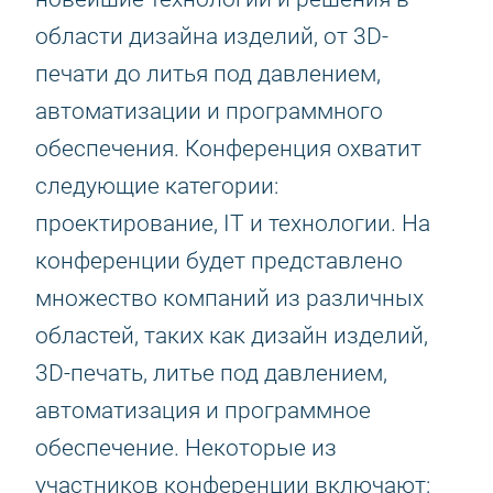
области дизайна изделий, от 3D-
печати до литья под давлением,
автоматизации и программного
обеспечения. Конференция охватит
следующие категории:
проектирование, IT и технологии. На
конференции будет представлено
множество компаний из различных
областей, таких как дизайн изделий,
3D-печать, литье под давлением,
автоматизация и программное
обеспечение. Некоторые из
участников конференции включают: