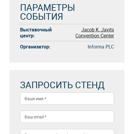
ПАРАМЕТРЫ
СОБЫТИЯ
Выставочный
Jacob K. Javits
центр:
Convention Center
Организатор:
Informa PLC
ЗАПРОСИТЬ СТЕНД