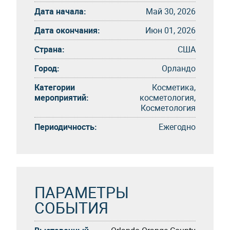
Дата начала:
Май 30, 2026
Дата окончания:
Июн 01, 2026
Страна:
США
Город:
Орландо
Категории
Косметика,
мероприятий:
косметология,
Косметология
Периодичность:
Eжегоднo
ПАРАМЕТРЫ
СОБЫТИЯ