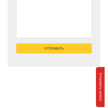
Отправить запрос