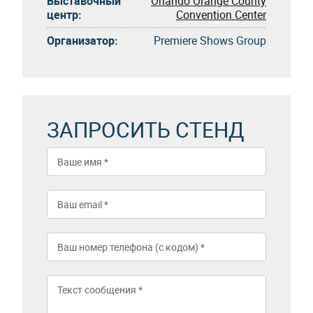
Выставочный
Orlando Orange County
центр:
Convention Center
Организатор:
Premiere Shows Group
ЗАПРОСИТЬ СТЕНД