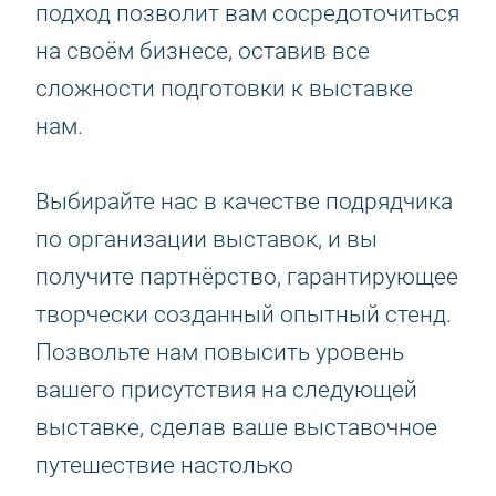
подход позволит вам сосредоточиться
на своём бизнесе, оставив все
сложности подготовки к выставке
нам.
Выбирайте нас в качестве подрядчика
по организации выставок, и вы
получите партнёрство, гарантирующее
творчески созданный опытный стенд.
Позвольте нам повысить уровень
вашего присутствия на следующей
выставке, сделав ваше выставочное
путешествие настолько