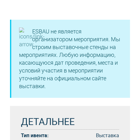
ESBAU не является
организатором мероприятия. Мы
строим выставочные стенды на
мероприятиях. Любую информацию,
касающуюся дат проведения, места и
условий участия в мероприятии
уточняйте на официальном сайте
выставки.
ДЕТАЛЬНЕЕ
Тип ивента:
Выставка