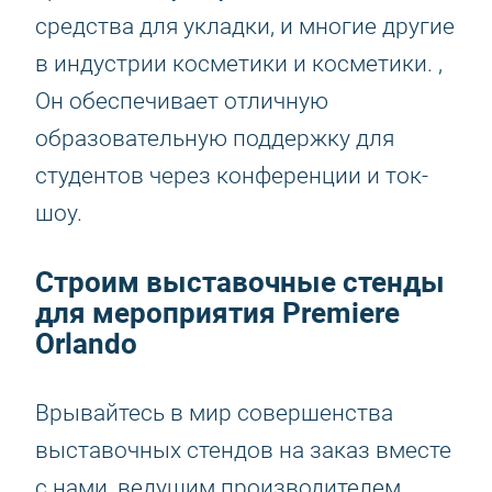
средства для укладки, и многие другие
в индустрии косметики и косметики. ,
Он обеспечивает отличную
образовательную поддержку для
студентов через конференции и ток-
шоу.
Строим выставочные стенды
для мероприятия Premiere
Orlando
Врывайтесь в мир совершенства
выставочных стендов на заказ вместе
с нами, ведущим производителем