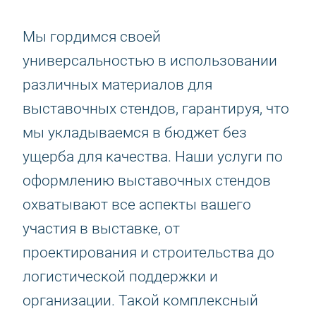
Мы гордимся своей
универсальностью в использовании
различных материалов для
выставочных стендов, гарантируя, что
мы укладываемся в бюджет без
ущерба для качества. Наши услуги по
оформлению выставочных стендов
охватывают все аспекты вашего
участия в выставке, от
проектирования и строительства до
логистической поддержки и
организации. Такой комплексный