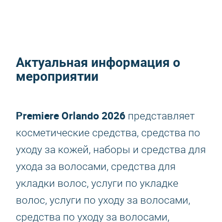
Актуальная информация о
мероприятии
Premiere Orlando 2026
представляет
косметические средства, средства по
уходу за кожей, наборы и средства для
ухода за волосами, средства для
укладки волос, услуги по укладке
волос, услуги по уходу за волосами,
средства по уходу за волосами,