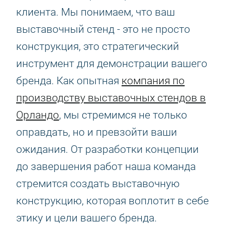
клиента. Мы понимаем, что ваш
выставочный стенд - это не просто
конструкция, это стратегический
инструмент для демонстрации вашего
бренда. Как опытная
компания по
производству выставочных стендов в
Орландо
, мы стремимся не только
оправдать, но и превзойти ваши
ожидания. От разработки концепции
до завершения работ наша команда
стремится создать выставочную
конструкцию, которая воплотит в себе
этику и цели вашего бренда.