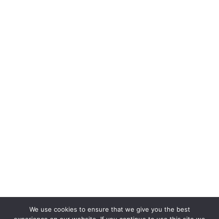
We use cookies to ensure that we give you the best