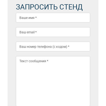
ЗАПРОСИТЬ СТЕНД