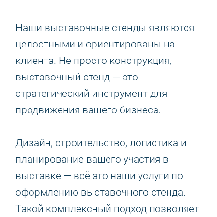
Наши выставочные стенды являются
целостными и ориентированы на
клиента. Не просто конструкция,
выставочный стенд — это
стратегический инструмент для
продвижения вашего бизнеса.
Дизайн, строительство, логистика и
планирование вашего участия в
выставке — всё это наши услуги по
оформлению выставочного стенда.
Такой комплексный подход позволяет