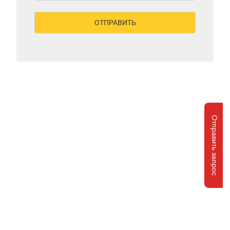
Отправить запрос