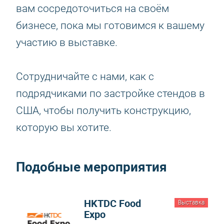
вам сосредоточиться на своём
бизнесе, пока мы готовимся к вашему
участию в выставке.
Сотрудничайте с нами, как с
подрядчиками по застройке стендов в
США, чтобы получить конструкцию,
которую вы хотите.
Подобные мероприятия
HKTDC Food
Выставка
Expo