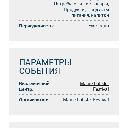
Потребительские товары,
Продукты, Продукты
питания, напитки
Периодичность:
Eжегоднo
ПАРАМЕТРЫ
СОБЫТИЯ
Выставочный
Maine Lobster
центр:
Festival
Организатор:
Maine Lobster Festival