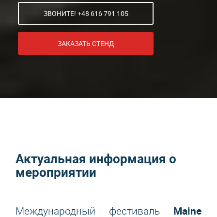
ЗВОНИТЕ! +48 616 791 105
ЗАКАЗАТЬ СТЕНД
Актуальная информация о
мероприятии
Maine
Международный фестиваль