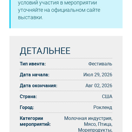
условий участия в мероприятии
уточняйте на официальном сайте
выставки.
ДЕТАЛЬНЕЕ
Тип ивента:
Фестиваль
Дата начала:
Июл 29, 2026
Дата окончания:
Авг 02, 2026
Страна:
США
Город:
Рокленд
Категории
Молочная индустрия,
мероприятий:
Мясо, Птица,
Морепродукты,