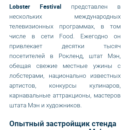
Lobster Festival
представлен в
нескольких международных
телевизионных программах, в том
числе в сети Food. Ежегодно он
привлекает десятки тысяч
посетителей в Рокленд, штат Мэн,
обещая свежие местные ужины с
лобстерами, национально известных
артистов, конкурсы кулинаров,
карнавальные аттракционы, мастеров
штата Мэн и художников.
Опытный застройщик стенда