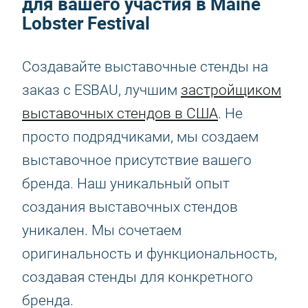
для вашего участия в Maine
Lobster Festival
Создавайте выставочные стенды на
заказ с ESBAU, лучшим
застройщиком
выставочных стендов в США
. Не
просто подрядчиками, мы создаем
выставочное присутствие вашего
бренда. Наш уникальный опыт
создания выставочных стендов
уникален. Мы сочетаем
оригинальность и функциональность,
создавая стенды для конкретного
бренда.