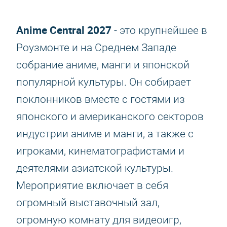
Anime Central 2027
- это крупнейшее в
Роузмонте и на Среднем Западе
собрание аниме, манги и японской
популярной культуры. Он собирает
поклонников вместе с гостями из
японского и американского секторов
индустрии аниме и манги, а также с
игроками, кинематографистами и
деятелями азиатской культуры.
Мероприятие включает в себя
огромный выставочный зал,
огромную комнату для видеоигр,