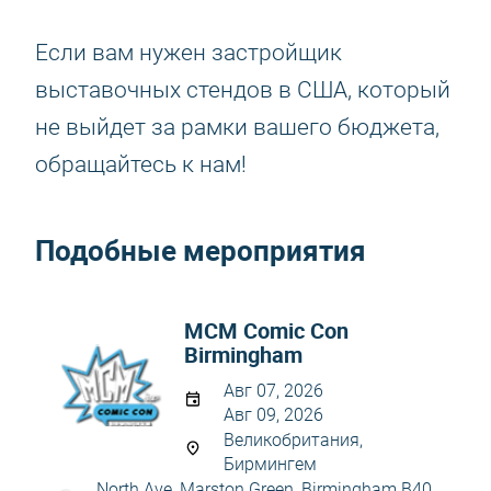
Если вам нужен застройщик
выставочных стендов в США, который
не выйдет за рамки вашего бюджета,
обращайтесь к нам!
Подобные мероприятия
MCM Comic Con
Birmingham
Авг 07, 2026
Авг 09, 2026
Великобритания,
Бирмингем
North Ave, Marston Green, Birmingham B40