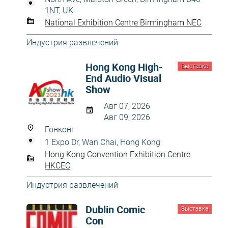
1NT, UK
National Exhibition Centre Birmingham NEC
Индустрия развлечений
Hong Kong High-
Выставка
End Audio Visual
Show
Авг 07, 2026
Авг 09, 2026
Гонконг
1 Expo Dr, Wan Chai, Hong Kong
Hong Kong Convention Exhibition Centre
HKCEC
Индустрия развлечений
Dublin Comic
Выставка
Con