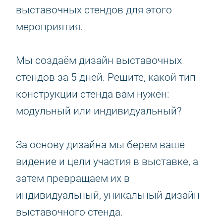
выставочных стендов для этого
мероприятия.
Мы создаём дизайн выставочных
стендов за 5 дней. Решите, какой тип
конструкции стенда вам нужен:
модульный или индивидуальный?
За основу дизайна мы берем ваше
видение и цели участия в выставке, а
затем превращаем их в
индивидуальный, уникальный дизайн
выставочного стенда.