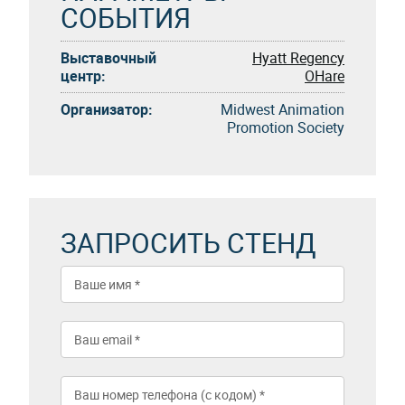
СОБЫТИЯ
Выставочный
Hyatt Regency
центр:
OHare
Организатор:
Midwest Animation
Promotion Society
ЗАПРОСИТЬ СТЕНД