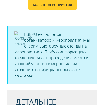
БОЛЬШЕ МЕРОПРИЯТИЙ
ESBAU не является
организатором мероприятия. Мы
строим выставочные стенды на
мероприятиях. Любую информацию,
касающуюся дат проведения, места и
условий участия в мероприятии
уточняйте на официальном сайте
выставки.
ДЕТАЛЬНЕЕ