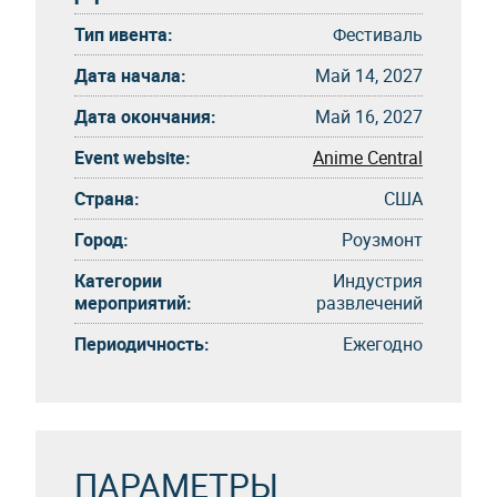
Тип ивента:
Фестиваль
Дата начала:
Май 14, 2027
Дата окончания:
Май 16, 2027
Event website:
Anime Central
Страна:
США
Город:
Роузмонт
Категории
Индустрия
мероприятий:
развлечений
Периодичность:
Eжегоднo
ПАРАМЕТРЫ