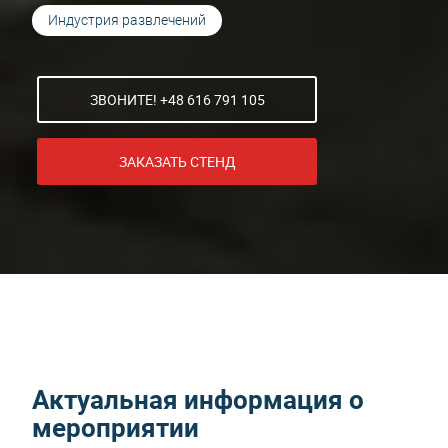
Индустрия развлечений
ЗВОНИТЕ! +48 616 791 105
ЗАКАЗАТЬ СТЕНД
Актуальная информация о
мероприятии