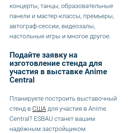
концерты, танцы, образовательные
панели и мастер-классы, премьеры,
автограф-сессии, видеозалы,
настольные игры и многое другое.
Подайте заявку на
изготовление стенда для
участия в выставке Anime
Central
Планируете построить выставочный
стенд в
США
для участия в Anime
Central? ESBAU станет вашим
надёжным застройщиком