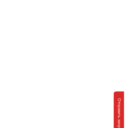
Отправить запрос