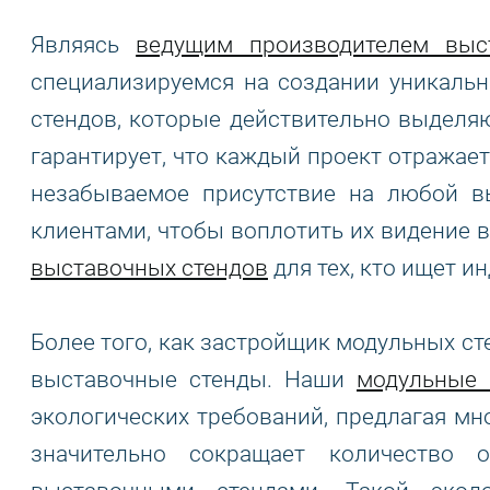
Являясь
ведущим производителем выс
специализируемся на создании уникаль
стендов, которые действительно выделя
гарантирует, что каждый проект отражает
незабываемое присутствие на любой в
клиентами, чтобы воплотить их видение в
выставочных стендов
для тех, кто ищет 
Более того, как застройщик модульных с
выставочные стенды. Наши
модульные 
экологических требований, предлагая мн
значительно сокращает количество 