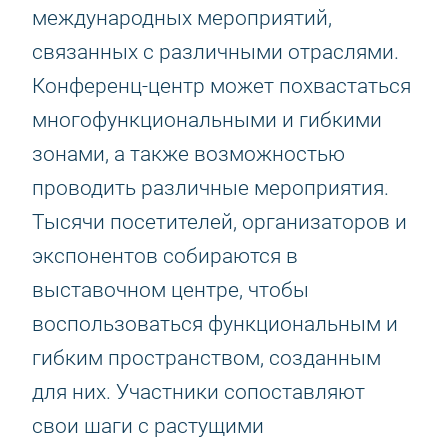
международных мероприятий,
связанных с различными отраслями.
Конференц-центр может похвастаться
многофункциональными и гибкими
зонами, а также возможностью
проводить различные мероприятия.
Тысячи посетителей, организаторов и
экспонентов собираются в
выставочном центре, чтобы
воспользоваться функциональным и
гибким пространством, созданным
для них. Участники сопоставляют
свои шаги с растущими