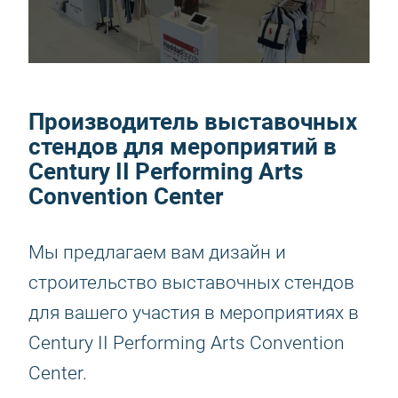
Производитель выставочных
стендов для мероприятий в
Century II Performing Arts
Convention Center
Мы предлагаем вам дизайн и
строительство выставочных стендов
для вашего участия в мероприятиях в
Century II Performing Arts Convention
Center.