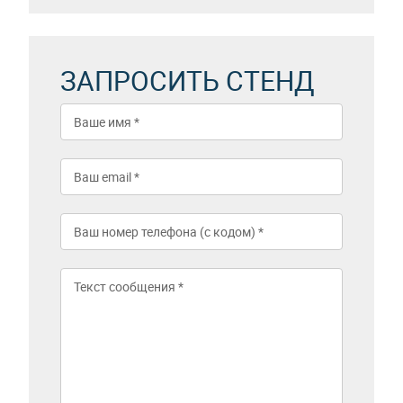
ЗАПРОСИТЬ СТЕНД