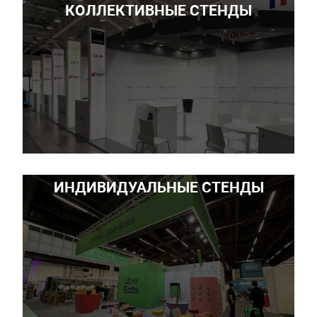
КОЛЛЕКТИВНЫЕ СТЕНДЫ
ИНДИВИДУАЛЬНЫЕ СТЕНДЫ