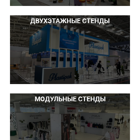
ДВУХЭТАЖНЫЕ СТЕНДЫ
МОДУЛЬНЫЕ СТЕНДЫ