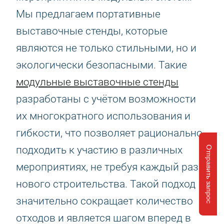
Мы предлагаем портативные
выставочные стенды, которые
являются не только стильными, но и
экологически безопасными. Такие
модульные выставочные стенды
разработаны с учётом возможности
их многократного использования и
гибкости, что позволяет рационально
подходить к участию в различных
Отправить запрос
мероприятиях, не требуя каждый раз
нового строительства. Такой подход
значительно сокращает количество
отходов и является шагом вперед в