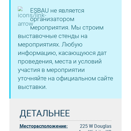
ESBAU не является
организатором
мероприятия. Мы строим
выставочные стенды на
мероприятиях. Любую
информацию, касающуюся дат
проведения, места и условий
участия в мероприятии
уточняйте на официальном сайте
выставки.
ДЕТАЛЬНЕЕ
Месторасположение:
225 W Douglas