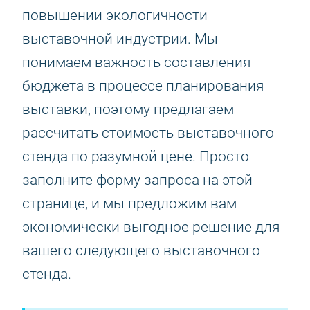
повышении экологичности
выставочной индустрии. Мы
понимаем важность составления
бюджета в процессе планирования
выставки, поэтому предлагаем
рассчитать стоимость выставочного
стенда по разумной цене. Просто
заполните форму запроса на этой
странице, и мы предложим вам
экономически выгодное решение для
вашего следующего выставочного
стенда.