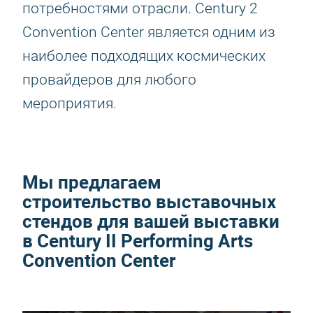
потребностями отрасли. Century 2
Convention Center является одним из
наиболее подходящих космических
провайдеров для любого
мероприятия.
Мы предлагаем
строительство выставочных
стендов для вашей выставки
в Century II Performing Arts
Convention Center