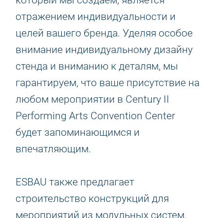
который мы создаём, является
отражением индивидуальности и
целей вашего бренда. Уделяя особое
внимание индивидуальному дизайну
стенда и вниманию к деталям, мы
гарантируем, что ваше присутствие на
любом мероприятии в Century II
Performing Arts Convention Center
будет запоминающимся и
впечатляющим.
ESBAU также предлагает
строительство конструкций для
мероприятий из модульных систем.