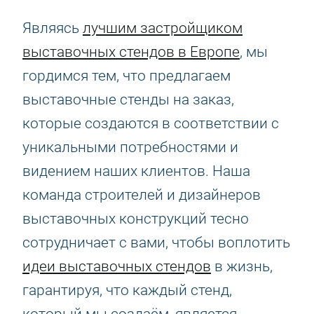
Являясь
лучшим застройщиком
выставочных стендов в Европе
, мы
гордимся тем, что предлагаем
выставочные стенды на заказ,
которые создаются в соответствии с
уникальными потребностями и
видением наших клиентов. Наша
команда строителей и дизайнеров
выставочных конструкций тесно
сотрудничает с вами, чтобы воплотить
идеи выставочных стендов
в жизнь,
гарантируя, что каждый стенд,