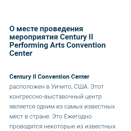
О месте проведения
мероприятия Century II
Performing Arts Convention
Center
Century ІІ Convention Center
расположен в Уичито, США. Этот
конгрессно-выставочный центр
является одним из самых известных
мест в стране. Это Ежегодно
проводятся некоторые из известных