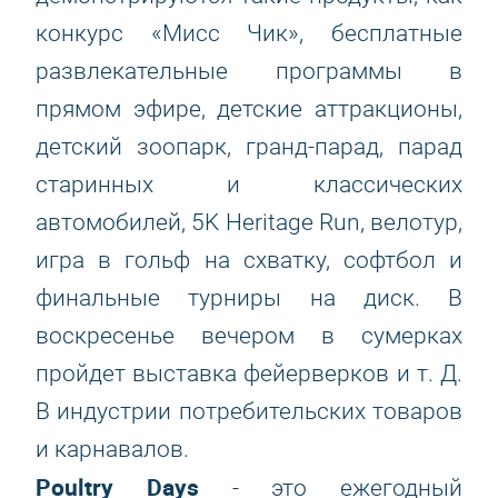
конкурс «Мисс Чик», бесплатные
развлекательные программы в
прямом эфире, детские аттракционы,
детский зоопарк, гранд-парад, парад
старинных и классических
автомобилей, 5K Heritage Run, велотур,
игра в гольф на схватку, софтбол и
финальные турниры на диск. В
воскресенье вечером в сумерках
пройдет выставка фейерверков и т. Д.
В индустрии потребительских товаров
и карнавалов.
Poultry Days
- это ежегодный