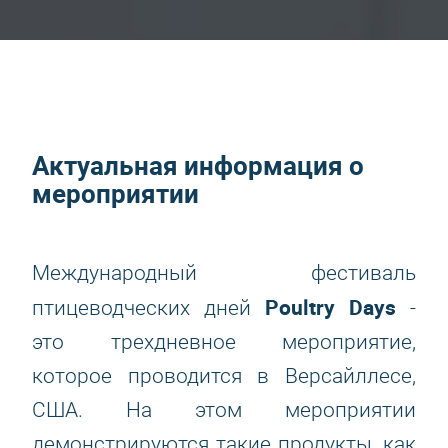
Актуальная информация о
мероприятии
Международный фестиваль
Poultry Days
птицеводческих дней
-
это трехдневное мероприятие,
которое проводится в Версайллесе,
США. На этом мероприятии
демонстрируются такие продукты, как