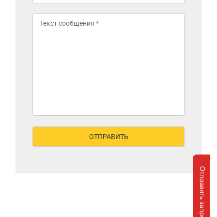
Отправить запрос