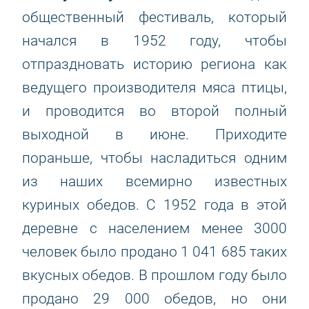
общественный фестиваль, который
начался в 1952 году, чтобы
отпраздновать историю региона как
ведущего производителя мяса птицы,
и проводится во второй полный
выходной в июне. Приходите
пораньше, чтобы насладиться одним
из наших всемирно известных
куриных обедов. С 1952 года в этой
деревне с населением менее 3000
человек было продано 1 041 685 таких
вкусных обедов. В прошлом году было
продано 29 000 обедов, но они