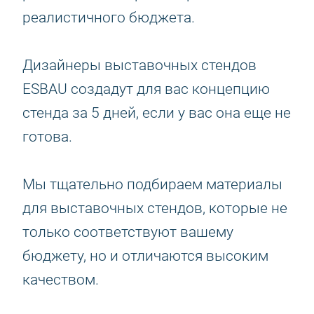
реалистичного бюджета.
Дизайнеры выставочных стендов
ESBAU создадут для вас концепцию
стенда за 5 дней, если у вас она еще не
готова.
Мы тщательно подбираем материалы
для выставочных стендов, которые не
только соответствуют вашему
бюджету, но и отличаются высоким
качеством.