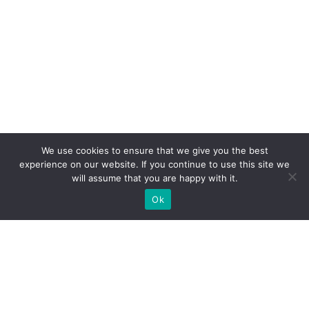
We use cookies to ensure that we give you the best
experience on our website. If you continue to use this site we
will assume that you are happy with it.
Ok
Какие типы выставочных