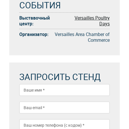
СОБЫТИЯ
Выставочный
Versailles Poultry
центр:
Days
Организатор:
Versailles Area Chamber of
Commerce
ЗАПРОСИТЬ СТЕНД