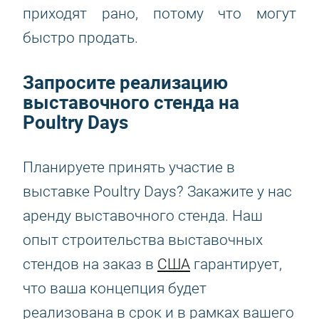
приходят рано, потому что могут
быстро продать.
Запросите реализацию
выставочного стенда на
Poultry Days
Планируете принять участие в
выставке Poultry Days? Закажите у нас
аренду выставочного стенда. Наш
опыт строительства выставочных
стендов на заказ в
США
гарантирует,
что ваша концепция будет
реализована в срок и в рамках вашего