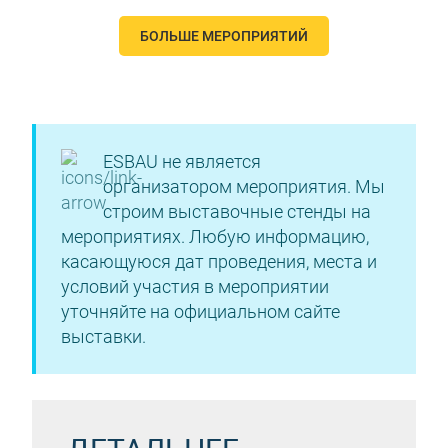
БОЛЬШЕ МЕРОПРИЯТИЙ
ESBAU не является
организатором мероприятия. Мы
строим выставочные стенды на
мероприятиях. Любую информацию,
касающуюся дат проведения, места и
условий участия в мероприятии
уточняйте на официальном сайте
выставки.