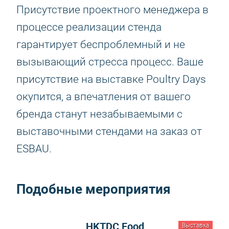
Присутствие проектного менеджера в
процессе реализации стенда
гарантирует беспроблемный и не
вызывающий стресса процесс. Ваше
присутствие на выставке Poultry Days
окупится, а впечатления от вашего
бренда станут незабываемыми с
выставочными стендами на заказ от
ESBAU.
Подобные мероприятия
HKTDC Food
Выставка