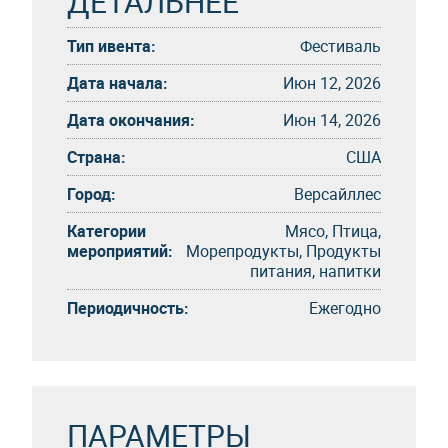
ДЕТАЛЬНЕЕ
Тип ивента:
Фестиваль
Дата начала:
Июн 12, 2026
Дата окончания:
Июн 14, 2026
Страна:
США
Город:
Версайллес
Категории
Мясо, Птица,
мероприятий:
Морепродукты, Продукты
питания, напитки
Периодичность:
Eжегоднo
ПАРАМЕТРЫ