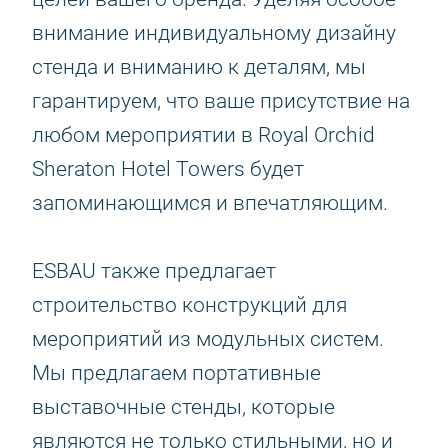
внимание индивидуальному дизайну
стенда и вниманию к деталям, мы
гарантируем, что ваше присутствие на
любом мероприятии в Royal Orchid
Sheraton Hotel Towers будет
запоминающимся и впечатляющим.
ESBAU также предлагает
строительство конструкций для
мероприятий из модульных систем.
Мы предлагаем портативные
выставочные стенды, которые
являются не только стильными, но и