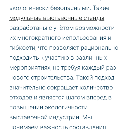
экологически безопасными. Такие
модульные выставочные стенды
разработаны с учётом возможности
их многократного использования и
гибкости, что позволяет рационально
подходить к участию в различных
мероприятиях, не требуя каждый раз
нового строительства. Такой подход
значительно сокращает количество
отходов и является шагом вперед в
повышении экологичности
выставочной индустрии. Мы
понимаем важность составления