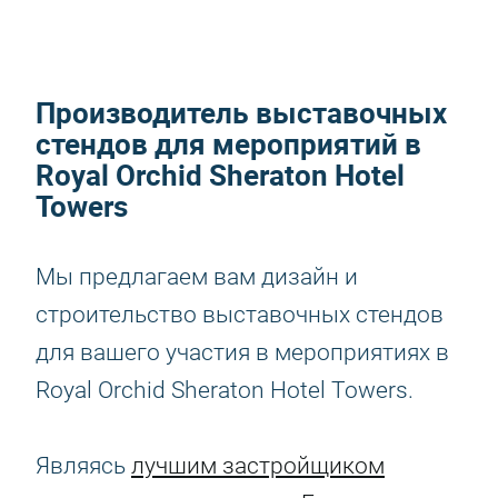
Производитель выставочных
стендов для мероприятий в
Royal Orchid Sheraton Hotel
Towers
Мы предлагаем вам дизайн и
строительство выставочных стендов
для вашего участия в мероприятиях в
Royal Orchid Sheraton Hotel Towers.
Являясь
лучшим застройщиком