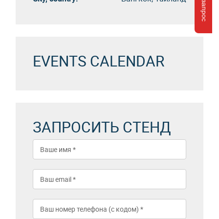
EVENTS CALENDAR
ЗАПРОСИТЬ СТЕНД