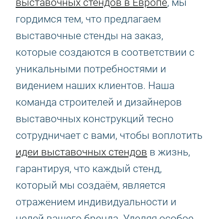
выставочных стендов в Европе
, мы
гордимся тем, что предлагаем
выставочные стенды на заказ,
которые создаются в соответствии с
уникальными потребностями и
видением наших клиентов. Наша
команда строителей и дизайнеров
выставочных конструкций тесно
сотрудничает с вами, чтобы воплотить
идеи выставочных стендов
в жизнь,
гарантируя, что каждый стенд,
который мы создаём, является
отражением индивидуальности и
целей вашего бренда. Уделяя особое