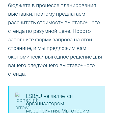
бюджета в процессе планирования
выставки, поэтому предлагаем
рассчитать стоимость выставочного
стенда по разумной цене. Просто
заполните форму запроса на этой
странице, и мы предложим вам
экономически выгодное решение для
вашего следующего выставочного
стенда.
ESBAU не является
организатором
мероприятия. Мы строим