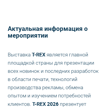
Актуальная информация о
мероприятии
T-REX
Выставка
является главной
площадкой страны для презентации
всех новинок и последних разработок
в области печати, технологий
производства рекламы, обмена
опытом и изучением потребностей
T-REX 2026
клиентов.
презентует