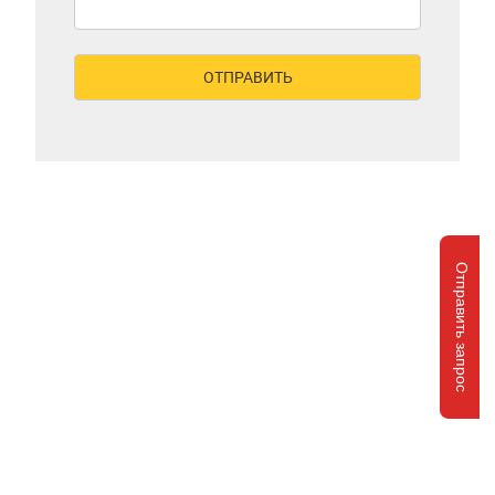
Отправить запрос