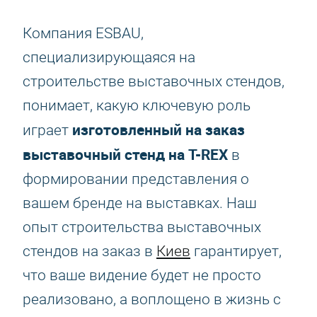
Компания ESBAU,
специализирующаяся на
строительстве выставочных стендов,
понимает, какую ключевую роль
изготовленный на заказ
играет
выставочный стенд на T-REX
в
формировании представления о
вашем бренде на выставках. Наш
опыт строительства выставочных
стендов на заказ в
Киев
гарантирует,
что ваше видение будет не просто
реализовано, а воплощено в жизнь с