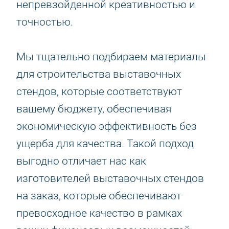
непревзойденной креативностью и
точностью.
Мы тщательно подбираем материалы
для строительства выставочных
стендов, которые соответствуют
вашему бюджету, обеспечивая
экономическую эффективность без
ущерба для качества. Такой подход
выгодно отличает нас как
изготовителей выставочных стендов
на заказ, которые обеспечивают
превосходное качество в рамках