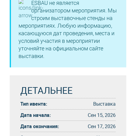
ESBAU не является
организатором мероприятия. Мы
строим выставочные стенды на
мероприятиях. Любую информацию,
касающуюся дат проведения, места и
условий участия в мероприятии
уточняйте на официальном сайте
выставки.
ДЕТАЛЬНЕЕ
Тип ивента:
Выставка
Дата начала:
Сен 15, 2026
Дата окончания:
Сен 17, 2026