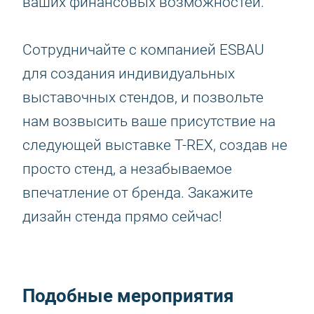
ваших финансовых возможностей.
Сотрудничайте с компанией ESBAU
для создания индивидуальных
выставочных стендов, и позвольте
нам возвысить ваше присутствие на
следующей выставке T-REX, создав не
просто стенд, а незабываемое
впечатление от бренда. Закажите
дизайн стенда прямо сейчас!
Подобные мероприятия