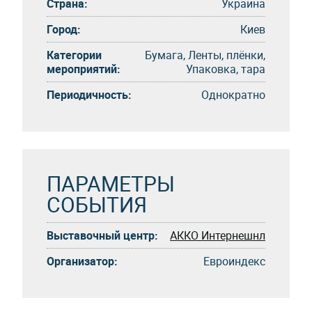
Страна:
Украина
Город:
Киев
Категории
Бумага, Ленты, плёнки,
мероприятий:
Упаковка, тара
Периодичность:
Однократно
ПАРАМЕТРЫ
СОБЫТИЯ
Выставочный центр:
АККО Интернешнл
Организатор:
Евроиндекс