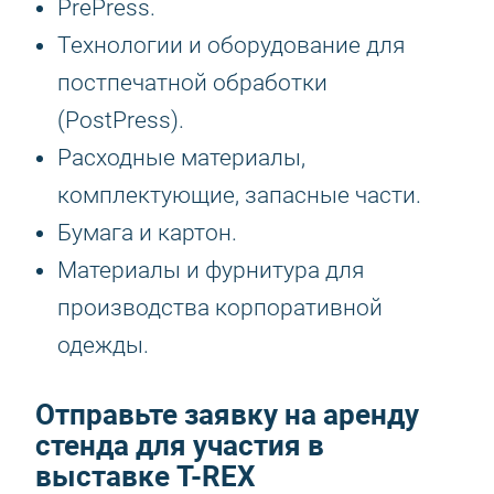
PrePress.
Технологии и оборудование для
постпечатной обработки
(PostPress).
Расходные материалы,
комплектующие, запасные части.
Бумага и картон.
Материалы и фурнитура для
производства корпоративной
одежды.
Отправьте заявку на аренду
стенда для участия в
выставке T-REX