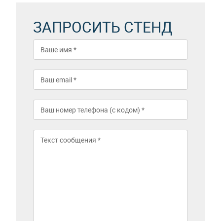
ЗАПРОСИТЬ СТЕНД