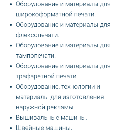
Оборудование и материалы для
широкоформатной печати.
Оборудование и материалы для
флексопечати.
Оборудование и материалы для
тампопечати.
Оборудование и материалы для
трафаретной печати.
Оборудование, технологии и
материалы для изготовления
наружной рекламы.
Вышивальные машины.
Швейные машины.