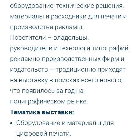
оборудование, технические решения,
материалы и расходники для печати и
производства рекламы.
Посетители – владельцы,
руководители и технологи типографий,
рекламно-производственных фирм и
издательств – традиционно приходят
на выставку в поисках всего нового,
что появилось за год на
полиграфическом рынке.
Тематика выставки:
Оборудование и материалы для
цифровой печати.