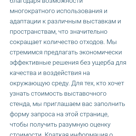
благодаря возможности
многократного использования и
адаптации к различным выставкам и
пространствам, что значительно
сокращает количество отходов. Мы
стремимся предлагать экономически
эффективные решения без ущерба для
качества и воздействия на
окружающую среду. Для тех, кто хочет
узнать стоимость выставочного
стенда, мы приглашаем вас заполнить
форму запроса на этой странице,
чтобы получить разумную оценку
стоимости. Краткая информация о