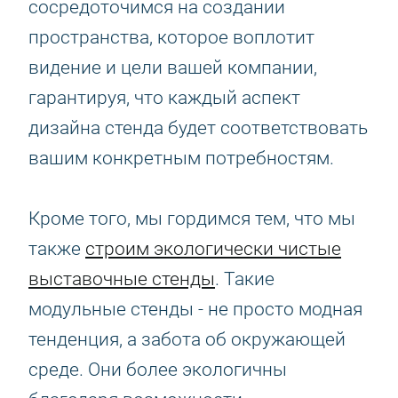
сосредоточимся на создании
пространства, которое воплотит
видение и цели вашей компании,
гарантируя, что каждый аспект
дизайна стенда будет соответствовать
вашим конкретным потребностям.
Кроме того, мы гордимся тем, что мы
также
строим экологически чистые
выставочные стенды
. Такие
модульные стенды - не просто модная
тенденция, а забота об окружающей
среде. Они более экологичны