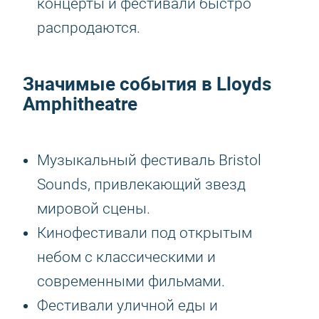
концерты и фестивали быстро
распродаются.
Значимые события в Lloyds
Amphitheatre
Музыкальный фестиваль Bristol
Sounds, привлекающий звезд
мировой сцены.
Кинофестивали под открытым
небом с классическими и
современными фильмами.
Фестивали уличной еды и