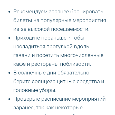
Рекомендуем заранее бронировать
билеты на популярные мероприятия
из-за высокой посещаемости.
Приходите пораньше, чтобы
насладиться прогулкой вдоль
гавани и посетить многочисленные
кафе и рестораны поблизости.
В солнечные дни обязательно
берите солнцезащитные средства и
головные уборы.
Проверьте расписание мероприятий
заранее, так как некоторые