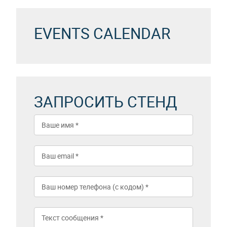
EVENTS CALENDAR
ЗАПРОСИТЬ СТЕНД