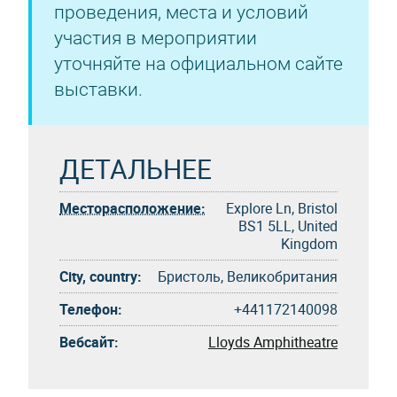
проведения, места и условий
участия в мероприятии
уточняйте на официальном сайте
выставки.
ДЕТАЛЬНЕЕ
Месторасположение:
Explore Ln, Bristol
BS1 5LL, United
Kingdom
City, country:
Бристоль, Великобритания
Телефон:
+441172140098
Вебсайт:
Lloyds Amphitheatre