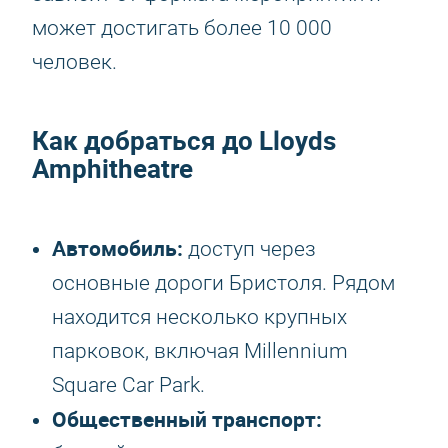
может достигать более 10 000
человек.
Как добраться до Lloyds
Amphitheatre
Автомобиль:
доступ через
основные дороги Бристоля. Рядом
находится несколько крупных
парковок, включая Millennium
Square Car Park.
Общественный транспорт: