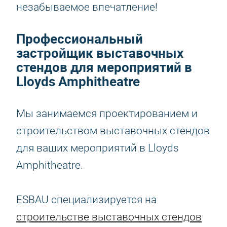
незабываемое впечатление!
Профессиональный
застройщик выставочных
стендов для мероприятий в
Lloyds Amphitheatre
Мы занимаемся проектированием и
строительством выставочных стендов
для ваших мероприятий в Lloyds
Amphitheatre.
ESBAU специализируется на
строительстве выставочных стендов