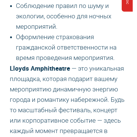
Соблюдение правил по шуму и
экологии, особенно для ночных
мероприятий.
Оформление страхования
гражданской ответственности на
время проведения мероприятия.
Lloyds Amphitheatre
— это уникальная
площадка, которая подарит вашему
мероприятию динамичную энергию
города и романтику набережной. Будь
то масштабный фестиваль, концерт
или корпоративное событие — здесь
каждый момент превращается в