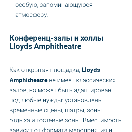
особую, запоминающуюся
атмосферу.
Конференц-залы и холлы
Lloyds Amphitheatre
Lloyds
Как открытая площадка,
Amphitheatre
не имеет классических
залов, но может быть адаптирован
под любые нужды: установлены
временные сцены, шатры, зоны
отдыха и гостевые зоны. Вместимость
зависит от формата мероприятия и