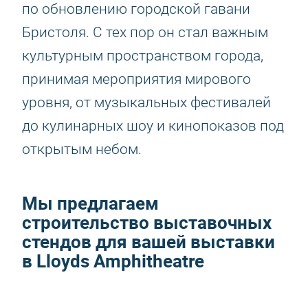
по обновлению городской гавани
Бристоля. С тех пор он стал важным
культурным пространством города,
принимая мероприятия мирового
уровня, от музыкальных фестивалей
до кулинарных шоу и кинопоказов под
открытым небом.
Мы предлагаем
строительство выставочных
стендов для вашей выставки
в Lloyds Amphitheatre