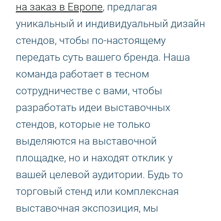
на заказ в Европе
, предлагая
уникальный и индивидуальный дизайн
стендов, чтобы по-настоящему
передать суть вашего бренда. Наша
команда работает в тесном
сотрудничестве с вами, чтобы
разработать идеи выставочных
стендов, которые не только
выделяются на выставочной
площадке, но и находят отклик у
вашей целевой аудитории. Будь то
торговый стенд или комплексная
выставочная экспозиция, мы