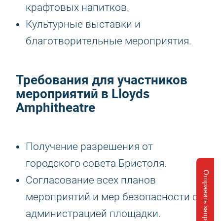
крафтовых напитков.
Культурные выставки и
благотворительные мероприятия.
Требования для участников
мероприятий в Lloyds
Amphitheatre
Получение разрешения от
городского совета Бристоля.
Отправить запрос
Согласование всех планов
мероприятий и мер безопасности с
администрацией площадки.