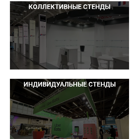
КОЛЛЕКТИВНЫЕ СТЕНДЫ
ИНДИВИДУАЛЬНЫЕ СТЕНДЫ