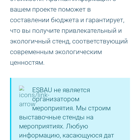
вашем проекте поможет в
составлении бюджета и гарантирует,
что вы получите привлекательный и
экологичный стенд, соответствующий
современным экологическим
ценностям.
ESBAU не является
организатором
мероприятия. Мы строим
выставочные стенды на
мероприятиях. Любую
информацию, касающуюся дат