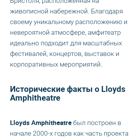
Бристоля, расположенная на
живописной набережной. Благодаря
своему уникальному расположению и
невероятной атмосфере, амфитеатр
идеально подходит для масштабных
фестивалей, концертов, выставок и
корпоративных мероприятий.
Исторические факты о Lloyds
Amphitheatre
Lloyds Amphitheatre
был построен в
начале 2000-х годов как часть проекта