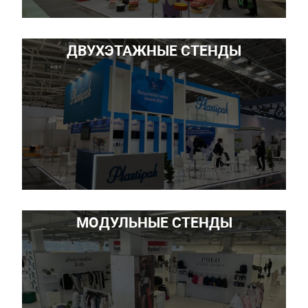
ДВУХЭТАЖНЫЕ СТЕНДЫ
МОДУЛЬНЫЕ СТЕНДЫ