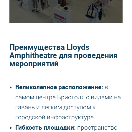
Преимущества Lloyds
Amphitheatre для проведения
мероприятий
Великолепное расположение:
в
самом центре Бристоля с видами на
гавань и легким доступом к
городской инфраструктуре.
Гибкость площадки:
пространство