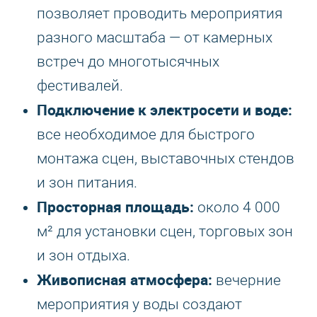
позволяет проводить мероприятия
разного масштаба — от камерных
встреч до многотысячных
фестивалей.
Подключение к электросети и воде:
все необходимое для быстрого
монтажа сцен, выставочных стендов
и зон питания.
Просторная площадь:
около 4 000
м² для установки сцен, торговых зон
и зон отдыха.
Живописная атмосфера:
вечерние
мероприятия у воды создают