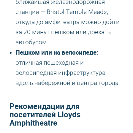
ближайшая железнодорожная
станция — Bristol Temple Meads,
откуда до амфитеатра можно дойти
за 20 минут пешком или доехать
автобусом.
Пешком или на велосипеде:
отличная пешеходная и
велосипедная инфраструктура
вдоль набережной и центра города.
Рекомендации для
посетителей Lloyds
Amphitheatre