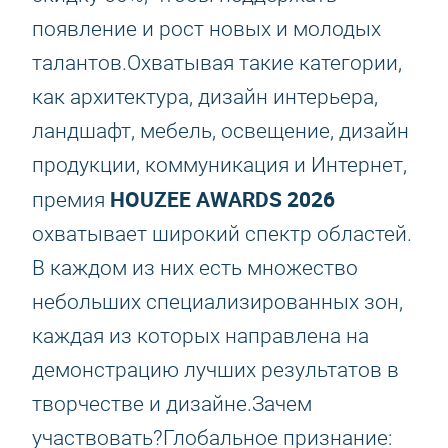
появление и рост новых и молодых
талантов.Охватывая такие категории,
как архитектура, дизайн интерьера,
ландшафт, мебель, освещение, дизайн
продукции, коммуникация и Интернет,
HOUZEE AWARDS 2026
премия
охватывает широкий спектр областей.
В каждом из них есть множество
небольших специализированных зон,
каждая из которых направлена на
демонстрацию лучших результатов в
творчестве и дизайне.Зачем
участвовать?Глобальное признание: