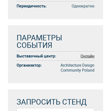
Периодичность:
Однократно
ПАРАМЕТРЫ
СОБЫТИЯ
Выставочный центр:
Онлайн
Организатор:
Architecture Design
Community Poland
ЗАПРОСИТЬ СТЕНД