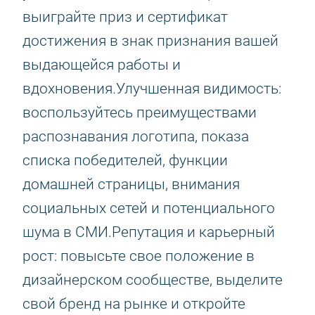
выиграйте приз и сертификат
достижения в знак признания вашей
выдающейся работы и
вдохновения.Улучшенная видимость:
воспользуйтесь преимуществами
распознавания логотипа, показа
списка победителей, функции
домашней страницы, внимания
социальных сетей и потенциального
шума в СМИ.Репутация и карьерный
рост: повысьте свое положение в
дизайнерском сообществе, выделите
свой бренд на рынке и откройте