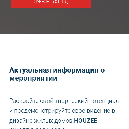
ЗАКАЗАТЬ СТЕНД
Актуальная информация о
мероприятии
Раскройте свой творческий потенциал
и продемонстрируйте свое видение в
HOUZEE
дизайне жилых домов!