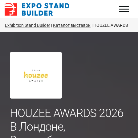
Перейти
к
содержанию
Exhibition Stand Builder
Каталог выставок
HOUZEE AWARDS
HOUZEE AWARDS 2026
В Лондоне,