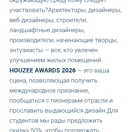
окружающую среду.Кому следует
участвовать?Архитекторы, дизайнеры,
веб-дизайнеры, строители,
ландшафтные дизайнеры,
производители, начинающие творцы,
энтузиасты — все, кто увлечен
улучшением жилых помещений.
HOUZEE AWARDS 2026
— это ваша
сцена, позволяющая получить
международное признание,
пообщаться с пионерами отрасли и
прославить выдающийся дизайн.Для
студентов мы рады предложить
скидку 50%, чтобы поддержать