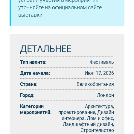
уточняйте на официальном сайте
выставки.
ДЕТАЛЬНЕЕ
Тип ивента:
Фестиваль
Дата начала:
Июл 17, 2026
Страна:
Великобритания
Город:
Лондон
Категории
Архитектура,
мероприятий:
проектирование, Дизайн
интерьера, Дом и офис,
Ландшафтный дизайн,
Строительство