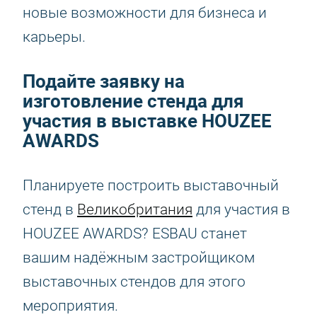
новые возможности для бизнеса и
карьеры.
Подайте заявку на
изготовление стенда для
участия в выставке HOUZEE
AWARDS
Планируете построить выставочный
стенд в
Великобритания
для участия в
HOUZEE AWARDS? ESBAU станет
вашим надёжным застройщиком
выставочных стендов для этого
мероприятия.