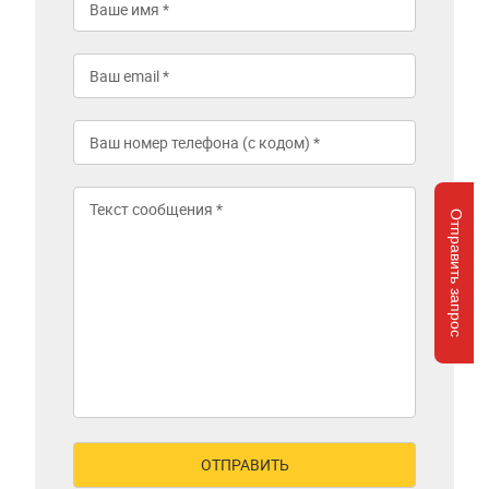
Отправить запрос