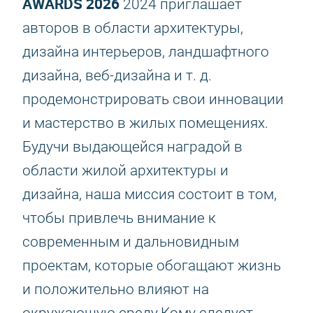
AWARDS 2026
2024 приглашает
авторов в области архитектуры,
дизайна интерьеров, ландшафтного
дизайна, веб-дизайна и т. д.
продемонстрировать свои инновации
и мастерство в жилых помещениях.
Будучи выдающейся наградой в
области жилой архитектуры и
дизайна, наша миссия состоит в том,
чтобы привлечь внимание к
современным и дальновидным
проектам, которые обогащают жизнь
и положительно влияют на