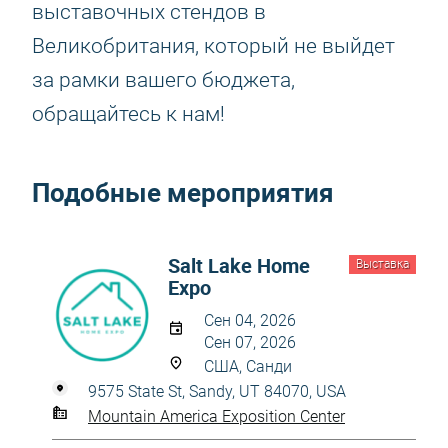
выставочных стендов в
Великобритания, который не выйдет
за рамки вашего бюджета,
обращайтесь к нам!
Подобные мероприятия
Salt Lake Home
Выставка
Expo
Сен 04, 2026
Сен 07, 2026
США, Санди
9575 State St, Sandy, UT 84070, USA
Mountain America Exposition Center