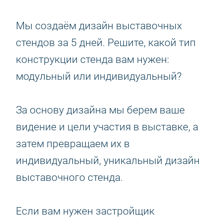
Мы создаём дизайн выставочных
стендов за 5 дней. Решите, какой тип
конструкции стенда вам нужен:
модульный или индивидуальный?
За основу дизайна мы берем ваше
видение и цели участия в выставке, а
затем превращаем их в
индивидуальный, уникальный дизайн
выставочного стенда.
Если вам нужен застройщик