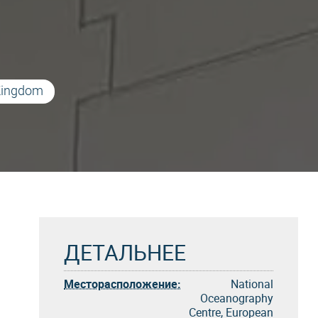
 Kingdom
ДЕТАЛЬНЕЕ
Месторасположение:
National
Oceanography
Centre, European