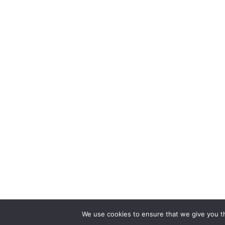
We use cookies to ensure that we give you th