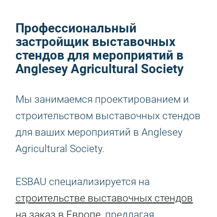
Профессиональный
застройщик выставочных
стендов для мероприятий в
Anglesey Agricultural Society
Мы занимаемся проектированием и
строительством выставочных стендов
для ваших мероприятий в Anglesey
Agricultural Society.
ESBAU специализируется на
строительстве выставочных стендов
на заказ в Европе
, предлагая