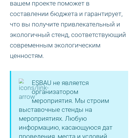
вашем проекте поможет в
составлении бюджета и гарантирует,
что вы получите привлекательный и
экологичный стенд, соответствующий
современным экологическим
ценностям.
ESBAU не является
организатором
мероприятия. Мы строим
выставочные стенды на
мероприятиях. Любую
информацию, касающуюся дат
проведения, места и условий