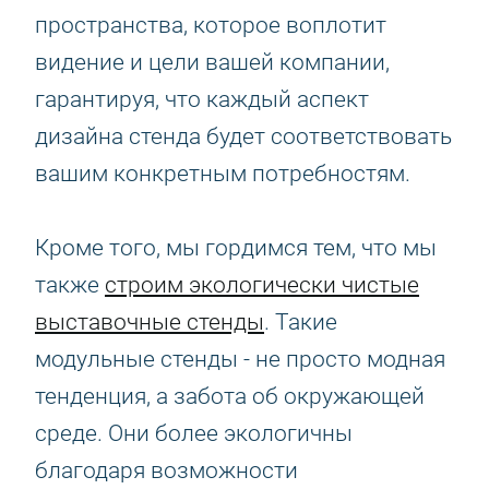
пространства, которое воплотит
видение и цели вашей компании,
гарантируя, что каждый аспект
дизайна стенда будет соответствовать
вашим конкретным потребностям.
Кроме того, мы гордимся тем, что мы
также
строим экологически чистые
выставочные стенды
. Такие
модульные стенды - не просто модная
тенденция, а забота об окружающей
среде. Они более экологичны
благодаря возможности