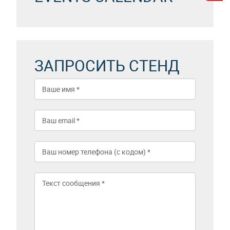
ЗАПРОСИТЬ СТЕНД