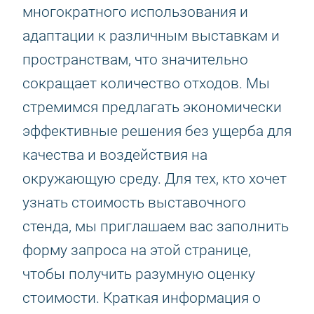
многократного использования и
адаптации к различным выставкам и
пространствам, что значительно
сокращает количество отходов. Мы
стремимся предлагать экономически
эффективные решения без ущерба для
качества и воздействия на
окружающую среду. Для тех, кто хочет
узнать стоимость выставочного
стенда, мы приглашаем вас заполнить
форму запроса на этой странице,
чтобы получить разумную оценку
стоимости. Краткая информация о