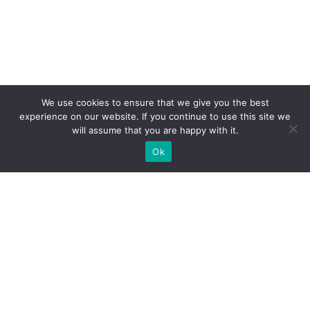
We use cookies to ensure that we give you the best
experience on our website. If you continue to use this site we
will assume that you are happy with it.
Ok
МЫ ГОТОВЫ ПОСТРОИТЬ ДЛЯ
ВАС ЭКСКЛЮЗИВНЫЙ