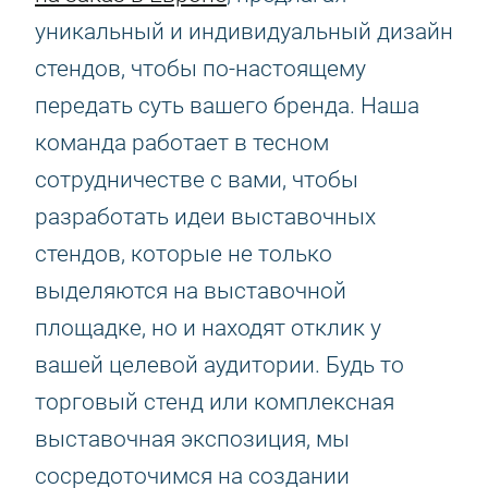
уникальный и индивидуальный дизайн
стендов, чтобы по-настоящему
передать суть вашего бренда. Наша
команда работает в тесном
сотрудничестве с вами, чтобы
разработать идеи выставочных
стендов, которые не только
выделяются на выставочной
площадке, но и находят отклик у
вашей целевой аудитории. Будь то
торговый стенд или комплексная
выставочная экспозиция, мы
сосредоточимся на создании