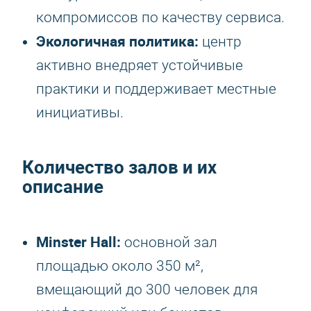
компромиссов по качеству сервиса.
Экологичная политика:
центр
активно внедряет устойчивые
практики и поддерживает местные
инициативы.
Количество залов и их
описание
Minster Hall:
основной зал
площадью около 350 м²,
вмещающий до 300 человек для