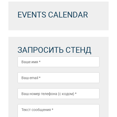
EVENTS CALENDAR
ЗАПРОСИТЬ СТЕНД