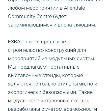
любом мероприятии в Allendale
Community Centre будет
запоминающимся и впечатляющим.
ESBAU также предлагает
строительство конструкций для
мероприятий из модульных систем.
Мы предлагаем портативные
выставочные стенды, которые
являются не только стильными, но и
экологически безопасными. Такие
модульные выставочные стенды
разработаны с учётом возможности