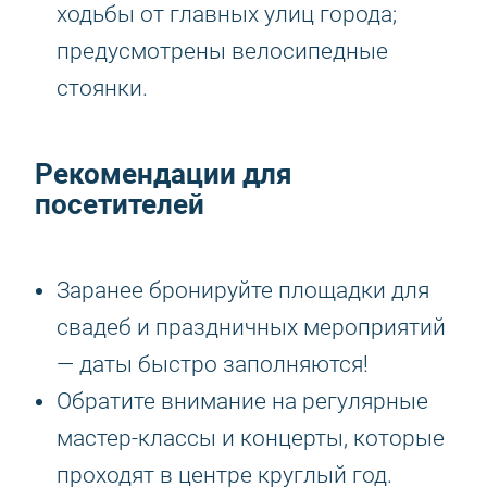
ходьбы от главных улиц города;
предусмотрены велосипедные
стоянки.
Рекомендации для
посетителей
Заранее бронируйте площадки для
свадеб и праздничных мероприятий
— даты быстро заполняются!
Обратите внимание на регулярные
мастер-классы и концерты, которые
проходят в центре круглый год.