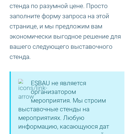
стенда по разумной цене. Просто
заполните форму запроса на этой
странице, и мы предложим вам
экономически выгодное решение для
вашего следующего выставочного
стенда.
ESBAU не является
организатором
мероприятия. Мы строим
выставочные стенды на
мероприятиях. Любую
информацию, касающуюся дат