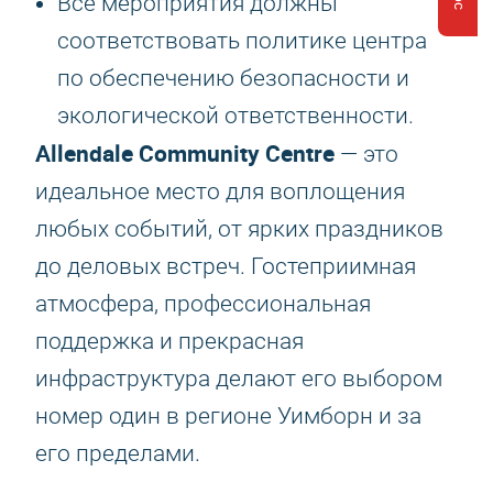
Все мероприятия должны
соответствовать политике центра
по обеспечению безопасности и
экологической ответственности.
Allendale Community Centre
— это
идеальное место для воплощения
любых событий, от ярких праздников
до деловых встреч. Гостеприимная
атмосфера, профессиональная
поддержка и прекрасная
инфраструктура делают его выбором
номер один в регионе Уимборн и за
его пределами.