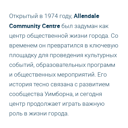
Allendale
Открытый в 1974 году,
Community Centre
был задуман как
центр общественной жизни города. Со
временем он превратился в ключевую
площадку для проведения культурных
событий, образовательных программ
и общественных мероприятий. Его
история тесно связана с развитием
сообщества Уимборна, и сегодня
центр продолжает играть важную
роль в жизни города.