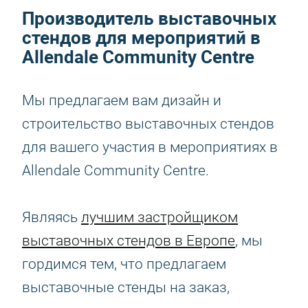
Производитель выставочных
стендов для мероприятий в
Allendale Community Centre
Мы предлагаем вам дизайн и
строительство выставочных стендов
для вашего участия в мероприятиях в
Allendale Community Centre.
Являясь
лучшим застройщиком
выставочных стендов в Европе
, мы
гордимся тем, что предлагаем
выставочные стенды на заказ,