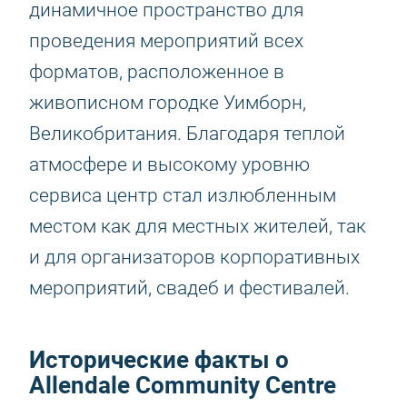
динамичное пространство для
проведения мероприятий всех
форматов, расположенное в
живописном городке Уимборн,
Великобритания. Благодаря теплой
атмосфере и высокому уровню
сервиса центр стал излюбленным
местом как для местных жителей, так
и для организаторов корпоративных
мероприятий, свадеб и фестивалей.
Исторические факты о
Allendale Community Centre