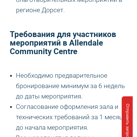
регионе Дорсет.
Требования для участников
мероприятий в Allendale
Community Centre
Необходимо предварительное
бронирование минимум за 6 недель
до даты мероприятия.
Согласование оформления зала и
Отправить запрос
технических требований за 1 месяц
до начала мероприятия.