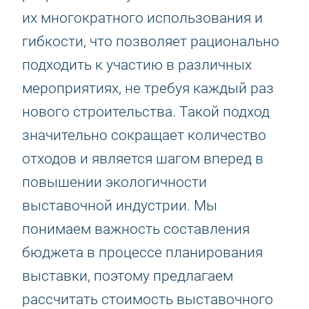
их многократного использования и
гибкости, что позволяет рационально
подходить к участию в различных
мероприятиях, не требуя каждый раз
нового строительства. Такой подход
значительно сокращает количество
отходов и является шагом вперед в
повышении экологичности
выставочной индустрии. Мы
понимаем важность составления
бюджета в процессе планирования
выставки, поэтому предлагаем
рассчитать стоимость выставочного