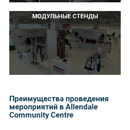
МОДУЛЬНЫЕ СТЕНДЫ
Преимущества проведения
мероприятий в Allendale
Community Centre