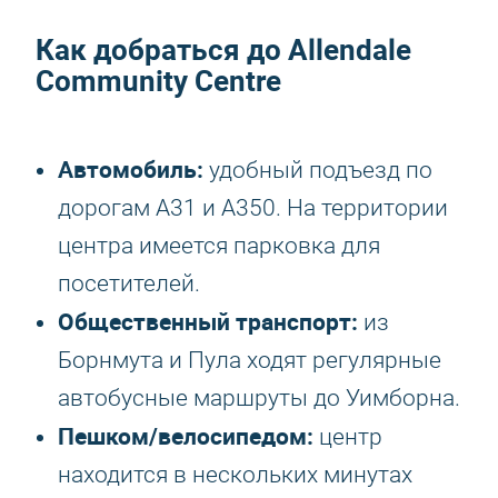
Как добраться до Allendale
Community Centre
Автомобиль:
удобный подъезд по
дорогам A31 и A350. На территории
центра имеется парковка для
посетителей.
Общественный транспорт:
из
Борнмута и Пула ходят регулярные
автобусные маршруты до Уимборна.
Пешком/велосипедом:
центр
находится в нескольких минутах