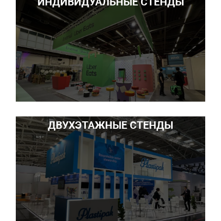
ИНДИВИДУАЛЬНЫЕ СТЕНДЫ
ДВУХЭТАЖНЫЕ СТЕНДЫ