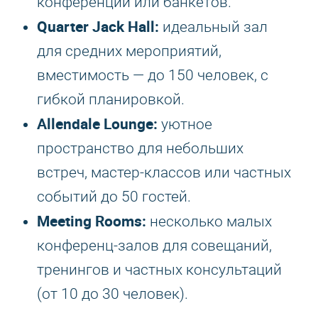
конференций или банкетов.
Quarter Jack Hall:
идеальный зал
для средних мероприятий,
вместимость — до 150 человек, с
гибкой планировкой.
Allendale Lounge:
уютное
пространство для небольших
встреч, мастер-классов или частных
событий до 50 гостей.
Meeting Rooms:
несколько малых
конференц-залов для совещаний,
тренингов и частных консультаций
(от 10 до 30 человек).