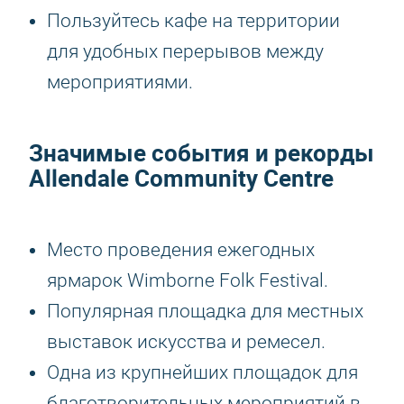
Пользуйтесь кафе на территории
для удобных перерывов между
мероприятиями.
Значимые события и рекорды
Allendale Community Centre
Место проведения ежегодных
ярмарок Wimborne Folk Festival.
Популярная площадка для местных
выставок искусства и ремесел.
Одна из крупнейших площадок для
благотворительных мероприятий в