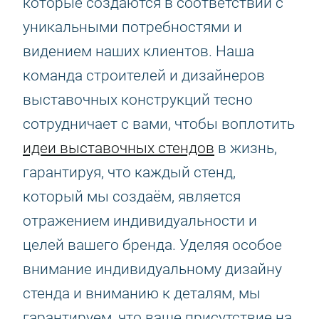
которые создаются в соответствии с
уникальными потребностями и
видением наших клиентов. Наша
команда строителей и дизайнеров
выставочных конструкций тесно
сотрудничает с вами, чтобы воплотить
идеи выставочных стендов
в жизнь,
гарантируя, что каждый стенд,
который мы создаём, является
отражением индивидуальности и
целей вашего бренда. Уделяя особое
внимание индивидуальному дизайну
стенда и вниманию к деталям, мы
гарантируем, что ваше присутствие на