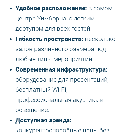
Удобное расположение:
в самом
центре Уимборна, с легким
доступом для всех гостей.
Гибкость пространств:
несколько
залов различного размера под
любые типы мероприятий.
Современная инфраструктура:
оборудование для презентаций,
бесплатный Wi-Fi,
профессиональная акустика и
освещение.
Доступная аренда:
конкурентоспособные цены без