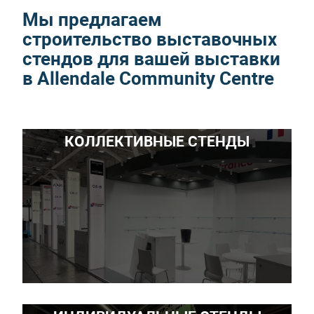
Мы предлагаем
строительство выставочных
стендов для вашей выставки
в Allendale Community Centre
КОЛЛЕКТИВНЫЕ СТЕНДЫ