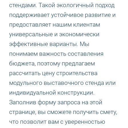
стендами. Такой экологичный подход
поддерживает устойчивое развитие и
предоставляет нашим клиентам
универсальные и экономически
эффективные варианты. Мы
понимаем важность составления
бюджета, поэтому предлагаем
рассчитать цену строительства
модульного выставочного стенда или
индивидуальной конструкции.
Заполнив форму запроса на этой
странице, вы сможете получить смету,
что позволит вам с уверенностью