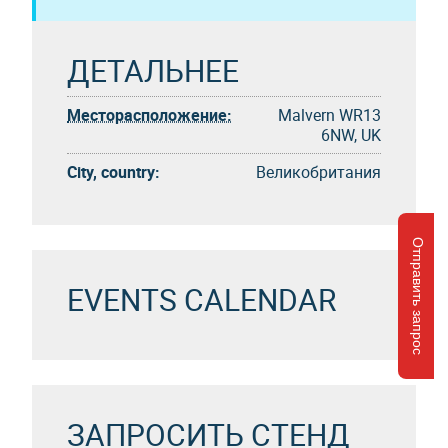
ДЕТАЛЬНЕЕ
Месторасположение:
Malvern WR13
6NW, UK
City, country:
Великобритания
Отправить запрос
EVENTS CALENDAR
ЗАПРОСИТЬ СТЕНД