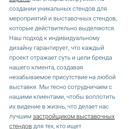
создании уникальных стендов для
мероприятий и выставочных стендов,
которые действительно выделяются.
Наш подход к индивидуальному
дизайну гарантирует, что каждый
проект отражает суть и цели бренда
нашего клиента, создавая
незабываемое присутствие на любой
выставке. Мы тесно сотрудничаем с
нашими клиентами, чтобы воплотить
их видение в жизнь, что делает нас
лучшим
застройщиком выставочных
стендов
для тех, кто ищет