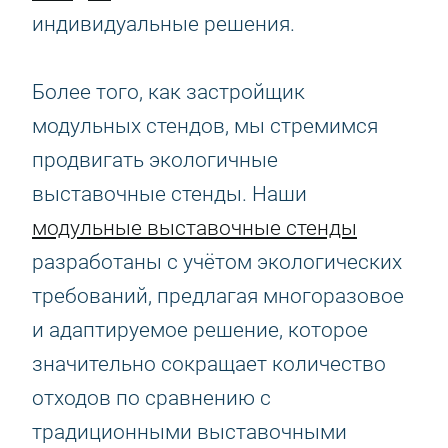
индивидуальные решения.
Более того, как застройщик
модульных стендов, мы стремимся
продвигать экологичные
выставочные стенды. Наши
модульные выставочные стенды
разработаны с учётом экологических
требований, предлагая многоразовое
и адаптируемое решение, которое
значительно сокращает количество
отходов по сравнению с
традиционными выставочными