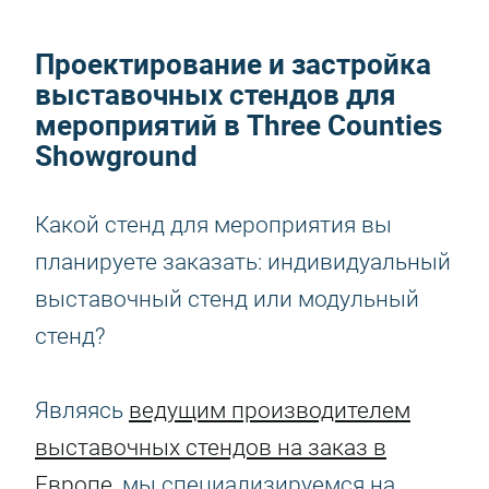
Проектирование и застройка
выставочных стендов для
мероприятий в Three Counties
Showground
Какой стенд для мероприятия вы
планируете заказать: индивидуальный
выставочный стенд или модульный
стенд?
Являясь
ведущим производителем
выставочных стендов на заказ в
Европе
, мы специализируемся на