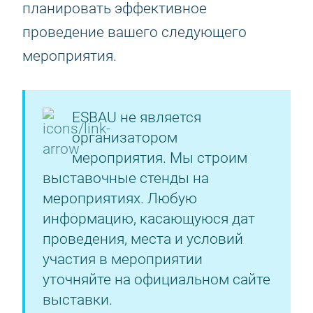
планировать эффективное
проведение вашего следующего
мероприятия.
ESBAU не является
организатором
мероприятия. Мы строим
выставочные стенды на
мероприятиях. Любую
информацию, касающуюся дат
проведения, места и условий
участия в мероприятии
уточняйте на официальном сайте
выставки.